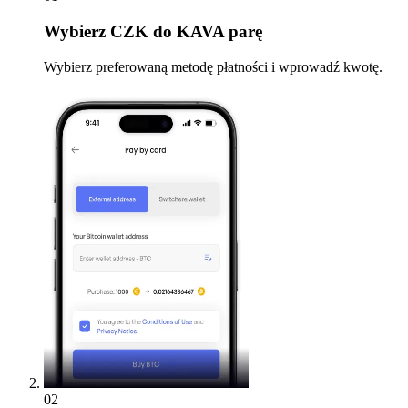
Wybierz
CZK do KAVA parę
Wybierz preferowaną metodę płatności i wprowadź kwotę.
02