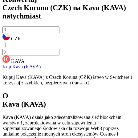
Czech Koruna (CZK) na Kava (KAVA)
natychmiast
CZK
KAVA
Kup Kava (KAVA)
Kupuj Kava (KAVA) z Czech Koruna (CZK) łatwo w Switchere i
korzystaj z szybkich, bezpiecznych transakcji.
O
Kava (KAVA)
Kava (KAVA) działa jako zdecentralizowana sieć blockchain
warstwy 1, zaprojektowana w celu zapewnienia
zoptymalizowanego środowiska dla rozwoju Web3 poprzez
unikalne połączenie mocnych stron ekosystemów Cosmos i