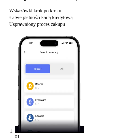
Wskazówki krok po kroku
Łatwe płatności kartą kredytową
Usprawniony proces zakupu
01