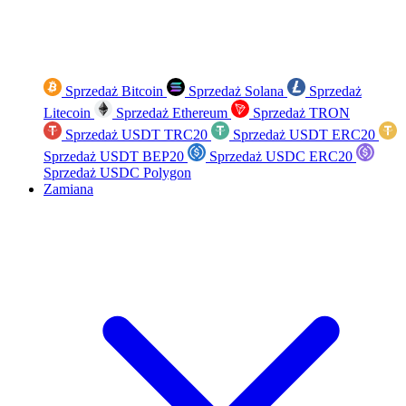
Sprzedaż Bitcoin
Sprzedaż Solana
Sprzedaż
Litecoin
Sprzedaż Ethereum
Sprzedaż TRON
Sprzedaż USDT TRC20
Sprzedaż USDT ERC20
Sprzedaż USDT BEP20
Sprzedaż USDC ERC20
Sprzedaż USDC Polygon
Zamiana