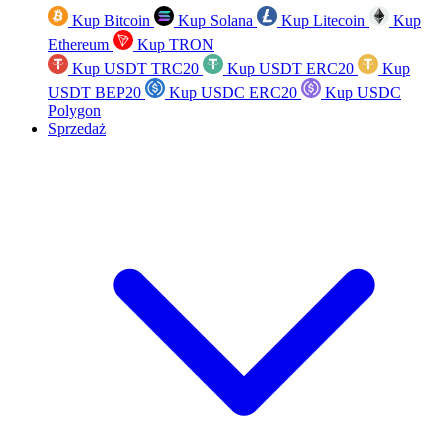
Kup Bitcoin
Kup Solana
Kup Litecoin
Kup
Ethereum
Kup TRON
Kup USDT TRC20
Kup USDT ERC20
Kup
USDT BEP20
Kup USDC ERC20
Kup USDC
Polygon
Sprzedaż