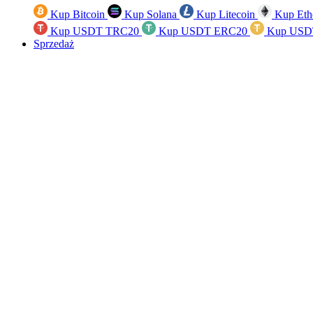
Kup Bitcoin
Kup Solana
Kup Litecoin
Kup Eth
Kup USDT TRC20
Kup USDT ERC20
Kup USD
Sprzedaż