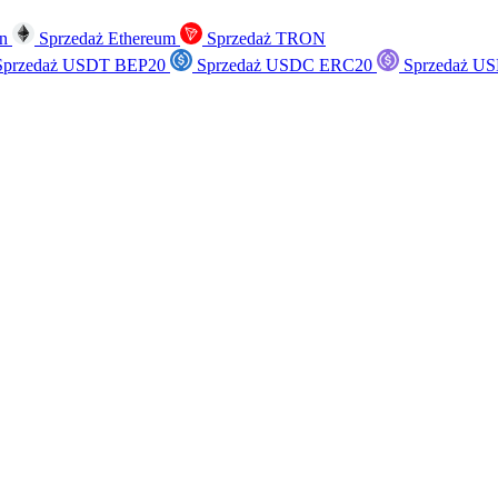
in
Sprzedaż Ethereum
Sprzedaż TRON
przedaż USDT BEP20
Sprzedaż USDC ERC20
Sprzedaż US