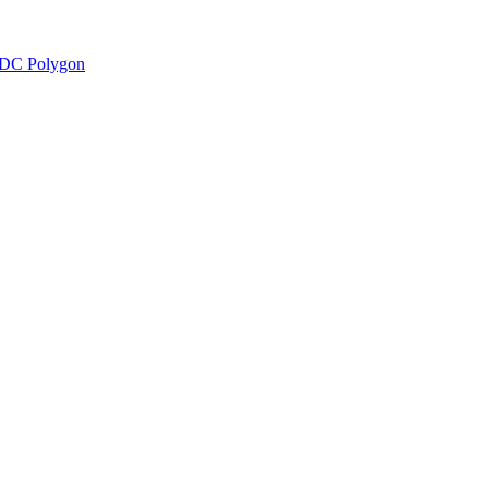
DC Polygon