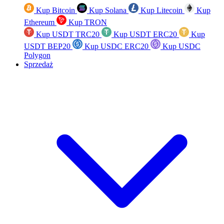
Kup Bitcoin
Kup Solana
Kup Litecoin
Kup
Ethereum
Kup TRON
Kup USDT TRC20
Kup USDT ERC20
Kup
USDT BEP20
Kup USDC ERC20
Kup USDC
Polygon
Sprzedaż