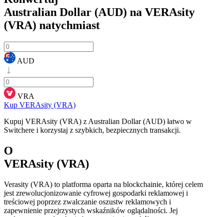
Australian Dollar (AUD) na VERAsity
(VRA)
natychmiast
AUD
VRA
Kup VERAsity (VRA)
Kupuj VERAsity (VRA) z Australian Dollar (AUD) łatwo w
Switchere i korzystaj z szybkich, bezpiecznych transakcji.
O
VERAsity (VRA)
Verasity (VRA) to platforma oparta na blockchainie, której celem
jest zrewolucjonizowanie cyfrowej gospodarki reklamowej i
treściowej poprzez zwalczanie oszustw reklamowych i
zapewnienie przejrzystych wskaźników oglądalności. Jej