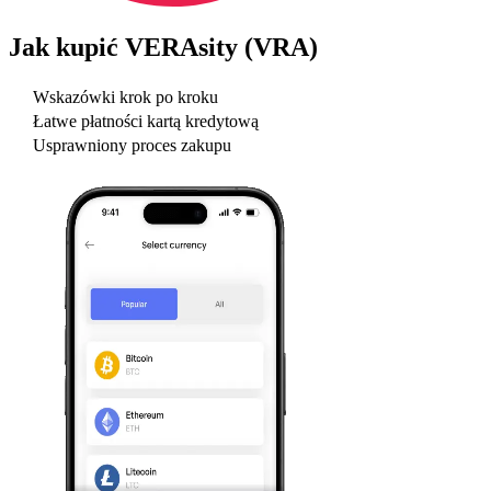
Jak kupić
VERAsity (VRA)
Wskazówki krok po kroku
Łatwe płatności kartą kredytową
Usprawniony proces zakupu