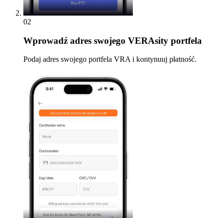
02
Wprowadź
adres swojego VERAsity portfela
Podaj adres swojego portfela VRA i kontynuuj płatność.