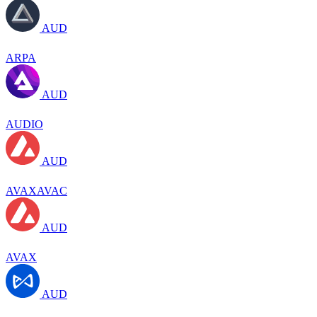
AUD
ARPA
AUD
AUDIO
AUD
AVAXAVAC
AUD
AVAX
AUD