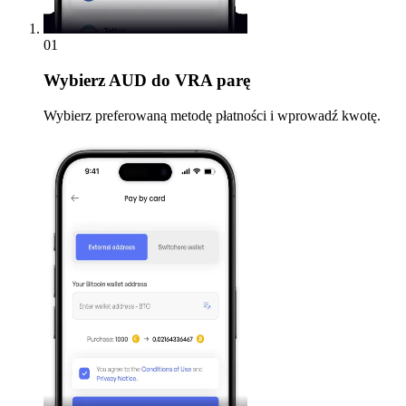
01
Wybierz
AUD do VRA parę
Wybierz preferowaną metodę płatności i wprowadź kwotę.