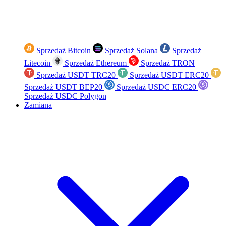
Sprzedaż Bitcoin
Sprzedaż Solana
Sprzedaż
Litecoin
Sprzedaż Ethereum
Sprzedaż TRON
Sprzedaż USDT TRC20
Sprzedaż USDT ERC20
Sprzedaż USDT BEP20
Sprzedaż USDC ERC20
Sprzedaż USDC Polygon
Zamiana