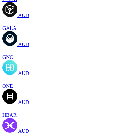
AUD
GALA
AUD
GNO
AUD
ONE
AUD
HBAR
AUD