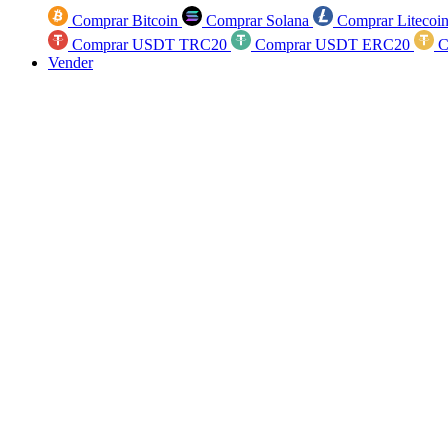
Comprar Bitcoin
Comprar Solana
Comprar Litecoi
Comprar USDT TRC20
Comprar USDT ERC20
C
Vender