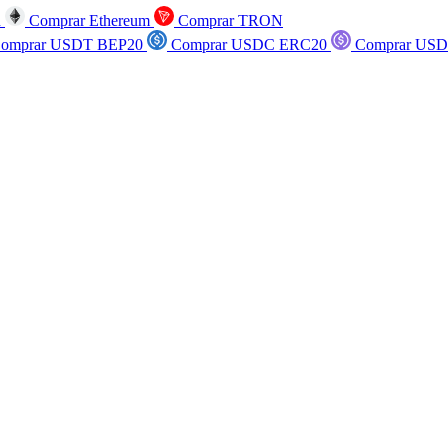
n
Comprar Ethereum
Comprar TRON
omprar USDT BEP20
Comprar USDC ERC20
Comprar USD