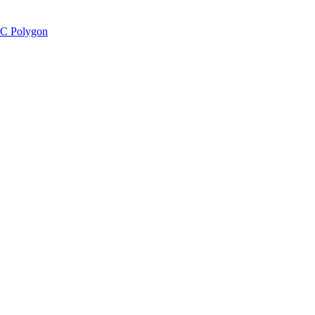
C Polygon