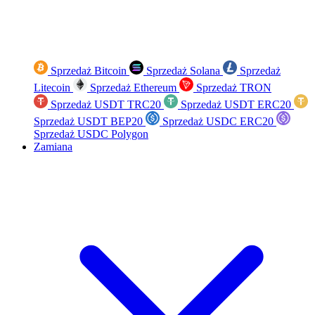
Sprzedaż Bitcoin
Sprzedaż Solana
Sprzedaż
Litecoin
Sprzedaż Ethereum
Sprzedaż TRON
Sprzedaż USDT TRC20
Sprzedaż USDT ERC20
Sprzedaż USDT BEP20
Sprzedaż USDC ERC20
Sprzedaż USDC Polygon
Zamiana