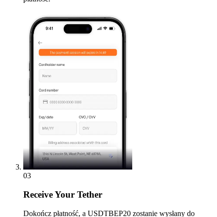
03
Receive
Your Tether
Dokończ płatność, a USDTBEP20 zostanie wysłany do