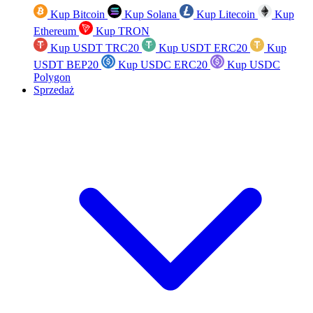
Kup Bitcoin
Kup Solana
Kup Litecoin
Kup
Ethereum
Kup TRON
Kup USDT TRC20
Kup USDT ERC20
Kup
USDT BEP20
Kup USDC ERC20
Kup USDC
Polygon
Sprzedaż