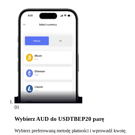
01
Wybierz
AUD do USDTBEP20 parę
Wybierz preferowaną metodę płatności i wprowadź kwotę.