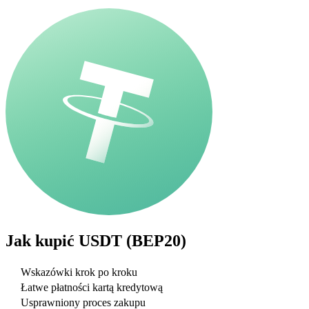
Jak kupić
USDT (BEP20)
Wskazówki krok po kroku
Łatwe płatności kartą kredytową
Usprawniony proces zakupu