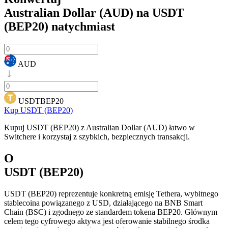
Australian Dollar (AUD) na USDT
(BEP20)
natychmiast
AUD
USDTBEP20
Kup USDT (BEP20)
Kupuj USDT (BEP20) z Australian Dollar (AUD) łatwo w
Switchere i korzystaj z szybkich, bezpiecznych transakcji.
O
USDT (BEP20)
USDT (BEP20) reprezentuje konkretną emisję Tethera, wybitnego
stablecoina powiązanego z USD, działającego na BNB Smart
Chain (BSC) i zgodnego ze standardem tokena BEP20. Głównym
celem tego cyfrowego aktywa jest oferowanie stabilnego środka