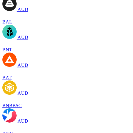
AUD
BAL
AUD
BNT
AUD
BAT
AUD
BNBBSC
AUD