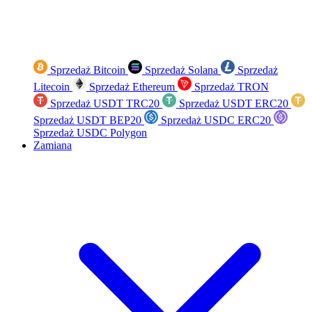
Sprzedaż Bitcoin
Sprzedaż Solana
Sprzedaż
Litecoin
Sprzedaż Ethereum
Sprzedaż TRON
Sprzedaż USDT TRC20
Sprzedaż USDT ERC20
Sprzedaż USDT BEP20
Sprzedaż USDC ERC20
Sprzedaż USDC Polygon
Zamiana