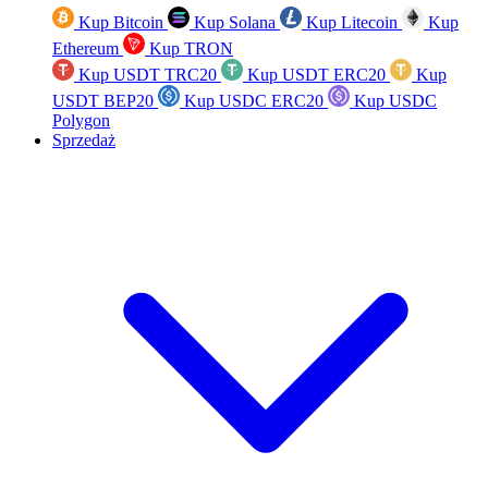
Kup Bitcoin
Kup Solana
Kup Litecoin
Kup
Ethereum
Kup TRON
Kup USDT TRC20
Kup USDT ERC20
Kup
USDT BEP20
Kup USDC ERC20
Kup USDC
Polygon
Sprzedaż