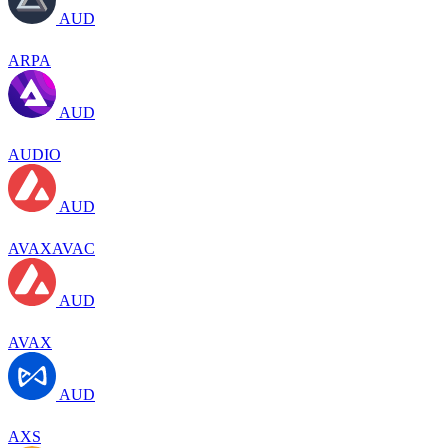
AUD
ARPA
AUD
AUDIO
AUD
AVAXAVAC
AUD
AVAX
AUD
AXS