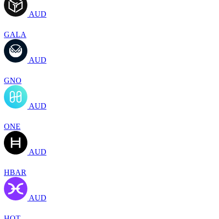
AUD
GALA
AUD
GNO
AUD
ONE
AUD
HBAR
AUD
HOT