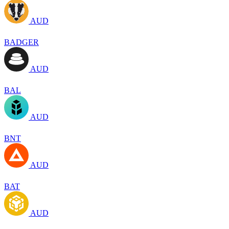
AUD
BADGER
AUD
BAL
AUD
BNT
AUD
BAT
AUD