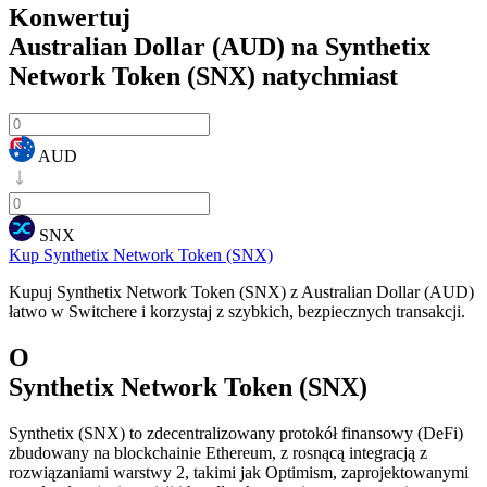
Konwertuj
Australian Dollar (AUD) na Synthetix
Network Token (SNX)
natychmiast
AUD
SNX
Kup Synthetix Network Token (SNX)
Kupuj Synthetix Network Token (SNX) z Australian Dollar (AUD)
łatwo w Switchere i korzystaj z szybkich, bezpiecznych transakcji.
O
Synthetix Network Token (SNX)
Synthetix (SNX) to zdecentralizowany protokół finansowy (DeFi)
zbudowany na blockchainie Ethereum, z rosnącą integracją z
rozwiązaniami warstwy 2, takimi jak Optimism, zaprojektowanymi