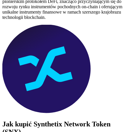
pionierskim protokołem DeFi, znacząco przyczyniającym się do
rozwoju rynku instrumentów pochodnych on-chain i oferującym
unikalne instrumenty finansowe w ramach szerszego krajobrazu
technologii blockchain.
Jak kupić
Synthetix Network Token
(SNX)