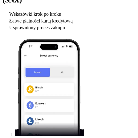
Wskazówki krok po kroku
Łatwe płatności kartą kredytową
Usprawniony proces zakupu