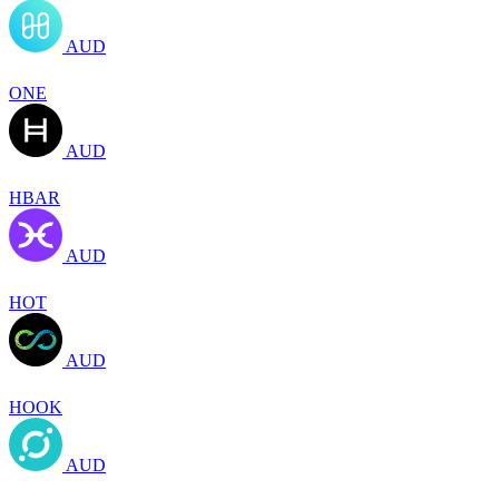
AUD
ONE
AUD
HBAR
AUD
HOT
AUD
HOOK
AUD