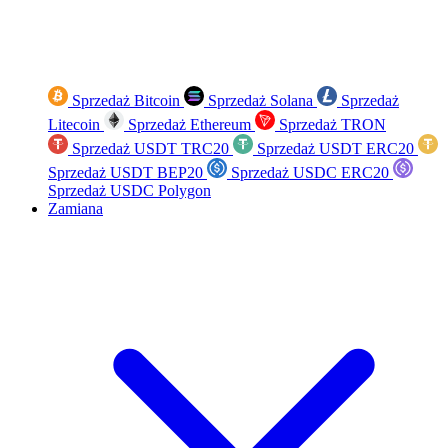
Sprzedaż Bitcoin
Sprzedaż Solana
Sprzedaż
Litecoin
Sprzedaż Ethereum
Sprzedaż TRON
Sprzedaż USDT TRC20
Sprzedaż USDT ERC20
Sprzedaż USDT BEP20
Sprzedaż USDC ERC20
Sprzedaż USDC Polygon
Zamiana