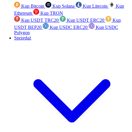
Kup Bitcoin
Kup Solana
Kup Litecoin
Kup
Ethereum
Kup TRON
Kup USDT TRC20
Kup USDT ERC20
Kup
USDT BEP20
Kup USDC ERC20
Kup USDC
Polygon
Sprzedaż