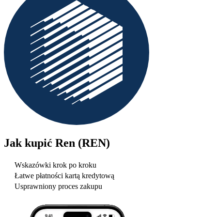
Jak kupić
Ren (REN)
Wskazówki krok po kroku
Łatwe płatności kartą kredytową
Usprawniony proces zakupu