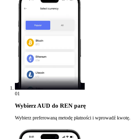
01
Wybierz
AUD do REN parę
Wybierz preferowaną metodę płatności i wprowadź kwotę.