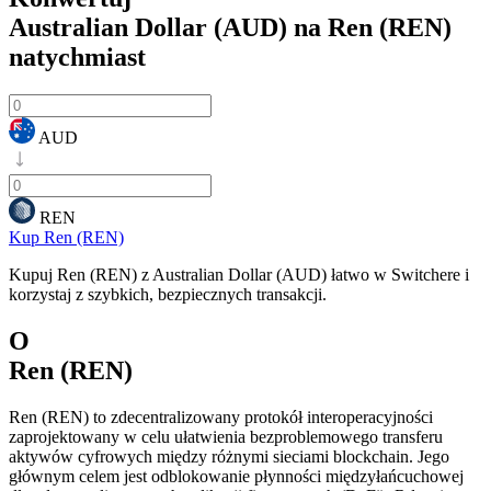
Australian Dollar (AUD) na Ren (REN)
natychmiast
AUD
REN
Kup Ren (REN)
Kupuj Ren (REN) z Australian Dollar (AUD) łatwo w Switchere i
korzystaj z szybkich, bezpiecznych transakcji.
O
Ren (REN)
Ren (REN) to zdecentralizowany protokół interoperacyjności
zaprojektowany w celu ułatwienia bezproblemowego transferu
aktywów cyfrowych między różnymi sieciami blockchain. Jego
głównym celem jest odblokowanie płynności międzyłańcuchowej