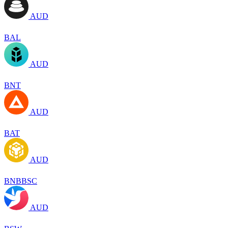
AUD
BAL
AUD
BNT
AUD
BAT
AUD
BNBBSC
AUD