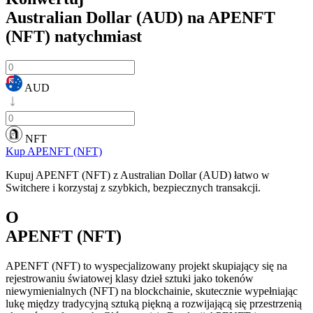
Australian Dollar (AUD) na APENFT
(NFT)
natychmiast
AUD
NFT
Kup APENFT (NFT)
Kupuj APENFT (NFT) z Australian Dollar (AUD) łatwo w
Switchere i korzystaj z szybkich, bezpiecznych transakcji.
O
APENFT (NFT)
APENFT (NFT) to wyspecjalizowany projekt skupiający się na
rejestrowaniu światowej klasy dzieł sztuki jako tokenów
niewymienialnych (NFT) na blockchainie, skutecznie wypełniając
lukę między tradycyjną sztuką piękną a rozwijającą się przestrzenią