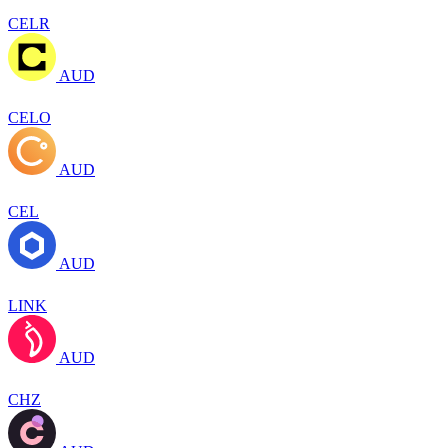
CELR
AUD
CELO
AUD
CEL
AUD
LINK
AUD
CHZ