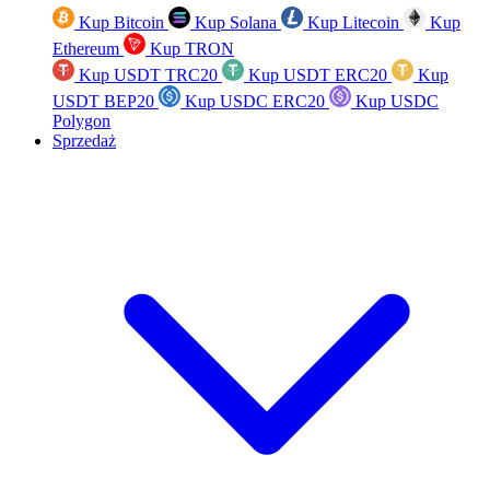
Kup Bitcoin
Kup Solana
Kup Litecoin
Kup
Ethereum
Kup TRON
Kup USDT TRC20
Kup USDT ERC20
Kup
USDT BEP20
Kup USDC ERC20
Kup USDC
Polygon
Sprzedaż