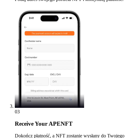
03
Receive
Your APENFT
Dokończ płatność, a NFT zostanie wysłany do Twojego