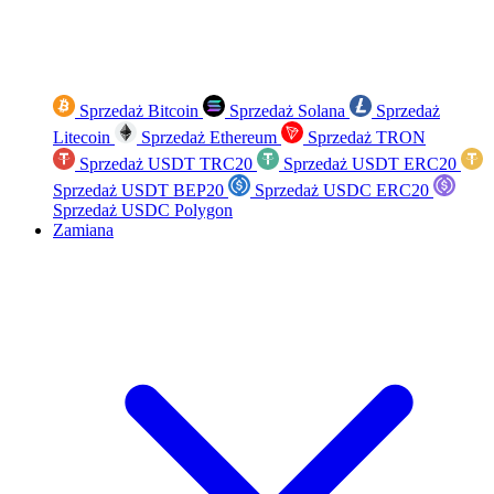
Sprzedaż Bitcoin
Sprzedaż Solana
Sprzedaż
Litecoin
Sprzedaż Ethereum
Sprzedaż TRON
Sprzedaż USDT TRC20
Sprzedaż USDT ERC20
Sprzedaż USDT BEP20
Sprzedaż USDC ERC20
Sprzedaż USDC Polygon
Zamiana