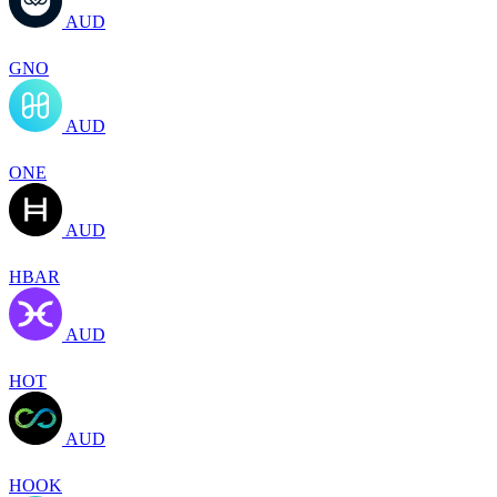
AUD
GNO
AUD
ONE
AUD
HBAR
AUD
HOT
AUD
HOOK