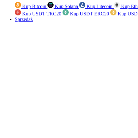
Kup Bitcoin
Kup Solana
Kup Litecoin
Kup Eth
Kup USDT TRC20
Kup USDT ERC20
Kup USD
Sprzedaż