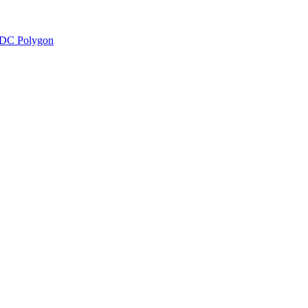
DC Polygon