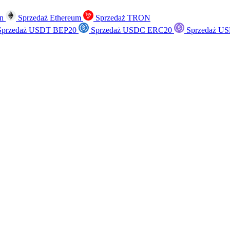
in
Sprzedaż Ethereum
Sprzedaż TRON
przedaż USDT BEP20
Sprzedaż USDC ERC20
Sprzedaż US