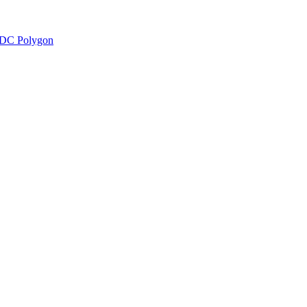
DC Polygon