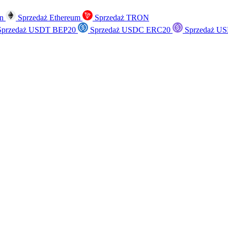
in
Sprzedaż Ethereum
Sprzedaż TRON
przedaż USDT BEP20
Sprzedaż USDC ERC20
Sprzedaż US