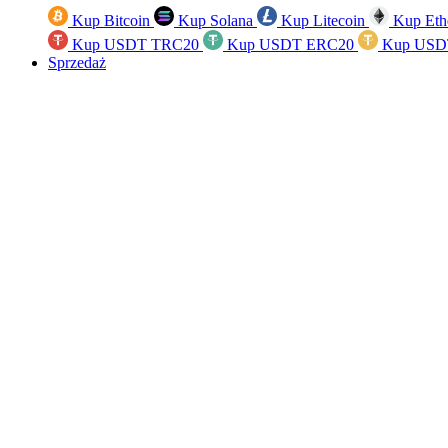
Kup Bitcoin
Kup Solana
Kup Litecoin
Kup Eth
Kup USDT TRC20
Kup USDT ERC20
Kup USD
Sprzedaż