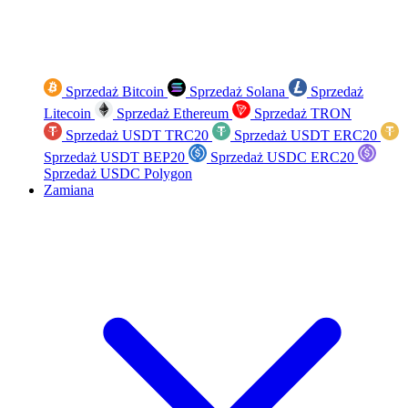
Sprzedaż Bitcoin
Sprzedaż Solana
Sprzedaż
Litecoin
Sprzedaż Ethereum
Sprzedaż TRON
Sprzedaż USDT TRC20
Sprzedaż USDT ERC20
Sprzedaż USDT BEP20
Sprzedaż USDC ERC20
Sprzedaż USDC Polygon
Zamiana