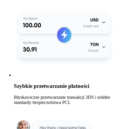
Szybkie przetwarzanie płatności
Błyskawiczne przetwarzanie transakcji 3DS i solidne
standardy bezpieczeństwa PCI.