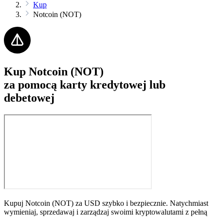
Kup
Notcoin (NOT)
Kup Notcoin (NOT)
za pomocą karty kredytowej lub
debetowej
Kupuj Notcoin (NOT) za USD szybko i bezpiecznie. Natychmiast
wymieniaj, sprzedawaj i zarządzaj swoimi kryptowalutami z pełną