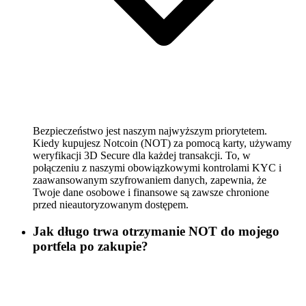
Bezpieczeństwo jest naszym najwyższym priorytetem.
Kiedy kupujesz Notcoin (NOT) za pomocą karty, używamy
weryfikacji 3D Secure dla każdej transakcji. To, w
połączeniu z naszymi obowiązkowymi kontrolami KYC i
zaawansowanym szyfrowaniem danych, zapewnia, że
Twoje dane osobowe i finansowe są zawsze chronione
przed nieautoryzowanym dostępem.
Jak długo trwa otrzymanie NOT do mojego
portfela po zakupie?