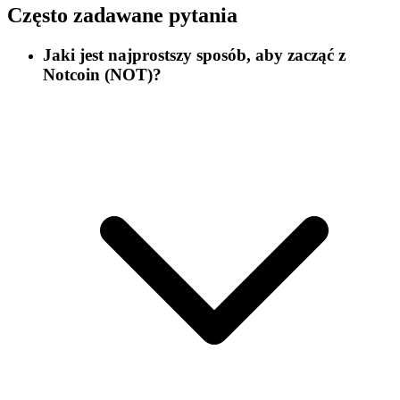
Często zadawane pytania
Jaki jest najprostszy sposób, aby zacząć z
Notcoin (NOT)?