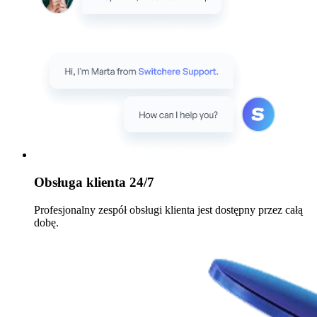
Obsługa klienta 24/7
Profesjonalny zespół obsługi klienta jest dostępny przez całą
dobę.