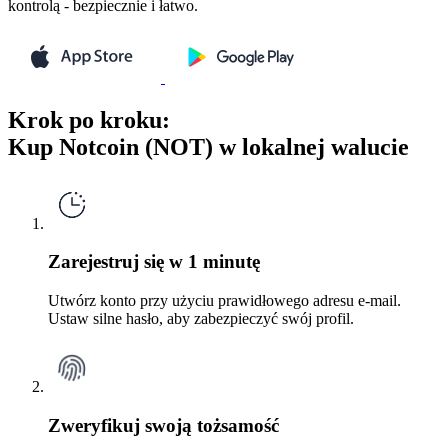
kontrolą - bezpiecznie i łatwo.
Krok po kroku:
Kup Notcoin (NOT) w lokalnej walucie
Zarejestruj się w 1 minutę
Utwórz konto przy użyciu prawidłowego adresu e-mail.
Ustaw silne hasło, aby zabezpieczyć swój profil.
Zweryfikuj swoją tożsamość