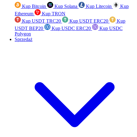
Kup Bitcoin
Kup Solana
Kup Litecoin
Kup
Ethereum
Kup TRON
Kup USDT TRC20
Kup USDT ERC20
Kup
USDT BEP20
Kup USDC ERC20
Kup USDC
Polygon
Sprzedaż