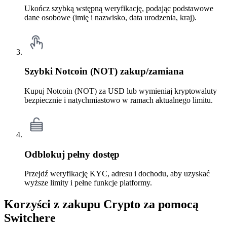
Ukończ szybką wstępną weryfikację, podając podstawowe
dane osobowe (imię i nazwisko, data urodzenia, kraj).
Szybki Notcoin (NOT) zakup/zamiana
Kupuj Notcoin (NOT) za USD lub wymieniaj kryptowaluty
bezpiecznie i natychmiastowo w ramach aktualnego limitu.
Odblokuj pełny dostęp
Przejdź weryfikację KYC, adresu i dochodu, aby uzyskać
wyższe limity i pełne funkcje platformy.
Korzyści z zakupu Crypto za pomocą
Switchere