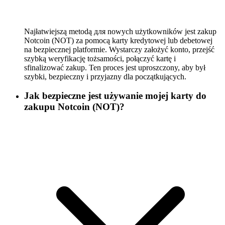
Najłatwiejszą metodą для nowych użytkowników jest zakup
Notcoin (NOT) za pomocą karty kredytowej lub debetowej
na bezpiecznej platformie. Wystarczy założyć konto, przejść
szybką weryfikację tożsamości, połączyć kartę i
sfinalizować zakup. Ten proces jest uproszczony, aby był
szybki, bezpieczny i przyjazny dla początkujących.
Jak bezpieczne jest używanie mojej karty do
zakupu Notcoin (NOT)?