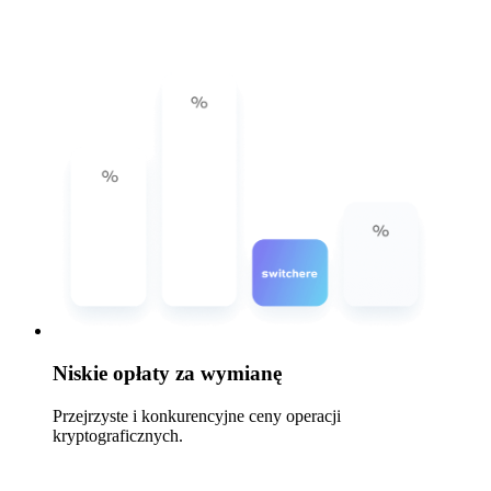
Niskie opłaty za wymianę
Przejrzyste i konkurencyjne ceny operacji
kryptograficznych.