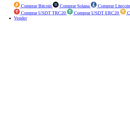
Comprar Bitcoin
Comprar Solana
Comprar Litecoi
Comprar USDT TRC20
Comprar USDT ERC20
C
Vender