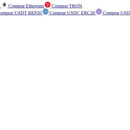
n
Comprar Ethereum
Comprar TRON
omprar USDT BEP20
Comprar USDC ERC20
Comprar USD