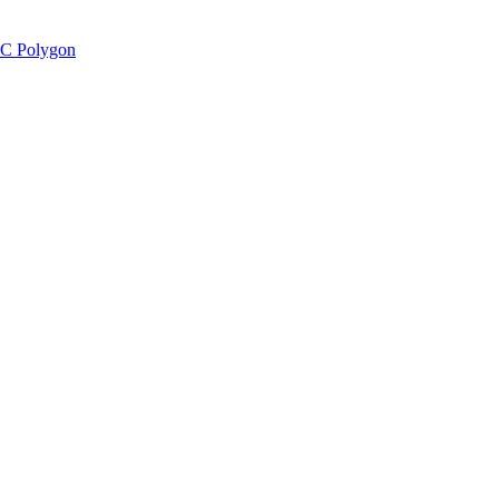
C Polygon