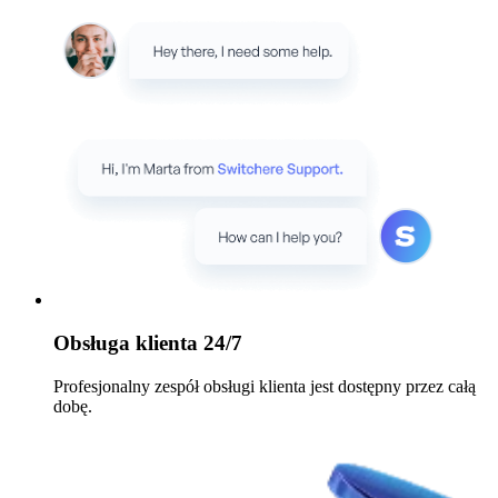
Obsługa klienta 24/7
Profesjonalny zespół obsługi klienta jest dostępny przez całą
dobę.