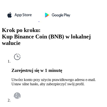
Krok po kroku:
Kup Binance Coin (BNB) w lokalnej
walucie
Zarejestruj się w 1 minutę
Utwórz konto przy użyciu prawidłowego adresu e-mail.
Ustaw silne hasło, aby zabezpieczyć swój profil.