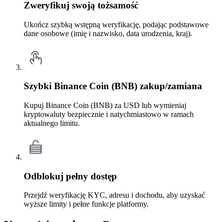
Zweryfikuj swoją tożsamość
Ukończ szybką wstępną weryfikację, podając podstawowe
dane osobowe (imię i nazwisko, data urodzenia, kraj).
Szybki Binance Coin (BNB) zakup/zamiana
Kupuj Binance Coin (BNB) za USD lub wymieniaj
kryptowaluty bezpiecznie i natychmiastowo w ramach
aktualnego limitu.
Odblokuj pełny dostęp
Przejdź weryfikację KYC, adresu i dochodu, aby uzyskać
wyższe limity i pełne funkcje platformy.