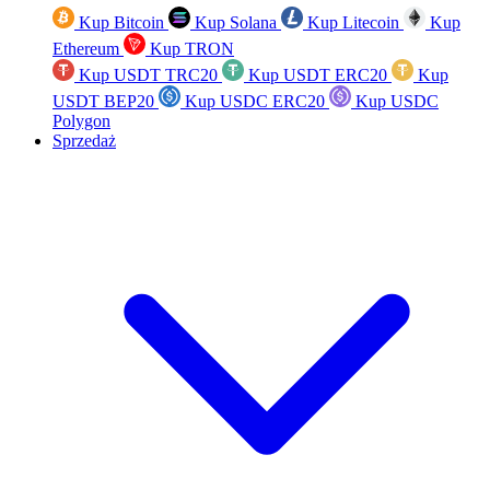
Kup Bitcoin
Kup Solana
Kup Litecoin
Kup
Ethereum
Kup TRON
Kup USDT TRC20
Kup USDT ERC20
Kup
USDT BEP20
Kup USDC ERC20
Kup USDC
Polygon
Sprzedaż