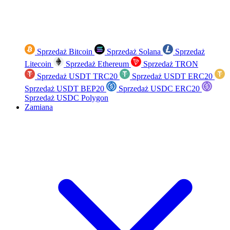
Sprzedaż Bitcoin
Sprzedaż Solana
Sprzedaż
Litecoin
Sprzedaż Ethereum
Sprzedaż TRON
Sprzedaż USDT TRC20
Sprzedaż USDT ERC20
Sprzedaż USDT BEP20
Sprzedaż USDC ERC20
Sprzedaż USDC Polygon
Zamiana