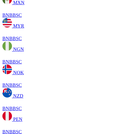
MXN
BNBBSC
MYR
BNBBSC
NGN
BNBBSC
NOK
BNBBSC
NZD
BNBBSC
PEN
BNBBSC