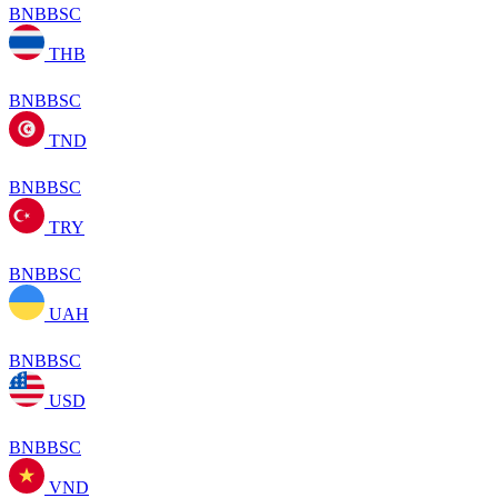
BNBBSC
THB
BNBBSC
TND
BNBBSC
TRY
BNBBSC
UAH
BNBBSC
USD
BNBBSC
VND