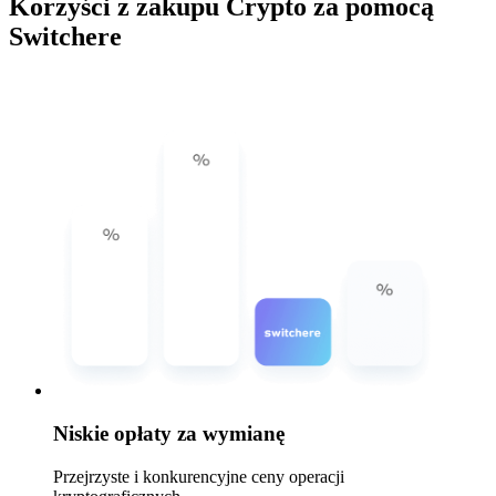
Korzyści z zakupu Crypto za pomocą
Switchere
Niskie opłaty za wymianę
Przejrzyste i konkurencyjne ceny operacji