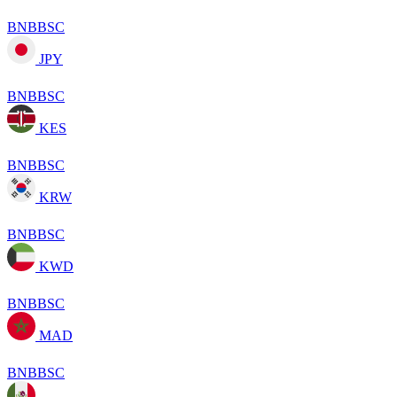
BNBBSC
JPY
BNBBSC
KES
BNBBSC
KRW
BNBBSC
KWD
BNBBSC
MAD
BNBBSC