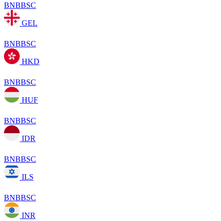
BNBBSC
GEL
BNBBSC
HKD
BNBBSC
HUF
BNBBSC
IDR
BNBBSC
ILS
BNBBSC
INR