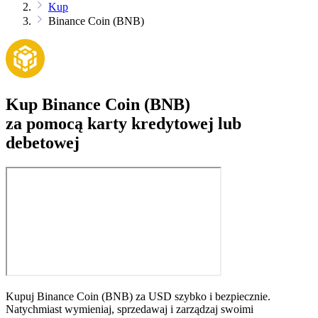
Kup
Binance Coin (BNB)
Kup Binance Coin (BNB)
za pomocą karty kredytowej lub
debetowej
Kupuj Binance Coin (BNB) za USD szybko i bezpiecznie.
Natychmiast wymieniaj, sprzedawaj i zarządzaj swoimi