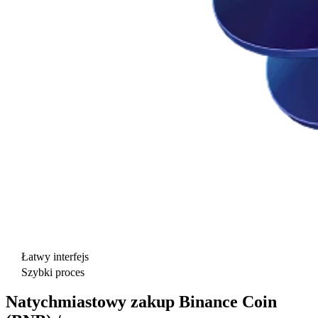
Łatwy interfejs
Szybki proces
Natychmiastowy zakup Binance Coin