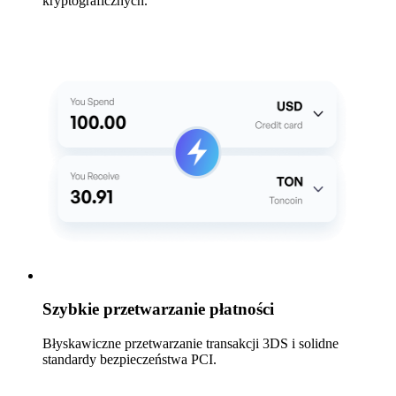
kryptograficznych.
Szybkie przetwarzanie płatności
Błyskawiczne przetwarzanie transakcji 3DS i solidne
standardy bezpieczeństwa PCI.