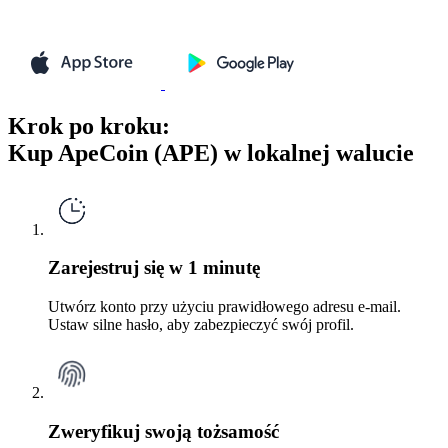
Krok po kroku:
Kup ApeCoin (APE) w lokalnej walucie
Zarejestruj się w 1 minutę
Utwórz konto przy użyciu prawidłowego adresu e-mail.
Ustaw silne hasło, aby zabezpieczyć swój profil.
Zweryfikuj swoją tożsamość