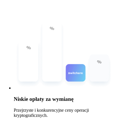
Niskie opłaty za wymianę
Przejrzyste i konkurencyjne ceny operacji
kryptograficznych.