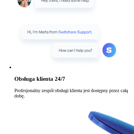
Obsługa klienta 24/7
Profesjonalny zespół obsługi klienta jest dostępny przez całą
dobę.