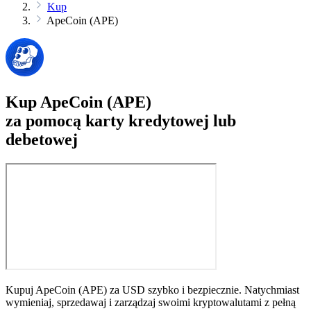
Kup
ApeCoin (APE)
Kup ApeCoin (APE)
za pomocą karty kredytowej lub
debetowej
Kupuj ApeCoin (APE) za USD szybko i bezpiecznie. Natychmiast
wymieniaj, sprzedawaj i zarządzaj swoimi kryptowalutami z pełną