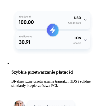
Szybkie przetwarzanie płatności
Błyskawiczne przetwarzanie transakcji 3DS i solidne
standardy bezpieczeństwa PCI.