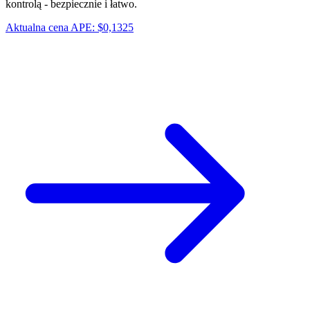
kontrolą - bezpiecznie i łatwo.
Aktualna cena APE: $0,1325