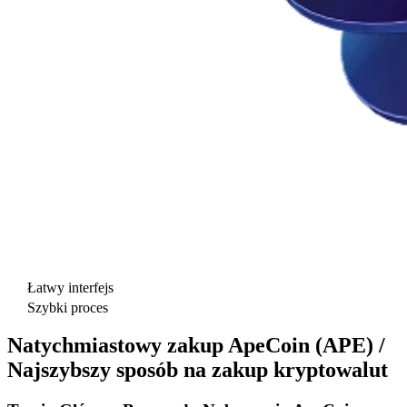
Łatwy interfejs
Szybki proces
Natychmiastowy zakup ApeCoin (APE) /
Najszybszy sposób na zakup kryptowalut