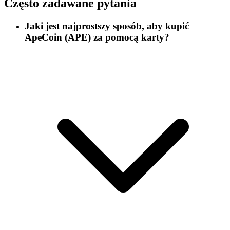
Często zadawane pytania
Jaki jest najprostszy sposób, aby kupić
ApeCoin (APE) za pomocą karty?