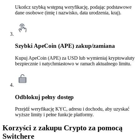
Ukończ szybką wstępną weryfikację, podając podstawowe
dane osobowe (imię i nazwisko, data urodzenia, kraj).
Szybki ApeCoin (APE) zakup/zamiana
Kupuj ApeCoin (APE) za USD lub wymieniaj kryptowaluty
bezpiecznie i natychmiastowo w ramach aktualnego limitu.
Odblokuj pełny dostęp
Przejdź weryfikację KYC, adresu i dochodu, aby uzyskać
wyższe limity i pełne funkcje platformy.
Korzyści z zakupu Crypto za pomocą
Switchere