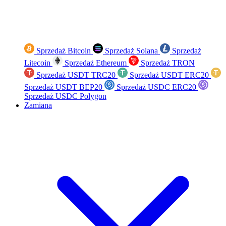
Sprzedaż Bitcoin
Sprzedaż Solana
Sprzedaż
Litecoin
Sprzedaż Ethereum
Sprzedaż TRON
Sprzedaż USDT TRC20
Sprzedaż USDT ERC20
Sprzedaż USDT BEP20
Sprzedaż USDC ERC20
Sprzedaż USDC Polygon
Zamiana