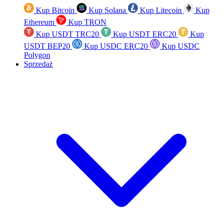
Kup Bitcoin
Kup Solana
Kup Litecoin
Kup
Ethereum
Kup TRON
Kup USDT TRC20
Kup USDT ERC20
Kup
USDT BEP20
Kup USDC ERC20
Kup USDC
Polygon
Sprzedaż