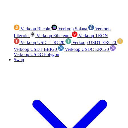
Verkoop Bitcoin
Verkoop Solana
Verkoop
Litecoin
Verkoop Ethereum
Verkoop TRON
Verkoop USDT TRC20
Verkoop USDT ERC20
Verkoop USDT BEP20
Verkoop USDC ERC20
Verkoop USDC Polygon
Swap