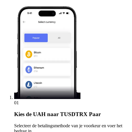
01
Kies
de UAH naar TUSDTRX Paar
Selecteer de betalingsmethode van je voorkeur en voer het
bedrag in.