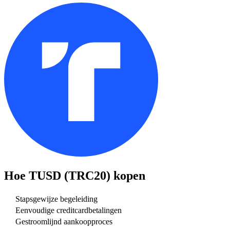
Hoe
TUSD (TRC20)
kopen
Stapsgewijze begeleiding
Eenvoudige creditcardbetalingen
Gestroomlijnd aankoopproces