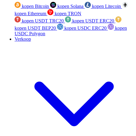
kopen Bitcoin
kopen Solana
kopen Litecoin
kopen Ethereum
kopen TRON
kopen USDT TRC20
kopen USDT ERC20
kopen USDT BEP20
kopen USDC ERC20
kopen
USDC Polygon
Verkoop