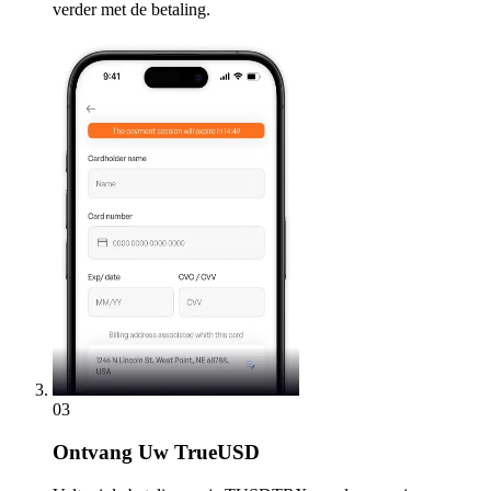
verder met de betaling.
03
Ontvang
Uw TrueUSD