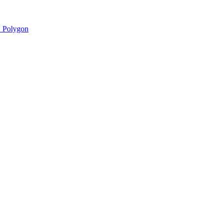
 Polygon