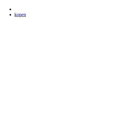
kopen