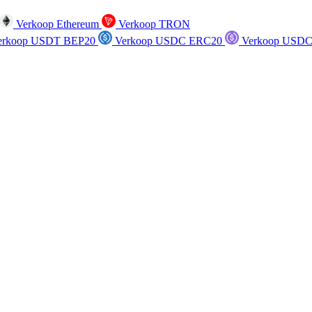
Verkoop Ethereum
Verkoop TRON
rkoop USDT BEP20
Verkoop USDC ERC20
Verkoop USDC