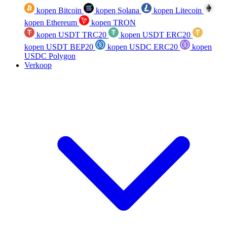
kopen Bitcoin
kopen Solana
kopen Litecoin
kopen Ethereum
kopen TRON
kopen USDT TRC20
kopen USDT ERC20
kopen USDT BEP20
kopen USDC ERC20
kopen
USDC Polygon
Verkoop