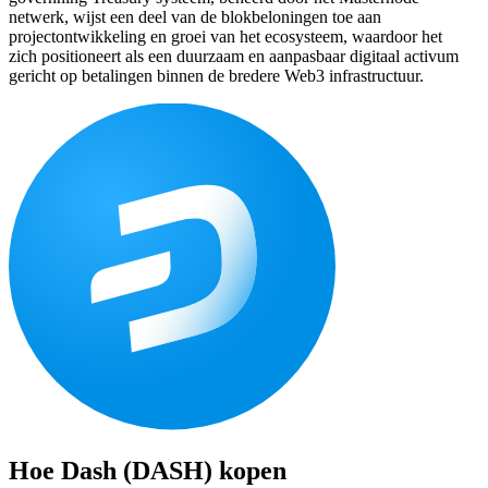
netwerk, wijst een deel van de blokbeloningen toe aan
projectontwikkeling en groei van het ecosysteem, waardoor het
zich positioneert als een duurzaam en aanpasbaar digitaal activum
gericht op betalingen binnen de bredere Web3 infrastructuur.
Hoe
Dash (DASH)
kopen