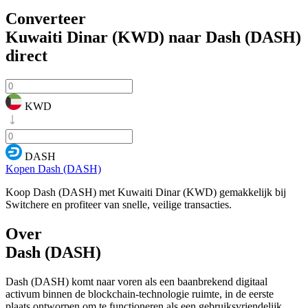
Converteer
Kuwaiti Dinar (KWD) naar Dash (DASH)
direct
KWD
DASH
Kopen Dash (DASH)
Koop Dash (DASH) met Kuwaiti Dinar (KWD) gemakkelijk bij
Switchere en profiteer van snelle, veilige transacties.
Over
Dash (DASH)
Dash (DASH) komt naar voren als een baanbrekend digitaal
activum binnen de blockchain-technologie ruimte, in de eerste
plaats ontworpen om te functioneren als een gebruiksvriendelijk,