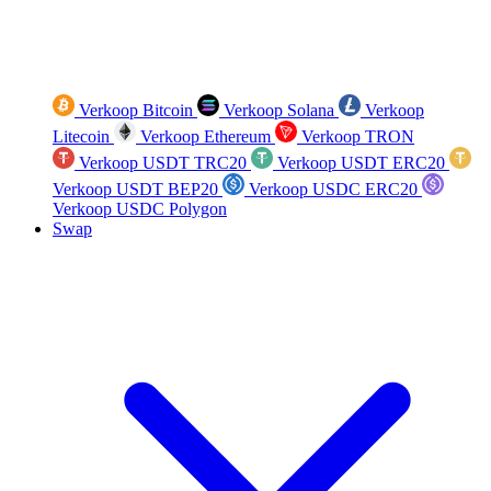
Verkoop Bitcoin
Verkoop Solana
Verkoop
Litecoin
Verkoop Ethereum
Verkoop TRON
Verkoop USDT TRC20
Verkoop USDT ERC20
Verkoop USDT BEP20
Verkoop USDC ERC20
Verkoop USDC Polygon
Swap