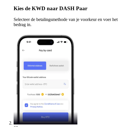
Kies
de KWD naar DASH Paar
Selecteer de betalingsmethode van je voorkeur en voer het
bedrag in.