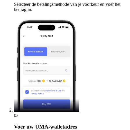
Selecteer de betalingsmethode van je voorkeur en voer het
bedrag in.
02
Voer
uw UMA-walletadres