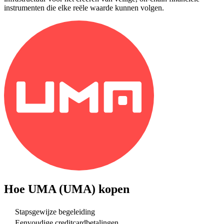
instrumenten die elke reële waarde kunnen volgen.
Hoe
UMA (UMA)
kopen
Stapsgewijze begeleiding
Eenvoudige creditcardbetalingen