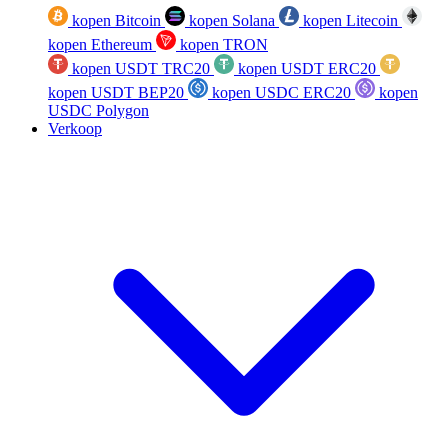
kopen Bitcoin
kopen Solana
kopen Litecoin
kopen Ethereum
kopen TRON
kopen USDT TRC20
kopen USDT ERC20
kopen USDT BEP20
kopen USDC ERC20
kopen
USDC Polygon
Verkoop