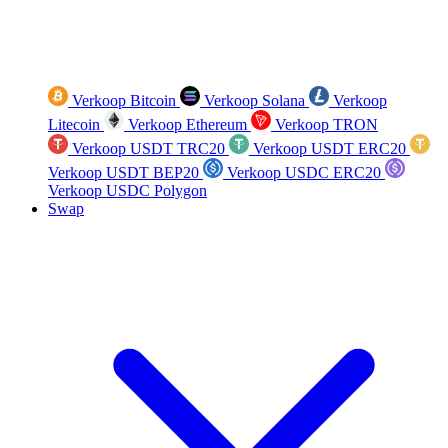
Verkoop Bitcoin
Verkoop Solana
Verkoop
Litecoin
Verkoop Ethereum
Verkoop TRON
Verkoop USDT TRC20
Verkoop USDT ERC20
Verkoop USDT BEP20
Verkoop USDC ERC20
Verkoop USDC Polygon
Swap