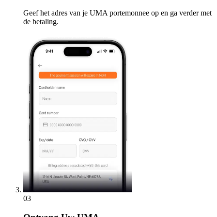
Geef het adres van je UMA portemonnee op en ga verder met
de betaling.
03