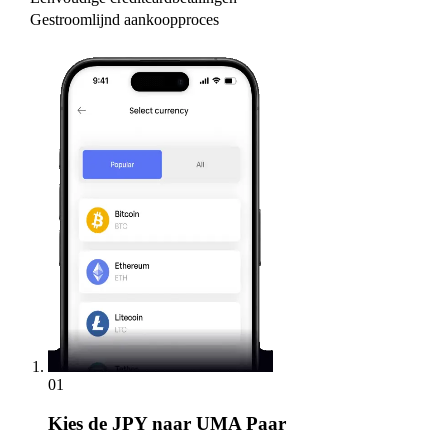
Gestroomlijnd aankoopproces
01
Kies
de JPY naar UMA Paar