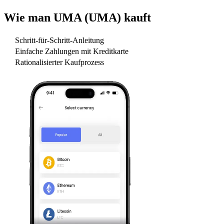
Wie man
UMA (UMA)
kauft
Schritt-für-Schritt-Anleitung
Einfache Zahlungen mit Kreditkarte
Rationalisierter Kaufprozess