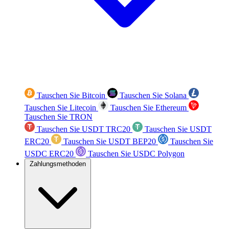
Tauschen Sie Bitcoin
Tauschen Sie Solana
Tauschen Sie Litecoin
Tauschen Sie Ethereum
Tauschen Sie TRON
Tauschen Sie USDT TRC20
Tauschen Sie USDT
ERC20
Tauschen Sie USDT BEP20
Tauschen Sie
USDC ERC20
Tauschen Sie USDC Polygon
Zahlungsmethoden