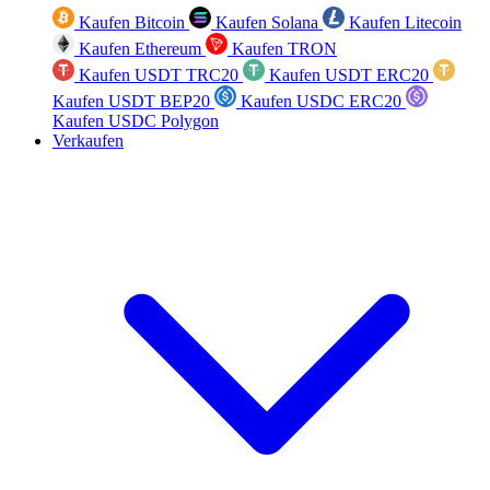
Kaufen Bitcoin
Kaufen Solana
Kaufen Litecoin
Kaufen Ethereum
Kaufen TRON
Kaufen USDT TRC20
Kaufen USDT ERC20
Kaufen USDT BEP20
Kaufen USDC ERC20
Kaufen USDC Polygon
Verkaufen