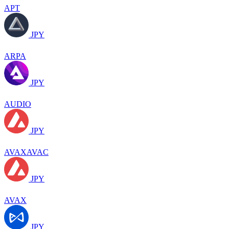
APT
JPY
ARPA
JPY
AUDIO
JPY
AVAXAVAC
JPY
AVAX
JPY