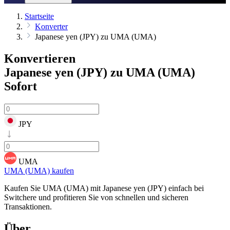
Startseite
Konverter
Japanese yen (JPY) zu UMA (UMA)
Konvertieren
Japanese yen (JPY) zu UMA (UMA)
Sofort
JPY
UMA
UMA (UMA) kaufen
Kaufen Sie UMA (UMA) mit Japanese yen (JPY) einfach bei
Switchere und profitieren Sie von schnellen und sicheren
Transaktionen.
Über