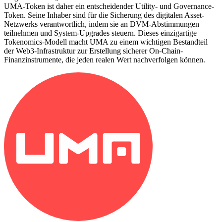
UMA-Token ist daher ein entscheidender Utility- und Governance-
Token. Seine Inhaber sind für die Sicherung des digitalen Asset-
Netzwerks verantwortlich, indem sie an DVM-Abstimmungen
teilnehmen und System-Upgrades steuern. Dieses einzigartige
Tokenomics-Modell macht UMA zu einem wichtigen Bestandteil
der Web3-Infrastruktur zur Erstellung sicherer On-Chain-
Finanzinstrumente, die jeden realen Wert nachverfolgen können.