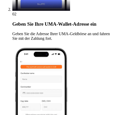
02
Geben
Sie Ihre UMA-Wallet-Adresse ein
Geben Sie die Adresse Ihrer UMA-Geldbörse an und fahren
Sie mit der Zahlung fort.