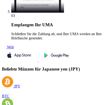
03
Empfangen
Ihr UMA
Schließen Sie die Zahlung ab, und Ihre UMA werden an Ihre
Brieftasche gesendet.
Web
Beliebte Münzen für Japanese yen (JPY)
JPY
BTC