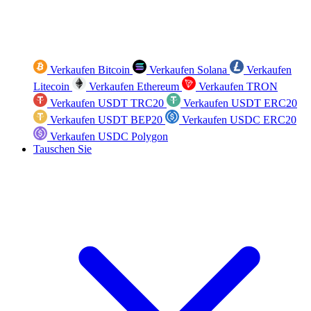
Verkaufen Bitcoin
Verkaufen Solana
Verkaufen
Litecoin
Verkaufen Ethereum
Verkaufen TRON
Verkaufen USDT TRC20
Verkaufen USDT ERC20
Verkaufen USDT BEP20
Verkaufen USDC ERC20
Verkaufen USDC Polygon
Tauschen Sie