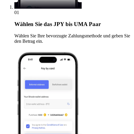
01
Wählen Sie
das JPY bis UMA Paar
Wählen Sie Ihre bevorzugte Zahlungsmethode und geben Sie
den Betrag ein.