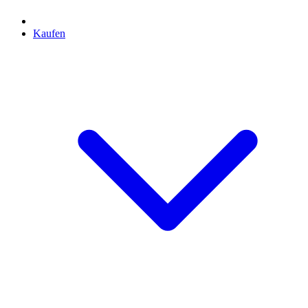
Kaufen