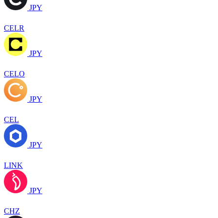
JPY
CELR
JPY
CELO
JPY
CEL
JPY
LINK
JPY
CHZ