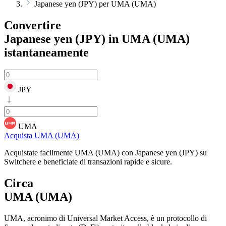
Japanese yen (JPY) per UMA (UMA)
Convertire
Japanese yen (JPY) in UMA (UMA)
istantaneamente
JPY
UMA
Acquista UMA (UMA)
Acquistate facilmente UMA (UMA) con Japanese yen (JPY) su
Switchere e beneficiate di transazioni rapide e sicure.
Circa
UMA (UMA)
UMA, acronimo di Universal Market Access, è un protocollo di