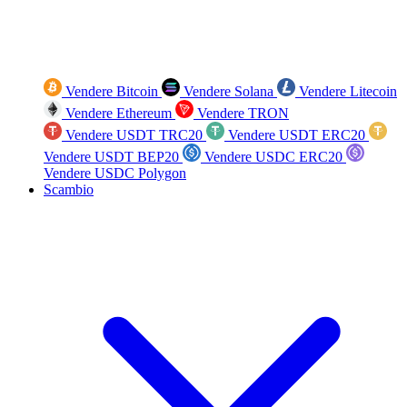
Vendere Bitcoin
Vendere Solana
Vendere Litecoin
Vendere Ethereum
Vendere TRON
Vendere USDT TRC20
Vendere USDT ERC20
Vendere USDT BEP20
Vendere USDC ERC20
Vendere USDC Polygon
Scambio