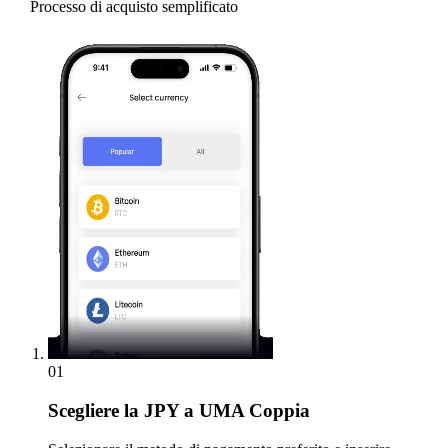
Processo di acquisto semplificato
01
Scegliere
la JPY a UMA Coppia