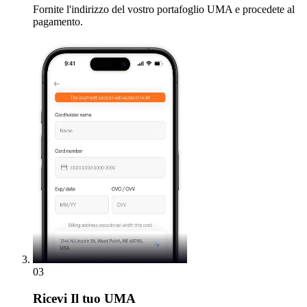
Fornite l'indirizzo del vostro portafoglio UMA e procedete al
pagamento.
03
Ricevi
Il tuo UMA