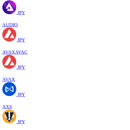
JPY
AUDIO
JPY
AVAXAVAC
JPY
AVAX
JPY
AXS
JPY