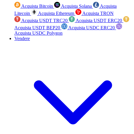
Acquista Bitcoin
Acquista Solana
Acquista
Litecoin
Acquista Ethereum
Acquista TRON
Acquista USDT TRC20
Acquista USDT ERC20
Acquista USDT BEP20
Acquista USDC ERC20
Acquista USDC Polygon
Vendere