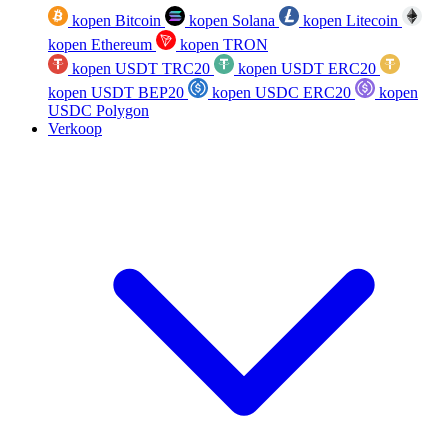
kopen Bitcoin
kopen Solana
kopen Litecoin
kopen Ethereum
kopen TRON
kopen USDT TRC20
kopen USDT ERC20
kopen USDT BEP20
kopen USDC ERC20
kopen
USDC Polygon
Verkoop