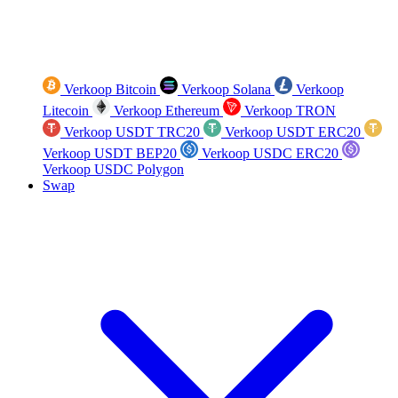
Verkoop Bitcoin
Verkoop Solana
Verkoop
Litecoin
Verkoop Ethereum
Verkoop TRON
Verkoop USDT TRC20
Verkoop USDT ERC20
Verkoop USDT BEP20
Verkoop USDC ERC20
Verkoop USDC Polygon
Swap