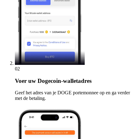
02
Voer
uw Dogecoin-walletadres
Geef het adres van je DOGE portemonnee op en ga verder
met de betaling.