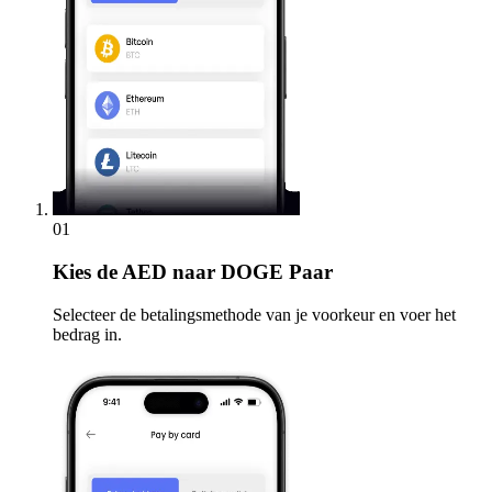
01
Kies
de AED naar DOGE Paar
Selecteer de betalingsmethode van je voorkeur en voer het
bedrag in.