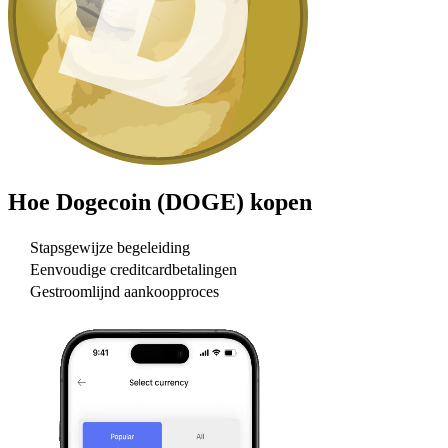
Hoe
Dogecoin (DOGE)
kopen
Stapsgewijze begeleiding
Eenvoudige creditcardbetalingen
Gestroomlijnd aankoopproces