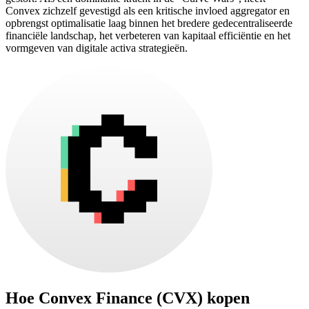
Convex zichzelf gevestigd als een kritische invloed aggregator en
opbrengst optimalisatie laag binnen het bredere gedecentraliseerde
financiële landschap, het verbeteren van kapitaal efficiëntie en het
vormgeven van digitale activa strategieën.
Hoe
Convex Finance (CVX)
kopen