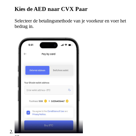
Kies
de AED naar CVX Paar
Selecteer de betalingsmethode van je voorkeur en voer het
bedrag in.