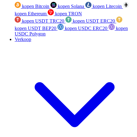
kopen Bitcoin
kopen Solana
kopen Litecoin
kopen Ethereum
kopen TRON
kopen USDT TRC20
kopen USDT ERC20
kopen USDT BEP20
kopen USDC ERC20
kopen
USDC Polygon
Verkoop