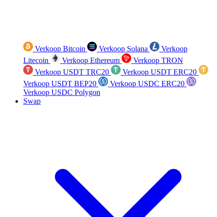
Verkoop Bitcoin
Verkoop Solana
Verkoop
Litecoin
Verkoop Ethereum
Verkoop TRON
Verkoop USDT TRC20
Verkoop USDT ERC20
Verkoop USDT BEP20
Verkoop USDC ERC20
Verkoop USDC Polygon
Swap