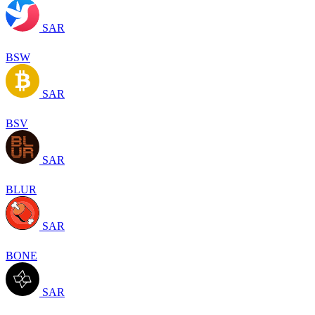
SAR
BSW
SAR
BSV
SAR
BLUR
SAR
BONE
SAR