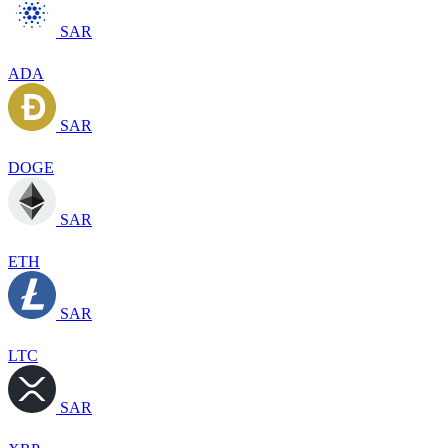
SAR
ADA
SAR
DOGE
SAR
ETH
SAR
LTC
SAR