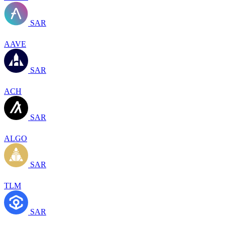
SAR
AAVE
SAR
ACH
SAR
ALGO
SAR
TLM
SAR