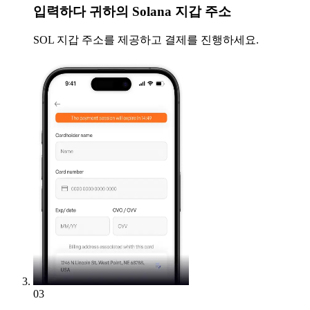
입력하다
귀하의 Solana 지갑 주소
SOL 지갑 주소를 제공하고 결제를 진행하세요.
03