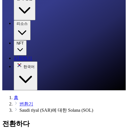
리소스
NFT
시작하기
한국어
홈
변환기
Saudi riyal (SAR)에 대한 Solana (SOL)
전환하다