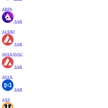
ARPA
SAR
AUDIO
SAR
AVAXAVAC
SAR
AVAX
SAR
AXS