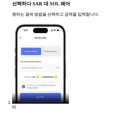
선택하다
SAR 대 SOL 페어
원하는 결제 방법을 선택하고 금액을 입력합니다.
02