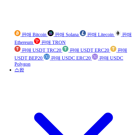
판매 Bitcoin
판매 Solana
판매 Litecoin
판매
Ethereum
판매 TRON
판매 USDT TRC20
판매 USDT ERC20
판매
USDT BEP20
판매 USDC ERC20
판매 USDC
Polygon
스왑