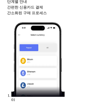
단계별 안내
간편한 신용카드 결제
간소화된 구매 프로세스
01