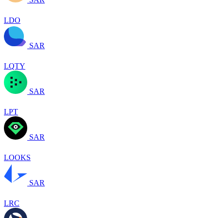
LDO
SAR
LQTY
SAR
LPT
SAR
LOOKS
SAR
LRC