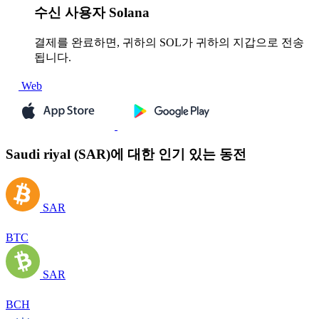
수신
사용자 Solana
결제를 완료하면, 귀하의 SOL가 귀하의 지갑으로 전송
됩니다.
Web
Saudi riyal (SAR)에 대한 인기 있는 동전
SAR
BTC
SAR
BCH