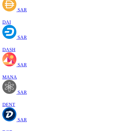
SAR
DAI
SAR
DASH
SAR
MANA
SAR
DENT
SAR