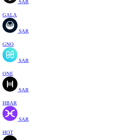
SAR
GALA
SAR
GNO
SAR
ONE
SAR
HBAR
SAR
HOT