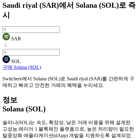
Saudi riyal (SAR)에서 Solana (SOL)로
즉
시
SAR
SOL
구매 Solana (SOL)
Switchere에서 Solana (SOL)로 Saudi riyal (SAR)를 간편하게 구
매하고 빠르고 안전한 거래의 혜택을 누리세요.
정보
Solana (SOL)
솔라나(SOL)는 속도, 확장성, 낮은 거래 비용을 위해 설계된
고성능 레이어 1 블록체인 플랫폼으로, 높은 처리량이 필요한
탈중앙화 애플리케이션(dApp) 개발을 지원하도록 설계되었