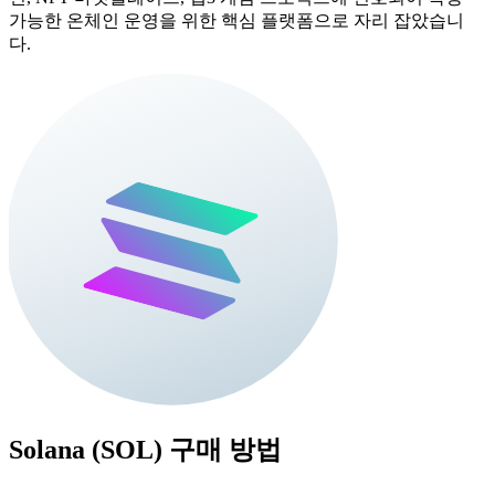
가능한 온체인 운영을 위한 핵심 플랫폼으로 자리 잡았습니
다.
Solana (SOL)
구매 방법