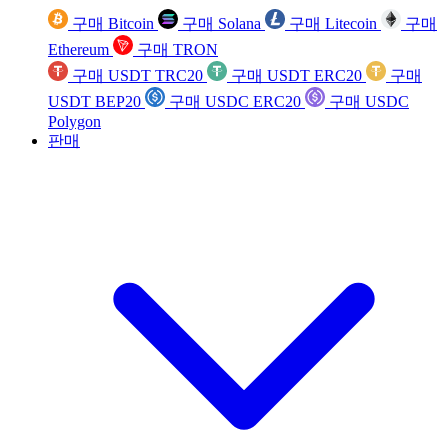
구매 Bitcoin
구매 Solana
구매 Litecoin
구매
Ethereum
구매 TRON
구매 USDT TRC20
구매 USDT ERC20
구매
USDT BEP20
구매 USDC ERC20
구매 USDC
Polygon
판매