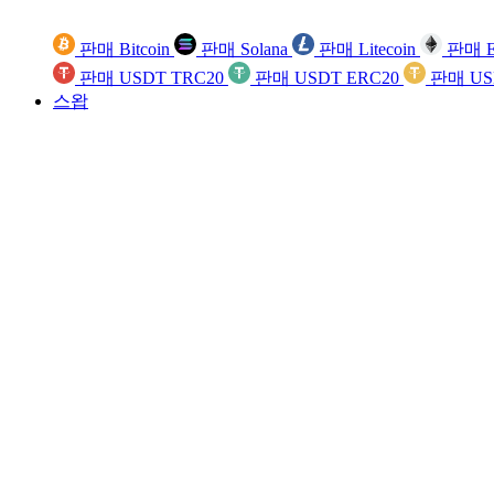
판매 Bitcoin
판매 Solana
판매 Litecoin
판매 E
판매 USDT TRC20
판매 USDT ERC20
판매 US
스왑