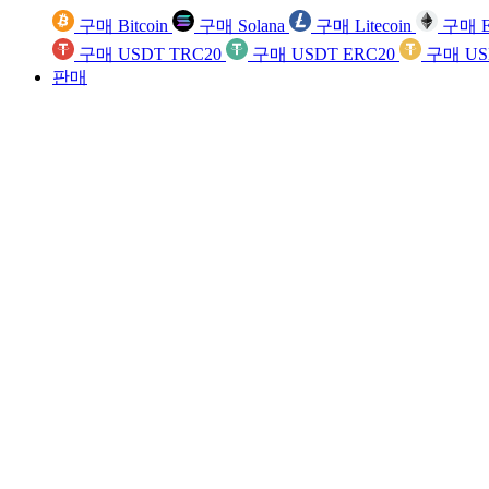
구매 Bitcoin
구매 Solana
구매 Litecoin
구매 E
구매 USDT TRC20
구매 USDT ERC20
구매 US
판매