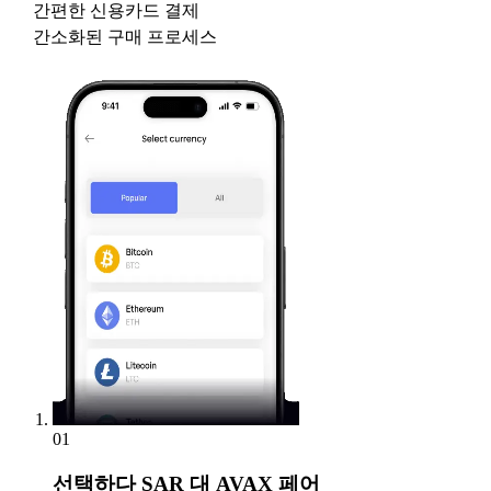
간편한 신용카드 결제
간소화된 구매 프로세스
01
선택하다
SAR 대 AVAX 페어