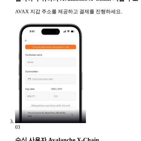
AVAX 지갑 주소를 제공하고 결제를 진행하세요.
03
수신
사용자 Avalanche X-Chain