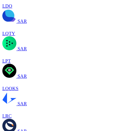
LDO
SAR
LQTY
SAR
LPT
SAR
LOOKS
SAR
LRC