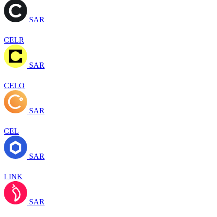
SAR
CELR
SAR
CELO
SAR
CEL
SAR
LINK
SAR