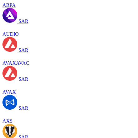
ARPA
SAR
AUDIO
SAR
AVAXAVAC
SAR
AVAX
SAR
AXS
SAR