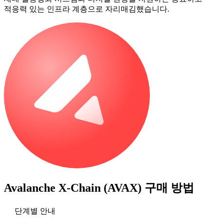
적응력 있는 인프라 계층으로 자리매김했습니다.
Avalanche X-Chain (AVAX)
구매 방법
단계별 안내