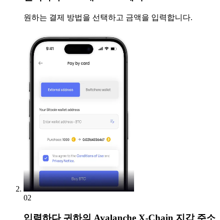
원하는 결제 방법을 선택하고 금액을 입력합니다.
02
입력하다
귀하의 Avalanche X-Chain 지갑 주소