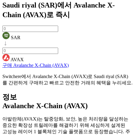
Saudi riyal (SAR)에서 Avalanche X-
Chain (AVAX)로
즉시
SAR
AVAX
구매 Avalanche X-Chain (AVAX)
Switchere에서 Avalanche X-Chain (AVAX)로 Saudi riyal (SAR)
를 간편하게 구매하고 빠르고 안전한 거래의 혜택을 누리세요.
정보
Avalanche X-Chain (AVAX)
아발란체(AVAX)는 탈중앙화, 보안, 높은 처리량을 달성하는
중요한 확장성 트릴레마를 해결하기 위해 세심하게 설계된
고성능 레이어 1 블록체인 기술 플랫폼으로 등장했습니다. 주