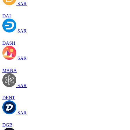
SAR
DAI
SAR
DASH
SAR
MANA
SAR
DENT
SAR
DGB