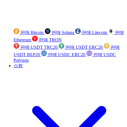
판매 Bitcoin
판매 Solana
판매 Litecoin
판매
Ethereum
판매 TRON
판매 USDT TRC20
판매 USDT ERC20
판매
USDT BEP20
판매 USDC ERC20
판매 USDC
Polygon
스왑