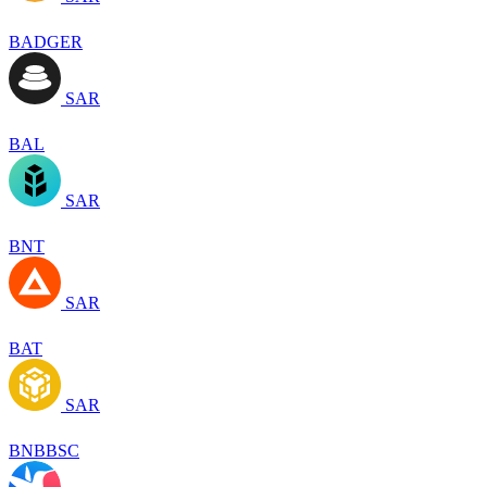
BADGER
SAR
BAL
SAR
BNT
SAR
BAT
SAR
BNBBSC