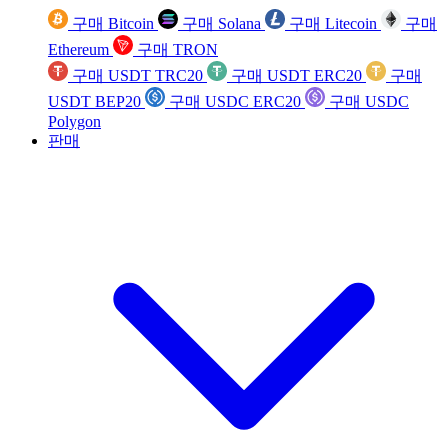
구매 Bitcoin
구매 Solana
구매 Litecoin
구매
Ethereum
구매 TRON
구매 USDT TRC20
구매 USDT ERC20
구매
USDT BEP20
구매 USDC ERC20
구매 USDC
Polygon
판매