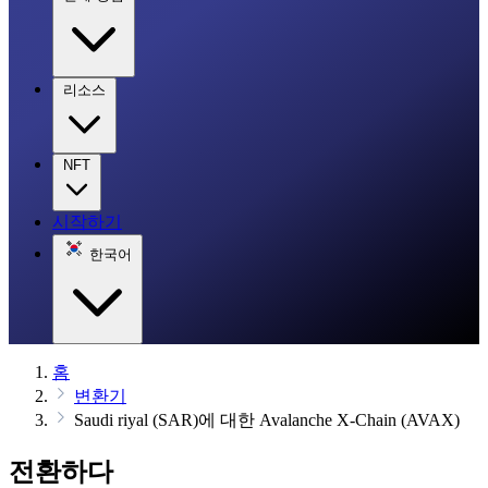
리소스
NFT
시작하기
한국어
홈
변환기
Saudi riyal (SAR)에 대한 Avalanche X-Chain (AVAX)
전환하다