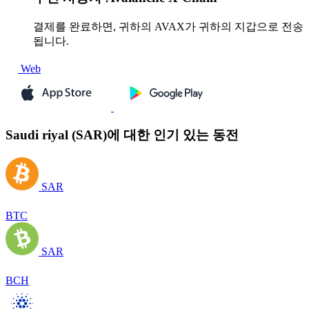
결제를 완료하면, 귀하의 AVAX가 귀하의 지갑으로 전송
됩니다.
Web
Saudi riyal (SAR)에 대한 인기 있는 동전
SAR
BTC
SAR
BCH