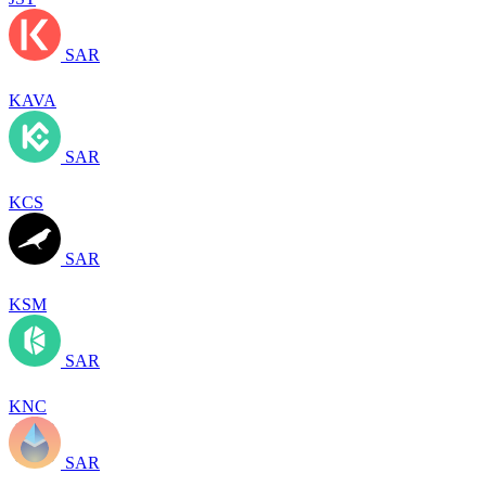
SAR
KAVA
SAR
KCS
SAR
KSM
SAR
KNC
SAR