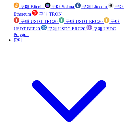
구매 Bitcoin
구매 Solana
구매 Litecoin
구매
Ethereum
구매 TRON
구매 USDT TRC20
구매 USDT ERC20
구매
USDT BEP20
구매 USDC ERC20
구매 USDC
Polygon
판매