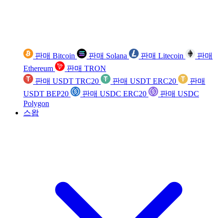
판매 Bitcoin
판매 Solana
판매 Litecoin
판매
Ethereum
판매 TRON
판매 USDT TRC20
판매 USDT ERC20
판매
USDT BEP20
판매 USDC ERC20
판매 USDC
Polygon
스왑