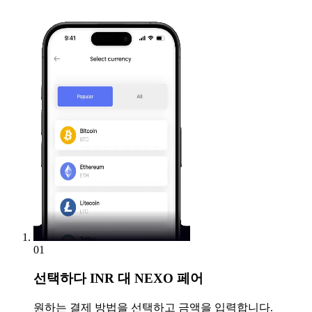
01
선택하다
INR 대 NEXO 페어
원하는 결제 방법을 선택하고 금액을 입력합니다.