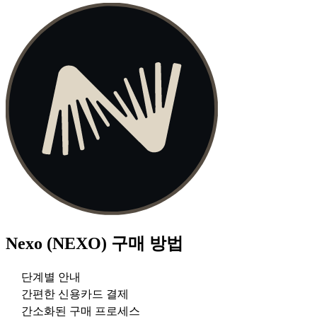
Nexo (NEXO)
구매 방법
단계별 안내
간편한 신용카드 결제
간소화된 구매 프로세스