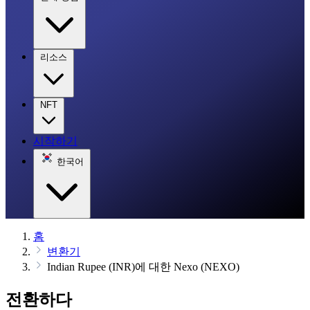
리소스
NFT
시작하기
한국어
홈
변환기
Indian Rupee (INR)에 대한 Nexo (NEXO)
전환하다