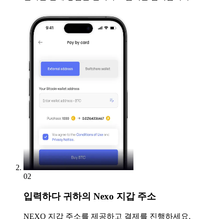
02
입력하다
귀하의 Nexo 지갑 주소
NEXO 지갑 주소를 제공하고 결제를 진행하세요.