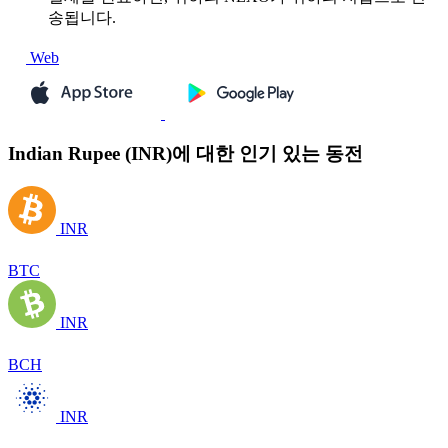
송됩니다.
Web
Indian Rupee (INR)에 대한 인기 있는 동전
INR
BTC
INR
BCH
INR