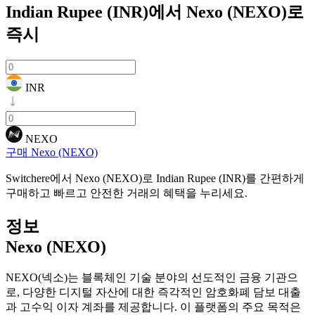
Indian Rupee (INR)에서 Nexo (NEXO)로
즉시
INR
NEXO
구매 Nexo (NEXO)
Switchere에서 Nexo (NEXO)로 Indian Rupee (INR)를 간편하게
구매하고 빠르고 안전한 거래의 혜택을 누리세요.
정보
Nexo (NEXO)
NEXO(넥소)는 블록체인 기술 분야의 선도적인 금융 기관으
로, 다양한 디지털 자산에 대한 즉각적인 암호화폐 담보 대출
과 고수익 이자 계좌를 제공합니다. 이 플랫폼의 주요 목적은