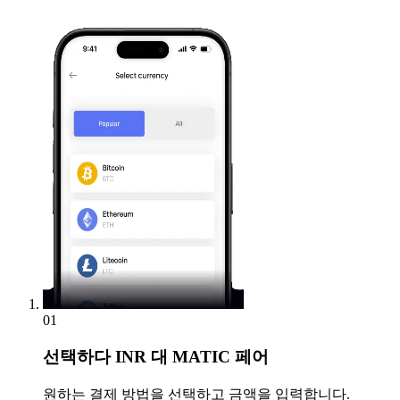
01
선택하다
INR 대 MATIC 페어
원하는 결제 방법을 선택하고 금액을 입력합니다.