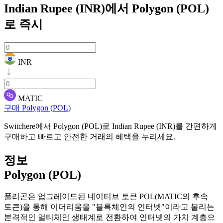
Indian Rupee (INR)에서 Polygon (POL)
로
즉시
INR
MATIC
구매 Polygon (POL)
Switchere에서 Polygon (POL)로 Indian Rupee (INR)를 간편하게
구매하고 빠르고 안전한 거래의 혜택을 누리세요.
정보
Polygon (POL)
폴리곤은 업그레이드된 네이티브 토큰 POL(MATIC의 후속
토큰)을 통해 이더리움을 "블록체인의 인터넷"이라고 불리는
본격적인 멀티체인 생태계로 전환하여 인터넷의 가치 계층으