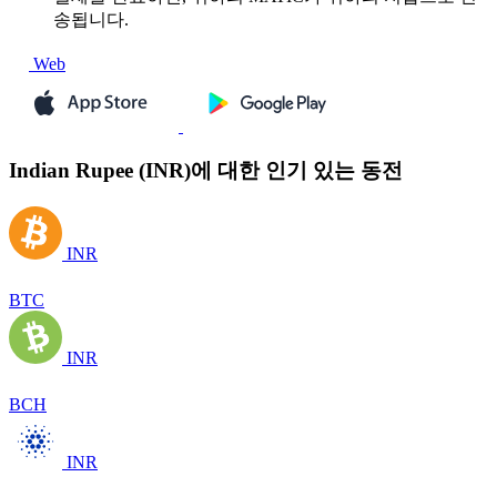
송됩니다.
Web
Indian Rupee (INR)에 대한 인기 있는 동전
INR
BTC
INR
BCH
INR