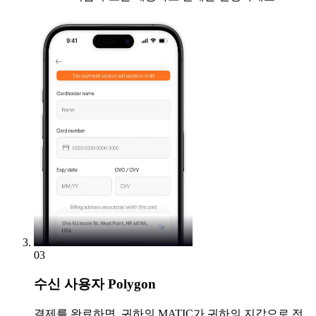
03
수신
사용자 Polygon
결제를 완료하면, 귀하의 MATIC가 귀하의 지갑으로 전