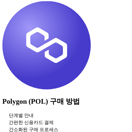
Polygon (POL)
구매 방법
단계별 안내
간편한 신용카드 결제
간소화된 구매 프로세스