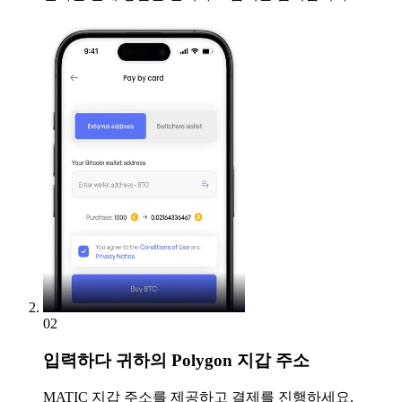
02
입력하다
귀하의 Polygon 지갑 주소
MATIC 지갑 주소를 제공하고 결제를 진행하세요.