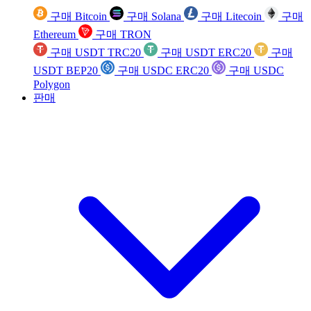
구매 Bitcoin
구매 Solana
구매 Litecoin
구매
Ethereum
구매 TRON
구매 USDT TRC20
구매 USDT ERC20
구매
USDT BEP20
구매 USDC ERC20
구매 USDC
Polygon
판매