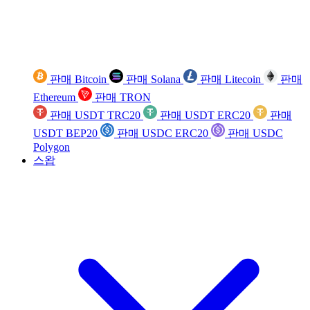
판매 Bitcoin
판매 Solana
판매 Litecoin
판매
Ethereum
판매 TRON
판매 USDT TRC20
판매 USDT ERC20
판매
USDT BEP20
판매 USDC ERC20
판매 USDC
Polygon
스왑