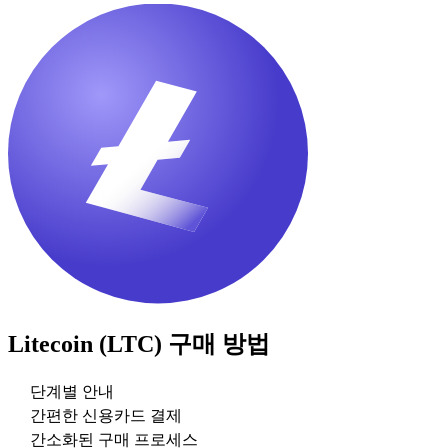
Litecoin (LTC)
구매 방법
단계별 안내
간편한 신용카드 결제
간소화된 구매 프로세스