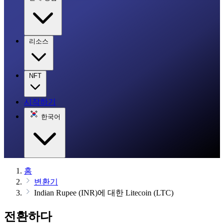
리소스
NFT
시작하기
한국어
홈
변환기
Indian Rupee (INR)에 대한 Litecoin (LTC)
전환하다