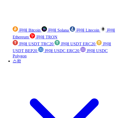
판매 Bitcoin
판매 Solana
판매 Litecoin
판매
Ethereum
판매 TRON
판매 USDT TRC20
판매 USDT ERC20
판매
USDT BEP20
판매 USDC ERC20
판매 USDC
Polygon
스왑