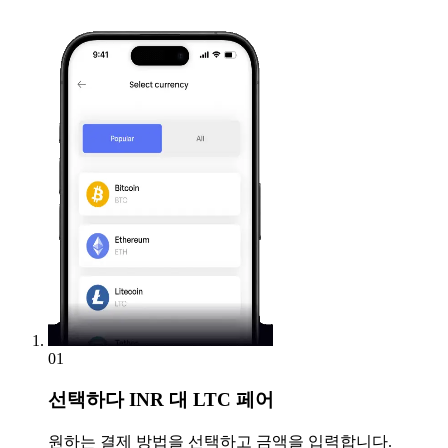
01
선택하다
INR 대 LTC 페어
원하는 결제 방법을 선택하고 금액을 입력합니다.