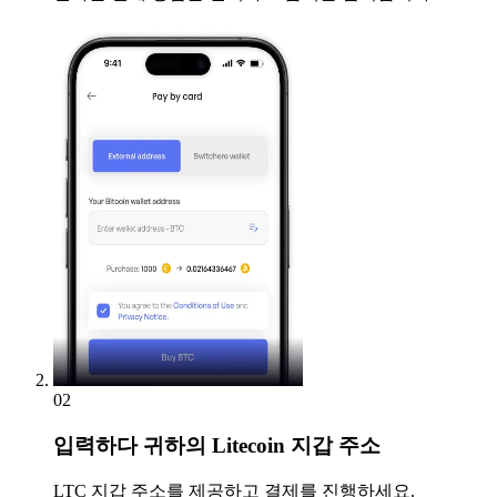
02
입력하다
귀하의 Litecoin 지갑 주소
LTC 지갑 주소를 제공하고 결제를 진행하세요.