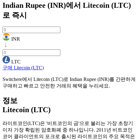
Indian Rupee (INR)에서 Litecoin (LTC)
로
즉시
INR
LTC
구매 Litecoin (LTC)
Switchere에서 Litecoin (LTC)로 Indian Rupee (INR)를 간편하게
구매하고 빠르고 안전한 거래의 혜택을 누리세요.
정보
Litecoin (LTC)
라이트코인(LTC)은 '비트코인의 금'으로 불리는 가장 초창기
이자 가장 확립된 암호화폐 중 하나입니다. 2011년 비트코인
코어 클라이언트의 포크로 출시된 라이트코인의 주요 목적은