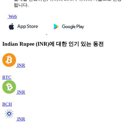
됩니다.
Web
Indian Rupee (INR)에 대한 인기 있는 동전
INR
BTC
INR
BCH
INR