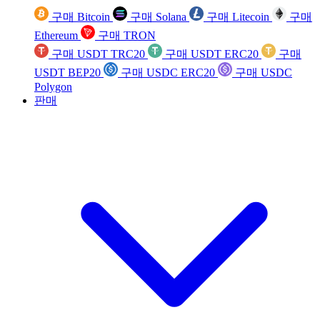
구매 Bitcoin
구매 Solana
구매 Litecoin
구매
Ethereum
구매 TRON
구매 USDT TRC20
구매 USDT ERC20
구매
USDT BEP20
구매 USDC ERC20
구매 USDC
Polygon
판매