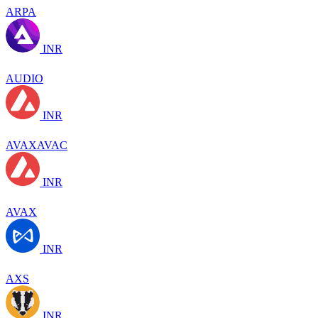
ARPA
INR
AUDIO
INR
AVAXAVAC
INR
AVAX
INR
AXS
INR