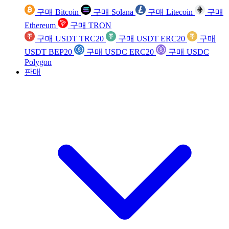
구매 Bitcoin
구매 Solana
구매 Litecoin
구매
Ethereum
구매 TRON
구매 USDT TRC20
구매 USDT ERC20
구매
USDT BEP20
구매 USDC ERC20
구매 USDC
Polygon
판매