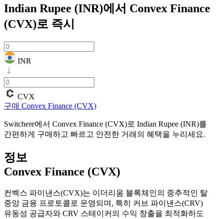
Indian Rupee (INR)에서 Convex Finance
(CVX)로
즉시
INR
CVX
구매 Convex Finance (CVX)
Switchere에서 Convex Finance (CVX)로 Indian Rupee (INR)를
간편하게 구매하고 빠르고 안전한 거래의 혜택을 누리세요.
정보
Convex Finance (CVX)
컨벡스 파이낸스(CVX)는 이더리움 블록체인의 중추적인 탈
중앙 금융 프로토콜로 운영되며, 특히 커브 파이낸스(CRV)
유동성 공급자와 CRV 스테이커의 수익 창출을 최적화하도