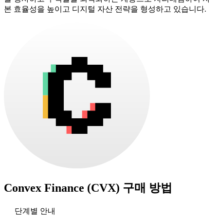
본 효율성을 높이고 디지털 자산 전략을 형성하고 있습니다.
Convex Finance (CVX)
구매 방법
단계별 안내