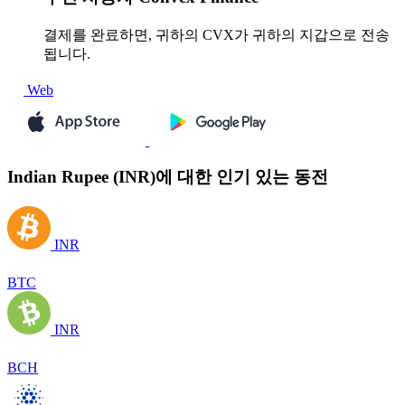
결제를 완료하면, 귀하의 CVX가 귀하의 지갑으로 전송
됩니다.
Web
Indian Rupee (INR)에 대한 인기 있는 동전
INR
BTC
INR
BCH