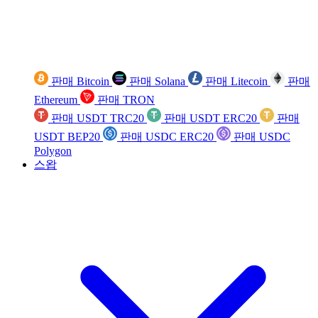
판매 Bitcoin
판매 Solana
판매 Litecoin
판매
Ethereum
판매 TRON
판매 USDT TRC20
판매 USDT ERC20
판매
USDT BEP20
판매 USDC ERC20
판매 USDC
Polygon
스왑