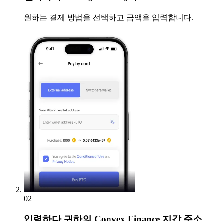
원하는 결제 방법을 선택하고 금액을 입력합니다.
02
입력하다
귀하의 Convex Finance 지갑 주소