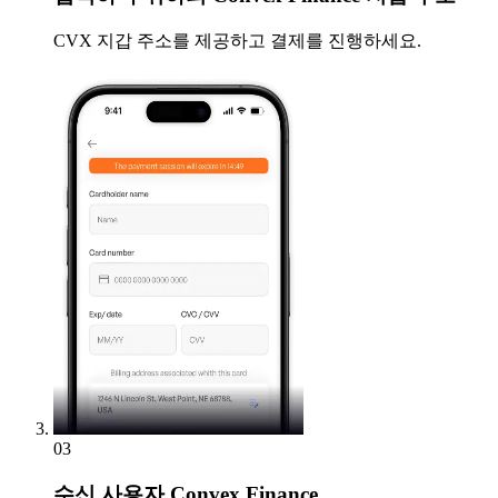
CVX 지갑 주소를 제공하고 결제를 진행하세요.
03
수신
사용자 Convex Finance