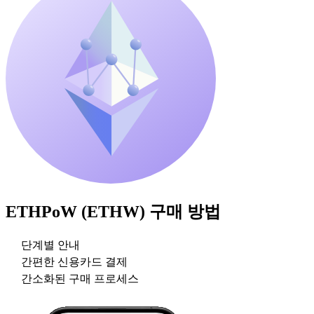
ETHPoW (ETHW)
구매 방법
단계별 안내
간편한 신용카드 결제
간소화된 구매 프로세스