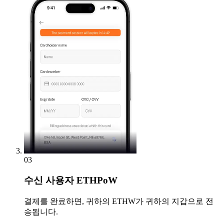
03
수신
사용자 ETHPoW
결제를 완료하면, 귀하의 ETHW가 귀하의 지갑으로 전
송됩니다.