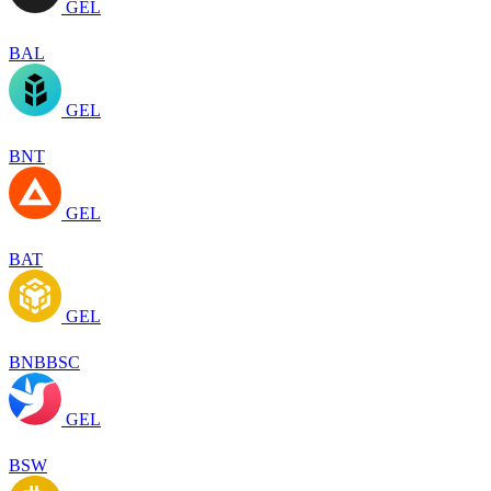
GEL
BAL
GEL
BNT
GEL
BAT
GEL
BNBBSC
GEL
BSW