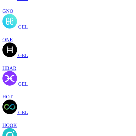
GNO
GEL
ONE
GEL
HBAR
GEL
HOT
GEL
HOOK