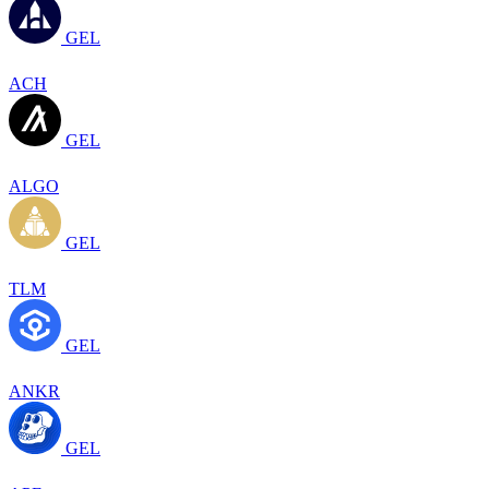
GEL
ACH
GEL
ALGO
GEL
TLM
GEL
ANKR
GEL