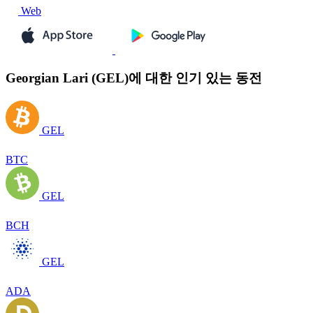
Web
Georgian Lari (GEL)에 대한 인기 있는 동전
GEL
BTC
GEL
BCH
GEL
ADA