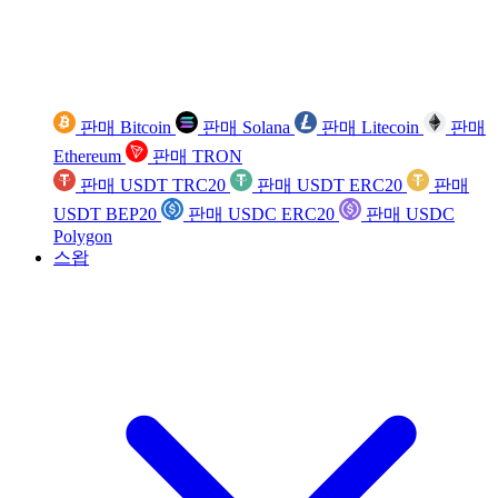
판매 Bitcoin
판매 Solana
판매 Litecoin
판매
Ethereum
판매 TRON
판매 USDT TRC20
판매 USDT ERC20
판매
USDT BEP20
판매 USDC ERC20
판매 USDC
Polygon
스왑