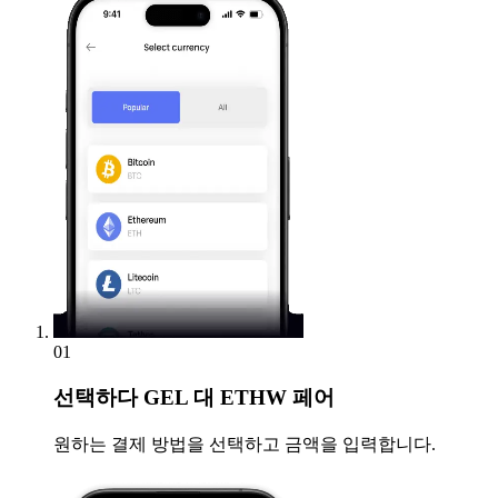
01
선택하다
GEL 대 ETHW 페어
원하는 결제 방법을 선택하고 금액을 입력합니다.