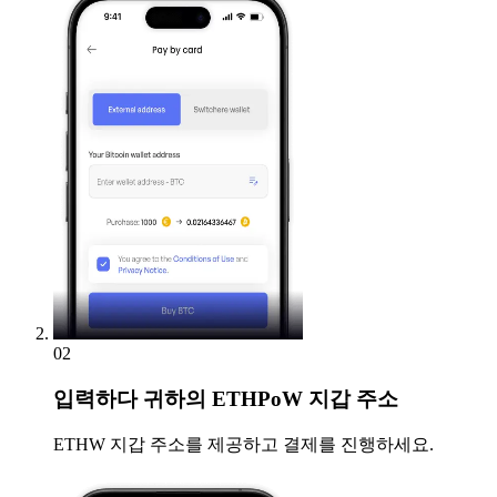
02
입력하다
귀하의 ETHPoW 지갑 주소
ETHW 지갑 주소를 제공하고 결제를 진행하세요.