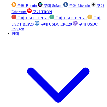
구매 Bitcoin
구매 Solana
구매 Litecoin
구매
Ethereum
구매 TRON
구매 USDT TRC20
구매 USDT ERC20
구매
USDT BEP20
구매 USDC ERC20
구매 USDC
Polygon
판매