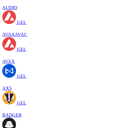
AUDIO
GEL
AVAXAVAC
GEL
AVAX
GEL
AXS
GEL
BADGER