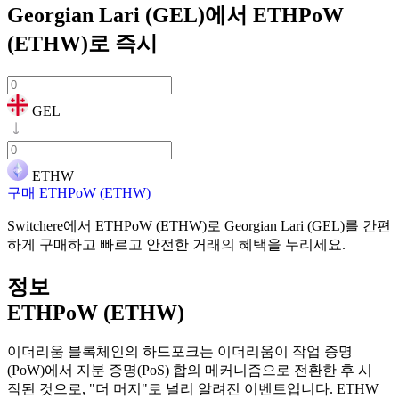
Georgian Lari (GEL)에서 ETHPoW
(ETHW)로
즉시
GEL
ETHW
구매 ETHPoW (ETHW)
Switchere에서 ETHPoW (ETHW)로 Georgian Lari (GEL)를 간편
하게 구매하고 빠르고 안전한 거래의 혜택을 누리세요.
정보
ETHPoW (ETHW)
이더리움 블록체인의 하드포크는 이더리움이 작업 증명
(PoW)에서 지분 증명(PoS) 합의 메커니즘으로 전환한 후 시
작된 것으로, "더 머지"로 널리 알려진 이벤트입니다. ETHW