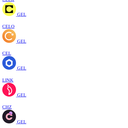
GEL
CELO
GEL
CEL
GEL
LINK
GEL
CHZ
GEL