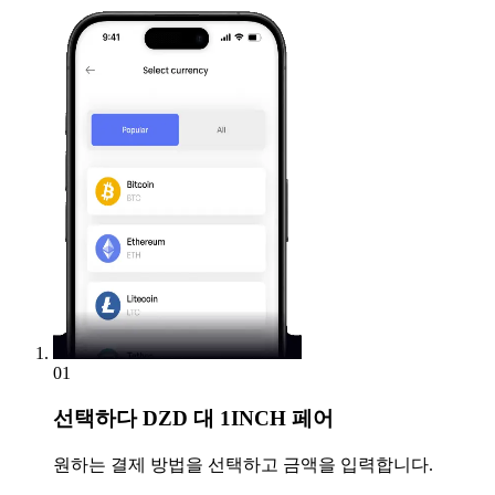
01
선택하다
DZD 대 1INCH 페어
원하는 결제 방법을 선택하고 금액을 입력합니다.