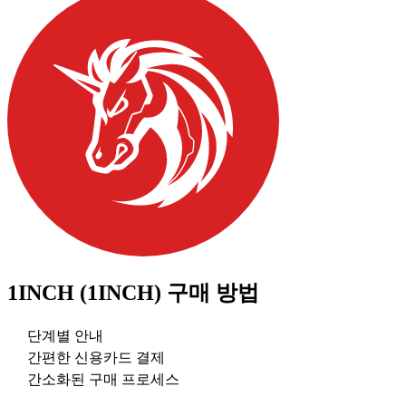
1INCH (1INCH)
구매 방법
단계별 안내
간편한 신용카드 결제
간소화된 구매 프로세스