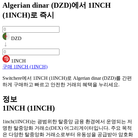
Algerian dinar (DZD)에서 1INCH
(1INCH)로
즉시
DZD
1INCH
구매 1INCH (1INCH)
Switchere에서 1INCH (1INCH)로 Algerian dinar (DZD)를 간편
하게 구매하고 빠르고 안전한 거래의 혜택을 누리세요.
정보
1INCH (1INCH)
1inch(1INCH)는 광범위한 탈중앙 금융 환경에서 운영되는 저
명한 탈중앙화 거래소(DEX) 어그리게이터입니다. 주요 목적
은 다양한 탈중앙화 거래소로부터 유동성을 공급받아 암호화