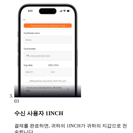
03
수신
사용자 1INCH
결제를 완료하면, 귀하의 1INCH가 귀하의 지갑으로 전
송됩니다.