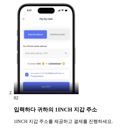
02
입력하다
귀하의 1INCH 지갑 주소
1INCH 지갑 주소를 제공하고 결제를 진행하세요.