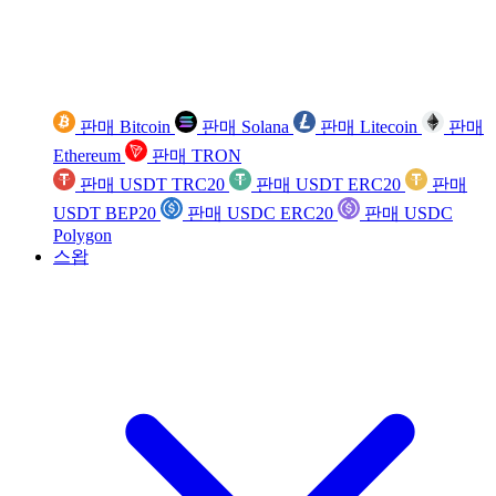
판매 Bitcoin
판매 Solana
판매 Litecoin
판매
Ethereum
판매 TRON
판매 USDT TRC20
판매 USDT ERC20
판매
USDT BEP20
판매 USDC ERC20
판매 USDC
Polygon
스왑