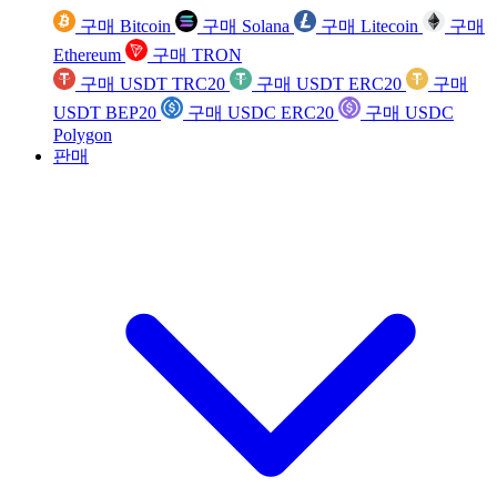
구매 Bitcoin
구매 Solana
구매 Litecoin
구매
Ethereum
구매 TRON
구매 USDT TRC20
구매 USDT ERC20
구매
USDT BEP20
구매 USDC ERC20
구매 USDC
Polygon
판매