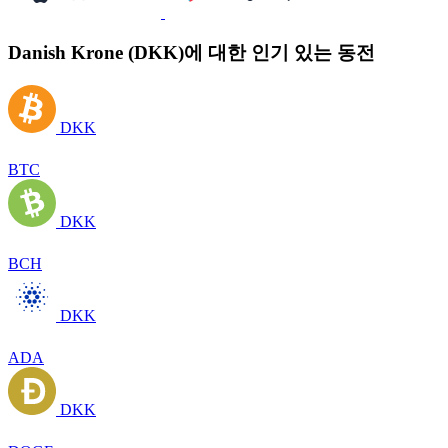
Danish Krone (DKK)에 대한 인기 있는 동전
DKK
BTC
DKK
BCH
DKK
ADA
DKK