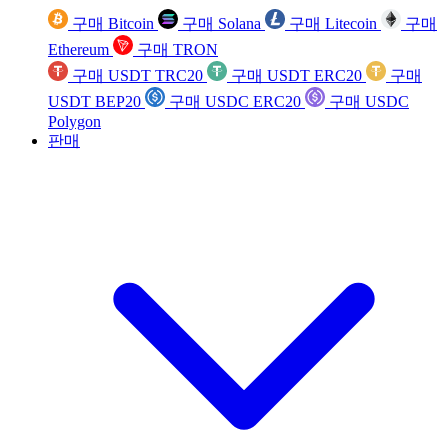
구매 Bitcoin
구매 Solana
구매 Litecoin
구매
Ethereum
구매 TRON
구매 USDT TRC20
구매 USDT ERC20
구매
USDT BEP20
구매 USDC ERC20
구매 USDC
Polygon
판매