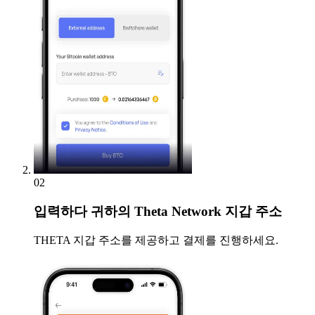
02
입력하다
귀하의 Theta Network 지갑 주소
THETA 지갑 주소를 제공하고 결제를 진행하세요.