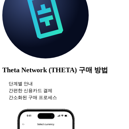
Theta Network (THETA)
구매 방법
단계별 안내
간편한 신용카드 결제
간소화된 구매 프로세스