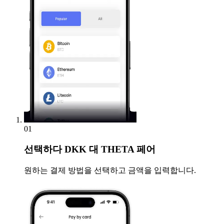
01
선택하다
DKK 대 THETA 페어
원하는 결제 방법을 선택하고 금액을 입력합니다.