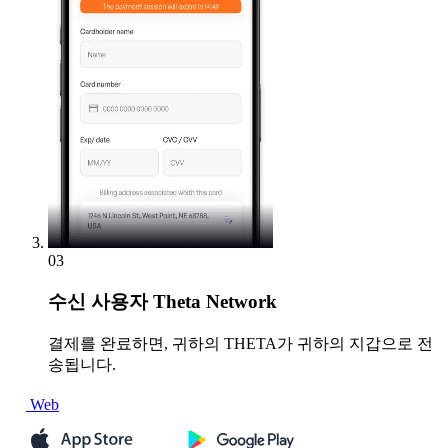
03
수신
사용자 Theta Network
결제를 완료하면, 귀하의 THETA가 귀하의 지갑으로 전
송됩니다.
Web