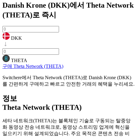
Danish Krone (DKK)에서 Theta Network
(THETA)로
즉시
DKK
THETA
구매 Theta Network (THETA)
Switchere에서 Theta Network (THETA)로 Danish Krone (DKK)
를 간편하게 구매하고 빠르고 안전한 거래의 혜택을 누리세요.
정보
Theta Network (THETA)
세타 네트워크(THETA)는 블록체인 기술로 구동되는 탈중앙
화 동영상 전송 네트워크로, 동영상 스트리밍 업계에 혁신을
일으키기 위해 설계되었습니다. 주요 목적은 콘텐츠 전송 비