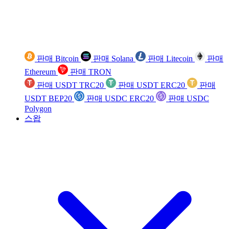
판매 Bitcoin
판매 Solana
판매 Litecoin
판매
Ethereum
판매 TRON
판매 USDT TRC20
판매 USDT ERC20
판매
USDT BEP20
판매 USDC ERC20
판매 USDC
Polygon
스왑