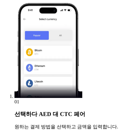
01
선택하다
AED 대 CTC 페어
원하는 결제 방법을 선택하고 금액을 입력합니다.