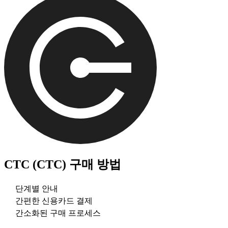
CTC (CTC)
구매 방법
단계별 안내
간편한 신용카드 결제
간소화된 구매 프로세스