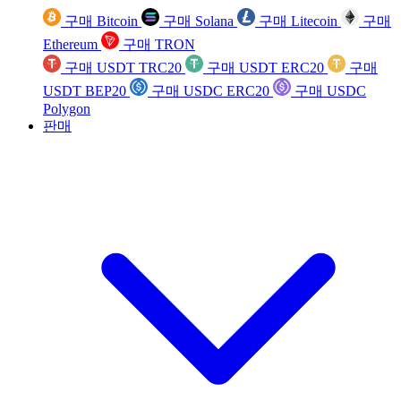
구매 Bitcoin
구매 Solana
구매 Litecoin
구매
Ethereum
구매 TRON
구매 USDT TRC20
구매 USDT ERC20
구매
USDT BEP20
구매 USDC ERC20
구매 USDC
Polygon
판매