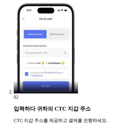
02
입력하다
귀하의 CTC 지갑 주소
CTC 지갑 주소를 제공하고 결제를 진행하세요.