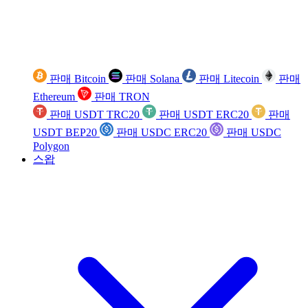
판매 Bitcoin
판매 Solana
판매 Litecoin
판매
Ethereum
판매 TRON
판매 USDT TRC20
판매 USDT ERC20
판매
USDT BEP20
판매 USDC ERC20
판매 USDC
Polygon
스왑