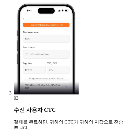
03
수신
사용자 CTC
결제를 완료하면, 귀하의 CTC가 귀하의 지갑으로 전송
됩니다.