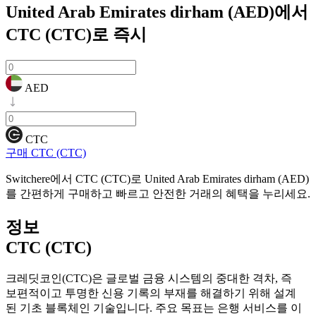
United Arab Emirates dirham (AED)에서
CTC (CTC)로
즉시
AED
CTC
구매 CTC (CTC)
Switchere에서 CTC (CTC)로 United Arab Emirates dirham (AED)
를 간편하게 구매하고 빠르고 안전한 거래의 혜택을 누리세요.
정보
CTC (CTC)
크레딧코인(CTC)은 글로벌 금융 시스템의 중대한 격차, 즉
보편적이고 투명한 신용 기록의 부재를 해결하기 위해 설계
된 기초 블록체인 기술입니다. 주요 목표는 은행 서비스를 이