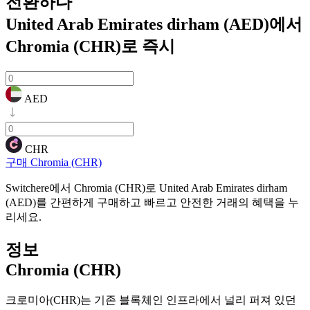
전환하다
United Arab Emirates dirham (AED)에서
Chromia (CHR)로
즉시
AED
CHR
구매 Chromia (CHR)
Switchere에서 Chromia (CHR)로 United Arab Emirates dirham
(AED)를 간편하게 구매하고 빠르고 안전한 거래의 혜택을 누
리세요.
정보
Chromia (CHR)
크로미아(CHR)는 기존 블록체인 인프라에서 널리 퍼져 있던