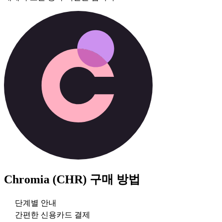
Chromia (CHR)
구매 방법
단계별 안내
간편한 신용카드 결제