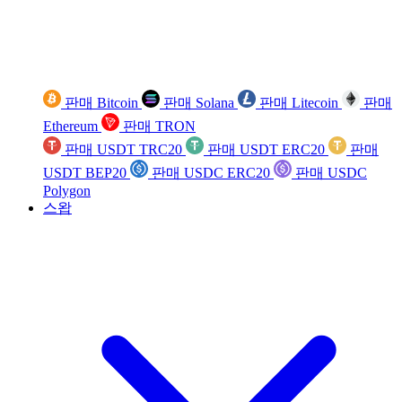
판매 Bitcoin
판매 Solana
판매 Litecoin
판매
Ethereum
판매 TRON
판매 USDT TRC20
판매 USDT ERC20
판매
USDT BEP20
판매 USDC ERC20
판매 USDC
Polygon
스왑