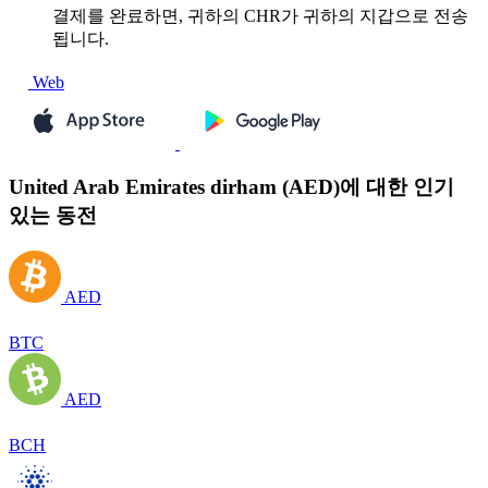
결제를 완료하면, 귀하의 CHR가 귀하의 지갑으로 전송
됩니다.
Web
United Arab Emirates dirham (AED)에 대한 인기
있는 동전
AED
BTC
AED
BCH