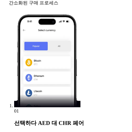
간소화된 구매 프로세스
01
선택하다
AED 대 CHR 페어