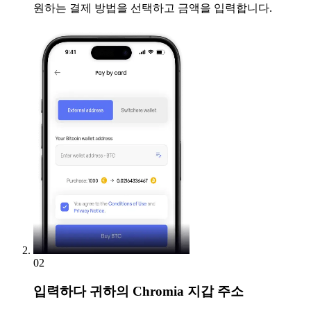
원하는 결제 방법을 선택하고 금액을 입력합니다.
02
입력하다
귀하의 Chromia 지갑 주소