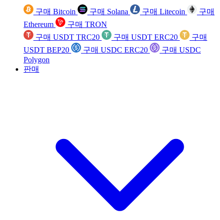
구매 Bitcoin
구매 Solana
구매 Litecoin
구매
Ethereum
구매 TRON
구매 USDT TRC20
구매 USDT ERC20
구매
USDT BEP20
구매 USDC ERC20
구매 USDC
Polygon
판매