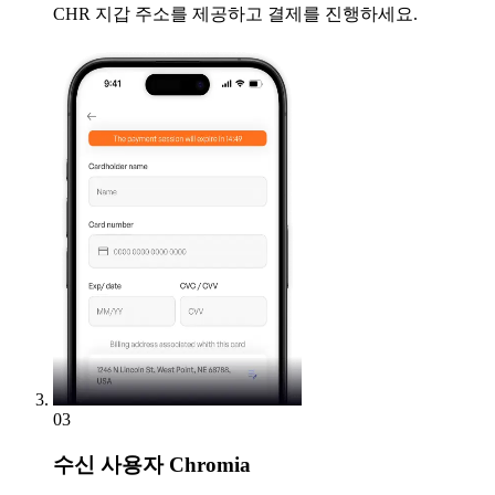
CHR 지갑 주소를 제공하고 결제를 진행하세요.
03
수신
사용자 Chromia