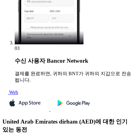
03
수신
사용자 Bancor Network
결제를 완료하면, 귀하의 BNT가 귀하의 지갑으로 전송
됩니다.
Web
United Arab Emirates dirham (AED)에 대한 인기
있는 동전