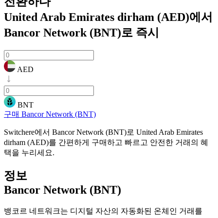
전환하다
United Arab Emirates dirham (AED)에서
Bancor Network (BNT)로
즉시
AED
BNT
구매 Bancor Network (BNT)
Switchere에서 Bancor Network (BNT)로 United Arab Emirates
dirham (AED)를 간편하게 구매하고 빠르고 안전한 거래의 혜
택을 누리세요.
정보
Bancor Network (BNT)
뱅코르 네트워크는 디지털 자산의 자동화된 온체인 거래를