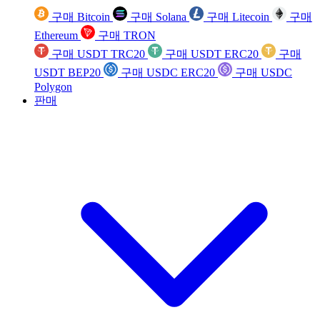
구매 Bitcoin
구매 Solana
구매 Litecoin
구매
Ethereum
구매 TRON
구매 USDT TRC20
구매 USDT ERC20
구매
USDT BEP20
구매 USDC ERC20
구매 USDC
Polygon
판매