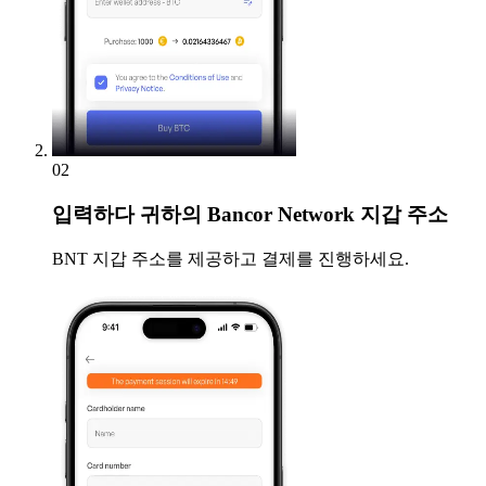
02
입력하다
귀하의 Bancor Network 지갑 주소
BNT 지갑 주소를 제공하고 결제를 진행하세요.