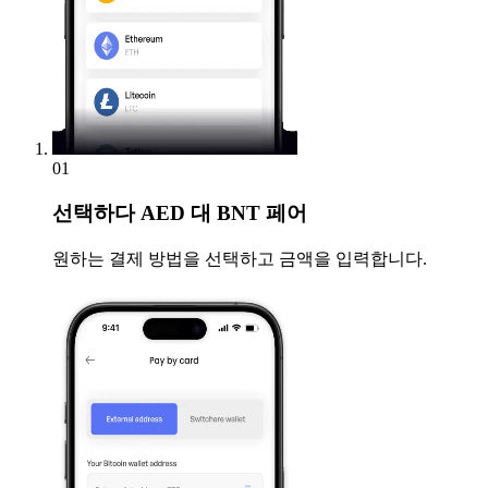
01
선택하다
AED 대 BNT 페어
원하는 결제 방법을 선택하고 금액을 입력합니다.