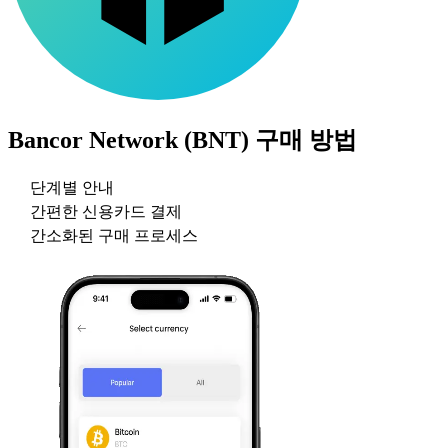
Bancor Network (BNT)
구매 방법
단계별 안내
간편한 신용카드 결제
간소화된 구매 프로세스