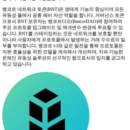
뱅코르 네트워크 토큰(BNT)은 생태계 기능의 중심이며 모든
유동성 풀에서 공통 예비 자산 역할을 합니다. 거버넌스 토큰
으로서 BNT 보유자는 뱅코르다오(BancorDAO)에 참여하여
주요 프로토콜 업그레이드 및 매개변수 변경에 투표할 수 있
습니다. BNT를 스테이킹하는 것은 네트워크를 보호할 뿐만
아니라 사용자에게 프로토콜에서 발생하는 거래 수수료의 일
부를 부여합니다. 뱅코르 v3와 같은 발전을 통해 프로토콜은
자본 효율성을 위한 모델을 계속해서 개선하며, 지속 가능한
온체인 유동성 솔루션의 선구적인 힘으로서의 입지를 공고히
하고 있습니다.