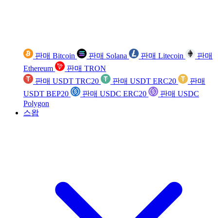
판매 Bitcoin
판매 Solana
판매 Litecoin
판매
Ethereum
판매 TRON
판매 USDT TRC20
판매 USDT ERC20
판매
USDT BEP20
판매 USDC ERC20
판매 USDC
Polygon
스왑