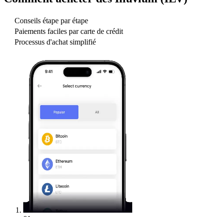
Conseils étape par étape
Paiements faciles par carte de crédit
Processus d'achat simplifié