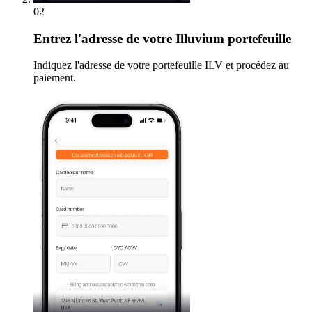
02
Entrez
l'adresse de votre Illuvium portefeuille
Indiquez l'adresse de votre portefeuille ILV et procédez au
paiement.