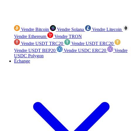
Vendre Bitcoin
Vendre Solana
Vendre Litecoin
Vendre Ethereum
Vendre TRON
Vendre USDT TRC20
Vendre USDT ERC20
Vendre USDT BEP20
Vendre USDC ERC20
Vendre
USDC Polygon
Échange