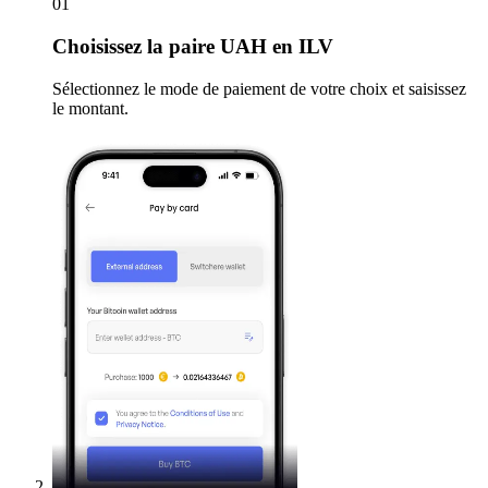
01
Choisissez
la paire UAH en ILV
Sélectionnez le mode de paiement de votre choix et saisissez
le montant.