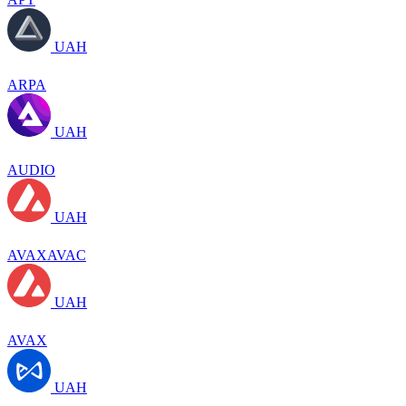
UAH
ARPA
UAH
AUDIO
UAH
AVAXAVAC
UAH
AVAX
UAH