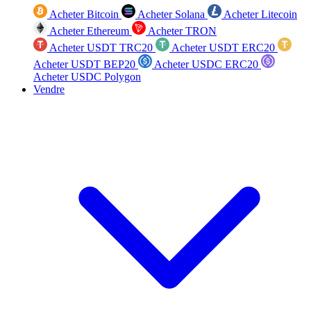
Acheter Bitcoin
Acheter Solana
Acheter Litecoin
Acheter Ethereum
Acheter TRON
Acheter USDT TRC20
Acheter USDT ERC20
Acheter USDT BEP20
Acheter USDC ERC20
Acheter USDC Polygon
Vendre