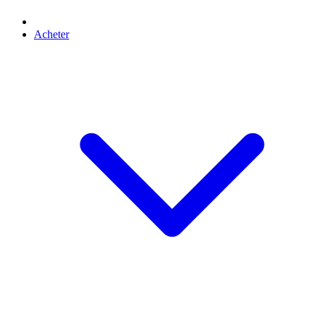
Acheter