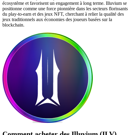
écosystème et favorisent un engagement à long terme. Illuvium se
positionne comme une force pionnière dans les secteurs florissants
du play-to-earn et des jeux NFT, cherchant à relier la qualité des
jeux traditionnels aux économies des joueurs basées sur la
blockchain.
Comment acheter des
Illuvium (ILV)