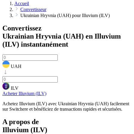
Accueil
Convertisseur
Ukrainian Hryvnia (UAH) pour Illuvium (ILV)
Convertissez
Ukrainian Hryvnia (UAH) en Illuvium
(ILV)
instantanément
UAH
ILV
Acheter Illuvium (ILV)
Achetez Illuvium (ILV) avec Ukrainian Hryvnia (UAH) facilement
sur Switchere et bénéficiez de transactions rapides et sécurisées.
A propos de
Illuvium (ILV)