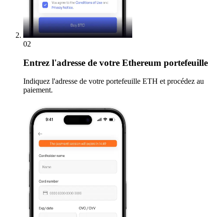
02
Entrez
l'adresse de votre Ethereum portefeuille
Indiquez l'adresse de votre portefeuille ETH et procédez au
paiement.