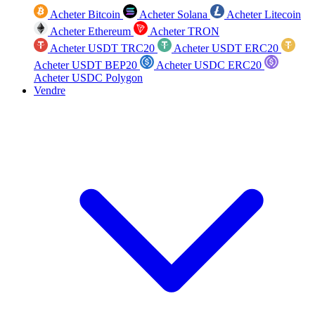
Acheter Bitcoin
Acheter Solana
Acheter Litecoin
Acheter Ethereum
Acheter TRON
Acheter USDT TRC20
Acheter USDT ERC20
Acheter USDT BEP20
Acheter USDC ERC20
Acheter USDC Polygon
Vendre