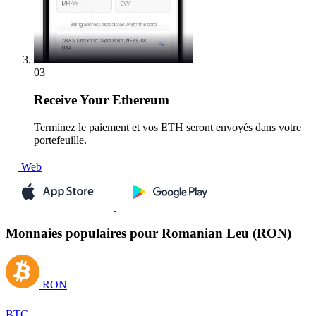
03
Receive
Your Ethereum
Terminez le paiement et vos ETH seront envoyés dans votre
portefeuille.
Web
Monnaies populaires pour Romanian Leu (RON)
RON
BTC