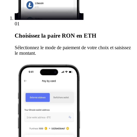
01
Choisissez
la paire RON en ETH
Sélectionnez le mode de paiement de votre choix et saisissez
le montant.