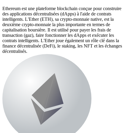
Ethereum est une plateforme blockchain conçue pour construire
des applications décentralisées (dApps) à l'aide de contrats
intelligents. L'Ether (ETH), sa crypto-monnaie native, est la
deuxième crypto-monnaie la plus importante en termes de
capitalisation boursière. Il est utilisé pour payer les frais de
transaction (gaz), faire fonctionner les dApps et exécuter les
contrats intelligents. L'Ether joue également un rôle clé dans la
finance décentralisée (DeFi), le staking, les NFT et les échanges
décentralisés.