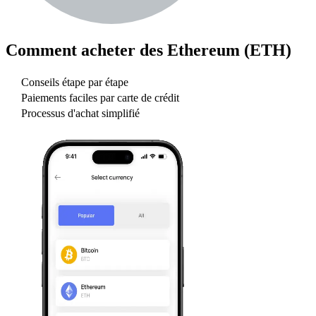
Comment acheter des
Ethereum (ETH)
Conseils étape par étape
Paiements faciles par carte de crédit
Processus d'achat simplifié