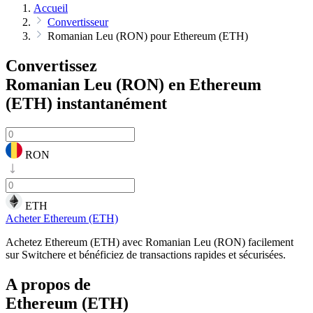
Accueil
Convertisseur
Romanian Leu (RON) pour Ethereum (ETH)
Convertissez
Romanian Leu (RON) en Ethereum
(ETH)
instantanément
RON
ETH
Acheter Ethereum (ETH)
Achetez Ethereum (ETH) avec Romanian Leu (RON) facilement
sur Switchere et bénéficiez de transactions rapides et sécurisées.
A propos de
Ethereum (ETH)