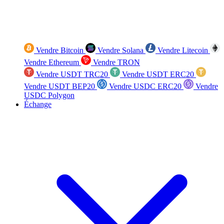
Vendre Bitcoin
Vendre Solana
Vendre Litecoin
Vendre Ethereum
Vendre TRON
Vendre USDT TRC20
Vendre USDT ERC20
Vendre USDT BEP20
Vendre USDC ERC20
Vendre
USDC Polygon
Échange