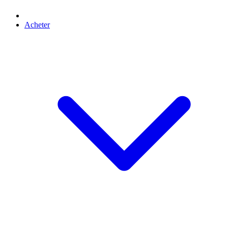
Acheter