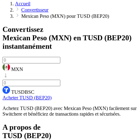
Accueil
Convertisseur
Mexican Peso (MXN) pour TUSD (BEP20)
Convertissez
Mexican Peso (MXN) en TUSD (BEP20)
instantanément
MXN
TUSDBSC
Acheter TUSD (BEP20)
Achetez TUSD (BEP20) avec Mexican Peso (MXN) facilement sur
Switchere et bénéficiez de transactions rapides et sécurisées.
A propos de
TUSD (BEP20)