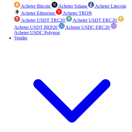
Acheter Bitcoin
Acheter Solana
Acheter Litecoin
Acheter Ethereum
Acheter TRON
Acheter USDT TRC20
Acheter USDT ERC20
Acheter USDT BEP20
Acheter USDC ERC20
Acheter USDC Polygon
Vendre