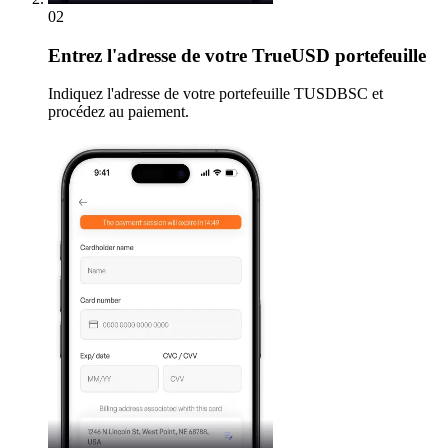
02
Entrez
l'adresse de votre TrueUSD portefeuille
Indiquez l'adresse de votre portefeuille TUSDBSC et
procédez au paiement.