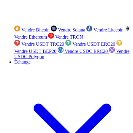
Vendre Bitcoin
Vendre Solana
Vendre Litecoin
Vendre Ethereum
Vendre TRON
Vendre USDT TRC20
Vendre USDT ERC20
Vendre USDT BEP20
Vendre USDC ERC20
Vendre
USDC Polygon
Échange