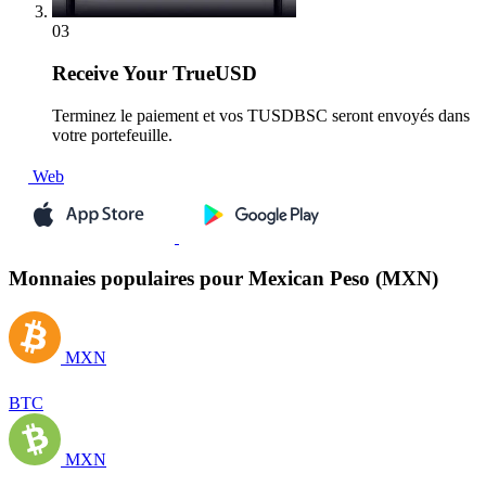
03
Receive
Your TrueUSD
Terminez le paiement et vos TUSDBSC seront envoyés dans
votre portefeuille.
Web
Monnaies populaires pour Mexican Peso (MXN)
MXN
BTC
MXN