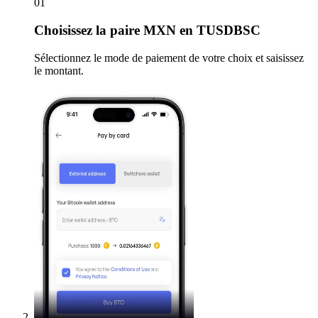
01
Choisissez
la paire MXN en TUSDBSC
Sélectionnez le mode de paiement de votre choix et saisissez
le montant.