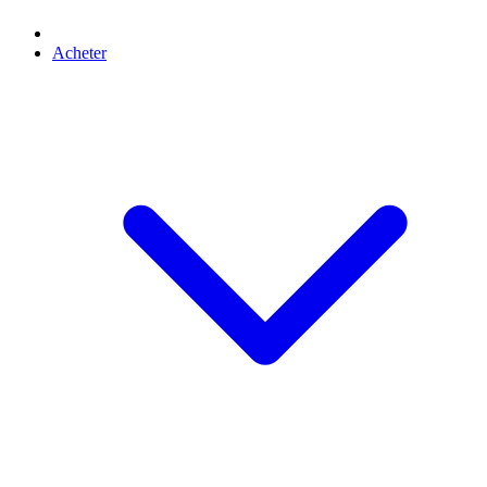
Acheter