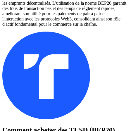
les emprunts décentralisés. L'utilisation de la norme BEP20 garantit
des frais de transaction bas et des temps de règlement rapides,
améliorant son utilité pour les paiements de pair à pair et
l'interaction avec les protocoles Web3, consolidant ainsi son rôle
d'actif fondamental pour le commerce sur la chaîne.
Comment acheter des
TUSD (BEP20)