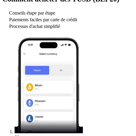
Conseils étape par étape
Paiements faciles par carte de crédit
Processus d'achat simplifié