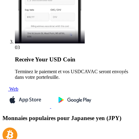
03
Receive
Your USD Coin
Terminez le paiement et vos USDCAVAC seront envoyés
dans votre portefeuille.
Web
Monnaies populaires pour Japanese yen (JPY)