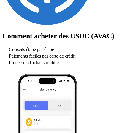
Comment acheter des
USDC (AVAC)
Conseils étape par étape
Paiements faciles par carte de crédit
Processus d'achat simplifié