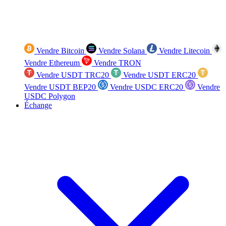
Vendre Bitcoin
Vendre Solana
Vendre Litecoin
Vendre Ethereum
Vendre TRON
Vendre USDT TRC20
Vendre USDT ERC20
Vendre USDT BEP20
Vendre USDC ERC20
Vendre
USDC Polygon
Échange