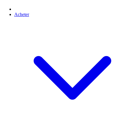
Acheter