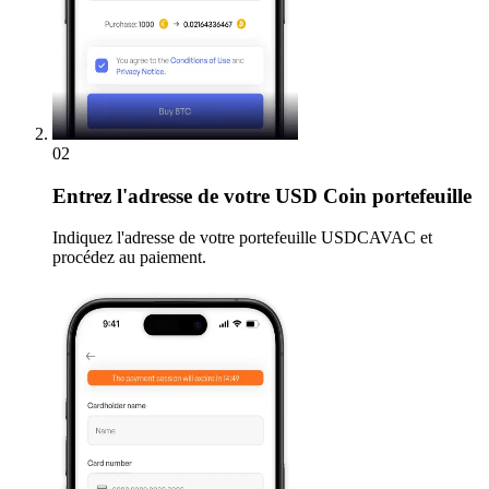
02
Entrez
l'adresse de votre USD Coin portefeuille
Indiquez l'adresse de votre portefeuille USDCAVAC et
procédez au paiement.