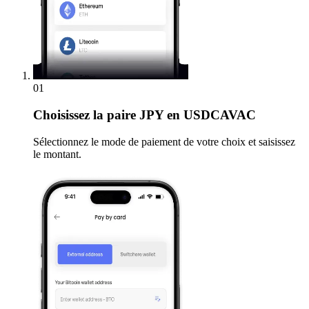
01
Choisissez
la paire JPY en USDCAVAC
Sélectionnez le mode de paiement de votre choix et saisissez
le montant.