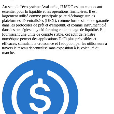
Au sein de l'écosystème Avalanche, l'USDC est un composant
essentiel pour la liquidité et les opérations financières. Il est
largement utilisé comme principale paire d'échange sur les
plateformes décentralisées (DEX), comme forme stable de garantie
dans les protocoles de prêt et d'emprunt, et comme instrument clé
dans les stratégies de yield farming et de minage de liquidité. En
fournissant une unité de compte stable, cet actif de registre
numérique permet des applications DeFi plus prévisibles et
efficaces, stimulant la croissance et l'adoption par les utilisateurs à
travers le réseau décentralisé sans exposition à la volatilité du
marché.