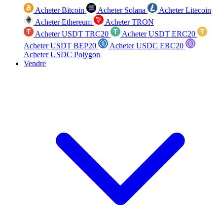
Acheter Bitcoin
Acheter Solana
Acheter Litecoin
Acheter Ethereum
Acheter TRON
Acheter USDT TRC20
Acheter USDT ERC20
Acheter USDT BEP20
Acheter USDC ERC20
Acheter USDC Polygon
Vendre