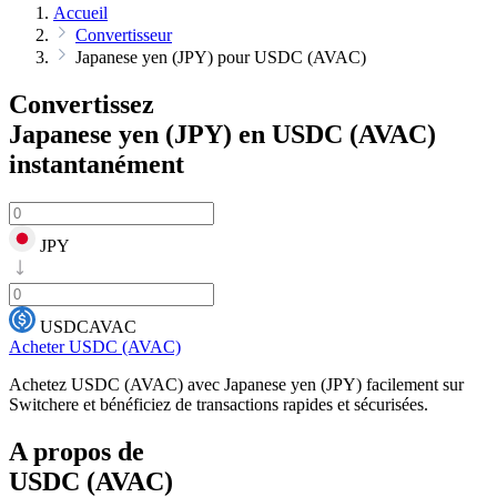
Accueil
Convertisseur
Japanese yen (JPY) pour USDC (AVAC)
Convertissez
Japanese yen (JPY) en USDC (AVAC)
instantanément
JPY
USDCAVAC
Acheter USDC (AVAC)
Achetez USDC (AVAC) avec Japanese yen (JPY) facilement sur
Switchere et bénéficiez de transactions rapides et sécurisées.
A propos de
USDC (AVAC)