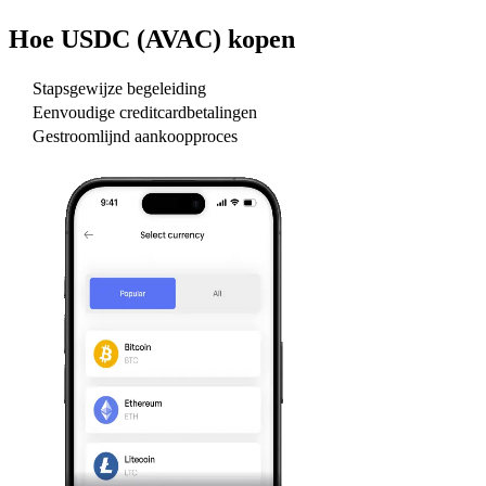
Hoe
USDC (AVAC)
kopen
Stapsgewijze begeleiding
Eenvoudige creditcardbetalingen
Gestroomlijnd aankoopproces