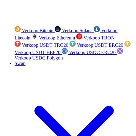
Verkoop Bitcoin
Verkoop Solana
Verkoop
Litecoin
Verkoop Ethereum
Verkoop TRON
Verkoop USDT TRC20
Verkoop USDT ERC20
Verkoop USDT BEP20
Verkoop USDC ERC20
Verkoop USDC Polygon
Swap