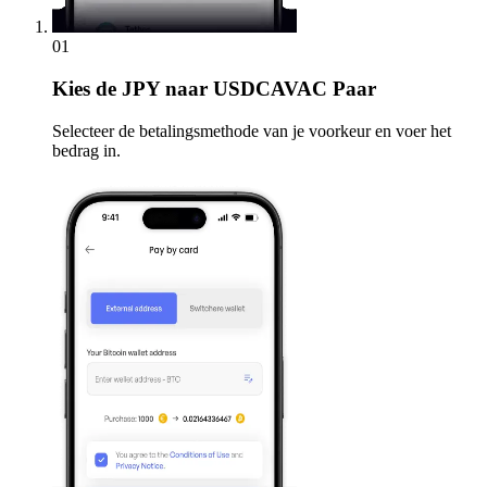
01
Kies
de JPY naar USDCAVAC Paar
Selecteer de betalingsmethode van je voorkeur en voer het
bedrag in.