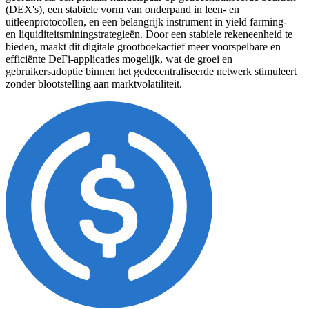
(DEX's), een stabiele vorm van onderpand in leen- en
uitleenprotocollen, en een belangrijk instrument in yield farming-
en liquiditeitsminingstrategieën. Door een stabiele rekeneenheid te
bieden, maakt dit digitale grootboekactief meer voorspelbare en
efficiënte DeFi-applicaties mogelijk, wat de groei en
gebruikersadoptie binnen het gedecentraliseerde netwerk stimuleert
zonder blootstelling aan marktvolatiliteit.