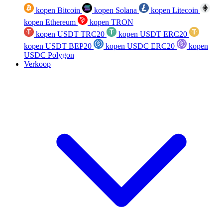
kopen Bitcoin
kopen Solana
kopen Litecoin
kopen Ethereum
kopen TRON
kopen USDT TRC20
kopen USDT ERC20
kopen USDT BEP20
kopen USDC ERC20
kopen
USDC Polygon
Verkoop