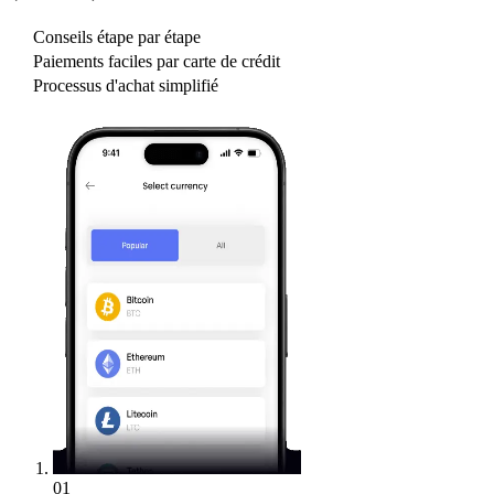
Conseils étape par étape
Paiements faciles par carte de crédit
Processus d'achat simplifié
01