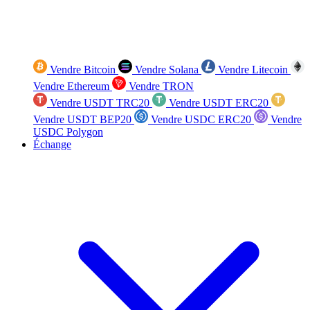
Vendre Bitcoin
Vendre Solana
Vendre Litecoin
Vendre Ethereum
Vendre TRON
Vendre USDT TRC20
Vendre USDT ERC20
Vendre USDT BEP20
Vendre USDC ERC20
Vendre
USDC Polygon
Échange