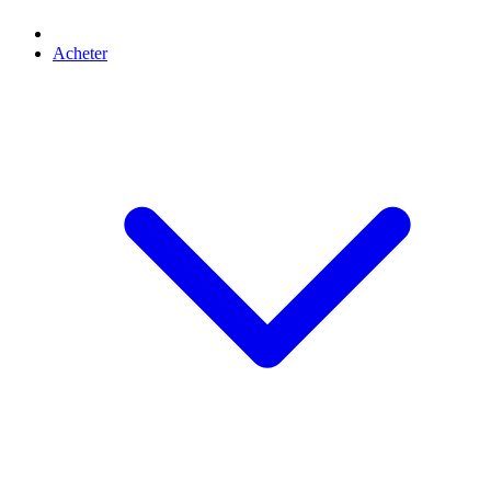
Acheter