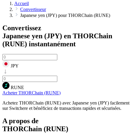
Accueil
Convertisseur
Japanese yen (JPY) pour THORChain (RUNE)
Convertissez
Japanese yen (JPY) en THORChain
(RUNE)
instantanément
JPY
RUNE
Acheter THORChain (RUNE)
Achetez THORChain (RUNE) avec Japanese yen (JPY) facilement
sur Switchere et bénéficiez de transactions rapides et sécurisées.
A propos de
THORChain (RUNE)