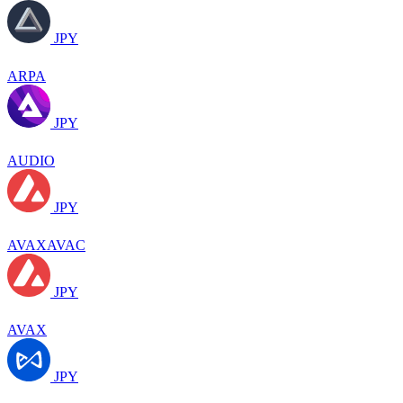
JPY
ARPA
JPY
AUDIO
JPY
AVAXAVAC
JPY
AVAX
JPY