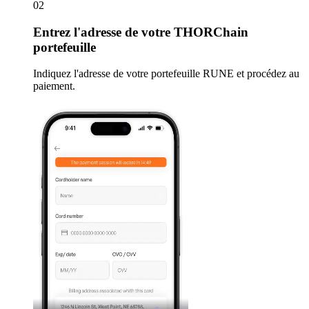
02
Entrez
l'adresse de votre THORChain
portefeuille
Indiquez l'adresse de votre portefeuille RUNE et procédez au
paiement.