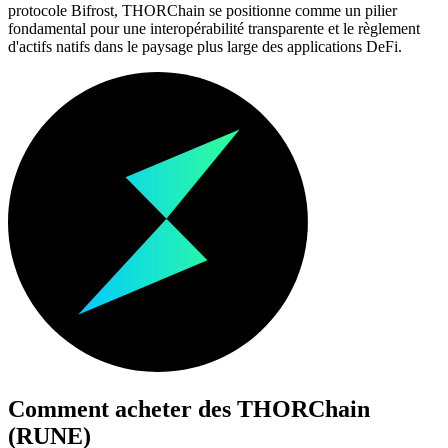
protocole Bifrost, THORChain se positionne comme un pilier
fondamental pour une interopérabilité transparente et le règlement
d'actifs natifs dans le paysage plus large des applications DeFi.
Comment acheter des
THORChain
(RUNE)