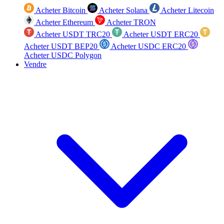
Acheter Bitcoin
Acheter Solana
Acheter Litecoin
Acheter Ethereum
Acheter TRON
Acheter USDT TRC20
Acheter USDT ERC20
Acheter USDT BEP20
Acheter USDC ERC20
Acheter USDC Polygon
Vendre