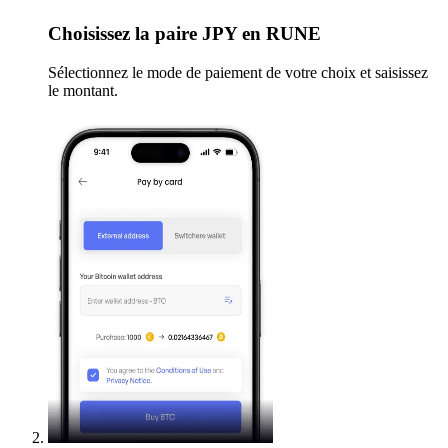
Choisissez
la paire JPY en RUNE
Sélectionnez le mode de paiement de votre choix et saisissez
le montant.