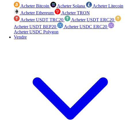
Acheter Bitcoin
Acheter Solana
Acheter Litecoin
Acheter Ethereum
Acheter TRON
Acheter USDT TRC20
Acheter USDT ERC20
Acheter USDT BEP20
Acheter USDC ERC20
Acheter USDC Polygon
Vendre