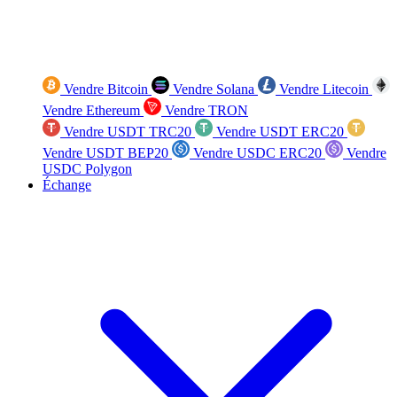
Vendre Bitcoin
Vendre Solana
Vendre Litecoin
Vendre Ethereum
Vendre TRON
Vendre USDT TRC20
Vendre USDT ERC20
Vendre USDT BEP20
Vendre USDC ERC20
Vendre
USDC Polygon
Échange