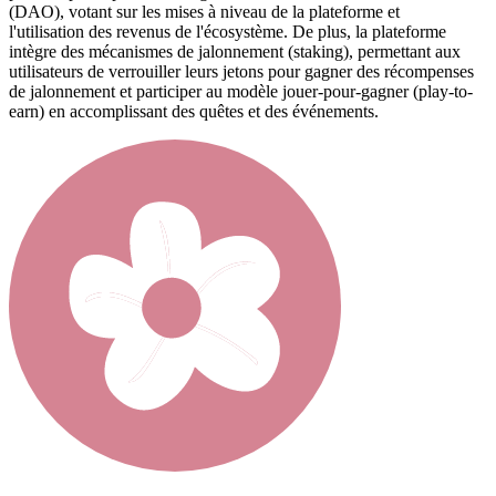
(DAO), votant sur les mises à niveau de la plateforme et
l'utilisation des revenus de l'écosystème. De plus, la plateforme
intègre des mécanismes de jalonnement (staking), permettant aux
utilisateurs de verrouiller leurs jetons pour gagner des récompenses
de jalonnement et participer au modèle jouer-pour-gagner (play-to-
earn) en accomplissant des quêtes et des événements.