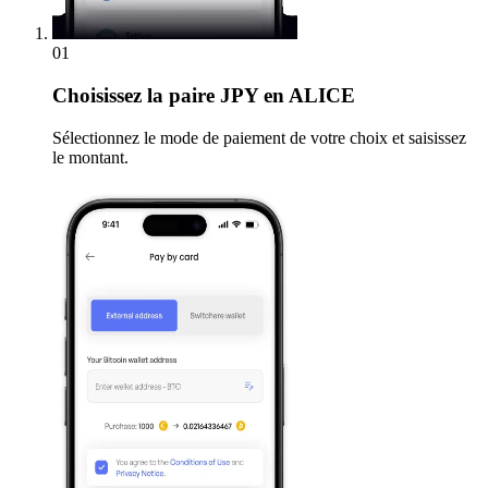
01
Choisissez
la paire JPY en ALICE
Sélectionnez le mode de paiement de votre choix et saisissez
le montant.