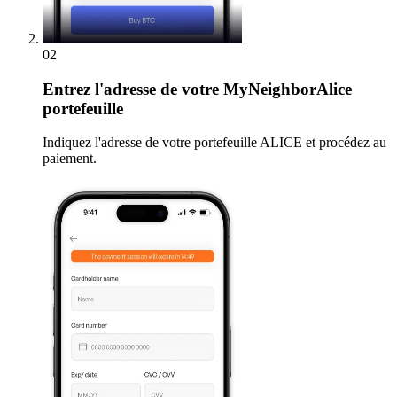
02
Entrez
l'adresse de votre MyNeighborAlice
portefeuille
Indiquez l'adresse de votre portefeuille ALICE et procédez au
paiement.