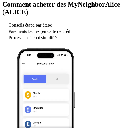
Comment acheter des
MyNeighborAlice
(ALICE)
Conseils étape par étape
Paiements faciles par carte de crédit
Processus d'achat simplifié