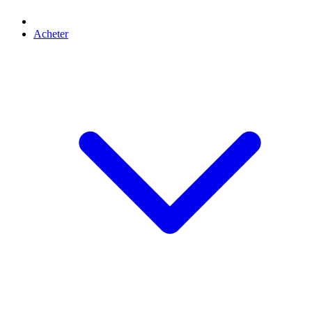
Acheter