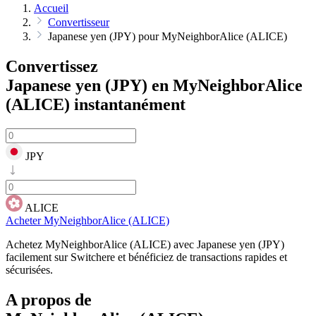
Accueil
Convertisseur
Japanese yen (JPY) pour MyNeighborAlice (ALICE)
Convertissez
Japanese yen (JPY) en MyNeighborAlice
(ALICE)
instantanément
JPY
ALICE
Acheter MyNeighborAlice (ALICE)
Achetez MyNeighborAlice (ALICE) avec Japanese yen (JPY)
facilement sur Switchere et bénéficiez de transactions rapides et
sécurisées.
A propos de