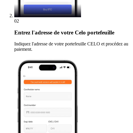
02
Entrez
l'adresse de votre Celo portefeuille
Indiquez l'adresse de votre portefeuille CELO et procédez au
paiement.