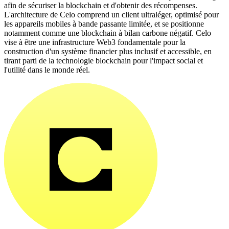
afin de sécuriser la blockchain et d'obtenir des récompenses.
L'architecture de Celo comprend un client ultraléger, optimisé pour
les appareils mobiles à bande passante limitée, et se positionne
notamment comme une blockchain à bilan carbone négatif. Celo
vise à être une infrastructure Web3 fondamentale pour la
construction d'un système financier plus inclusif et accessible, en
tirant parti de la technologie blockchain pour l'impact social et
l'utilité dans le monde réel.