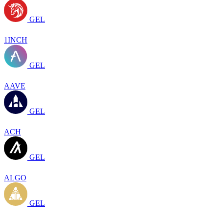
GEL
1INCH
GEL
AAVE
GEL
ACH
GEL
ALGO
GEL