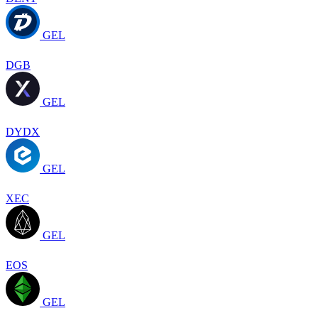
GEL
DGB
GEL
DYDX
GEL
XEC
GEL
EOS
GEL