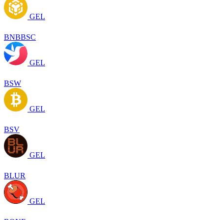
GEL
BNBBSC
GEL
BSW
GEL
BSV
GEL
BLUR
GEL