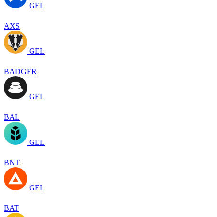
GEL
AXS
GEL
BADGER
GEL
BAL
GEL
BNT
GEL
BAT