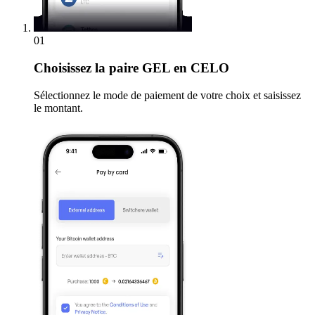
01
Choisissez
la paire GEL en CELO
Sélectionnez le mode de paiement de votre choix et saisissez
le montant.