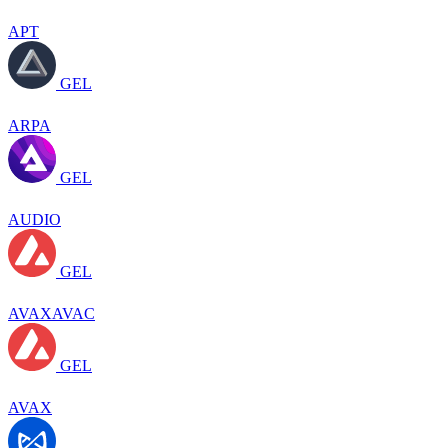
APT
GEL
ARPA
GEL
AUDIO
GEL
AVAXAVAC
GEL
AVAX