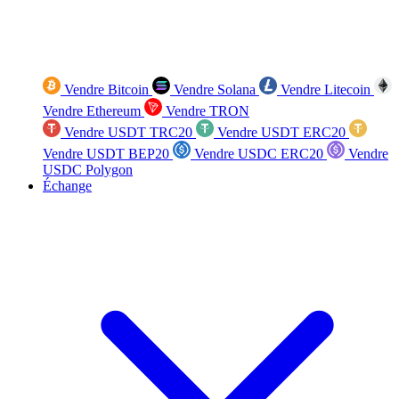
Vendre Bitcoin
Vendre Solana
Vendre Litecoin
Vendre Ethereum
Vendre TRON
Vendre USDT TRC20
Vendre USDT ERC20
Vendre USDT BEP20
Vendre USDC ERC20
Vendre
USDC Polygon
Échange