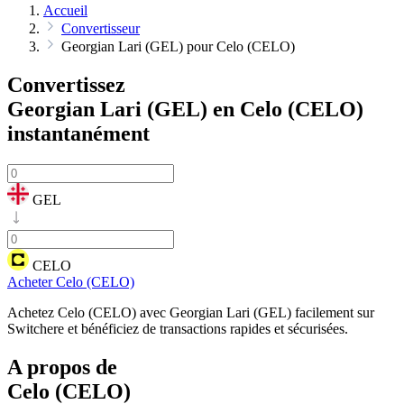
Accueil
Convertisseur
Georgian Lari (GEL) pour Celo (CELO)
Convertissez
Georgian Lari (GEL) en Celo (CELO)
instantanément
GEL
CELO
Acheter Celo (CELO)
Achetez Celo (CELO) avec Georgian Lari (GEL) facilement sur
Switchere et bénéficiez de transactions rapides et sécurisées.
A propos de
Celo (CELO)