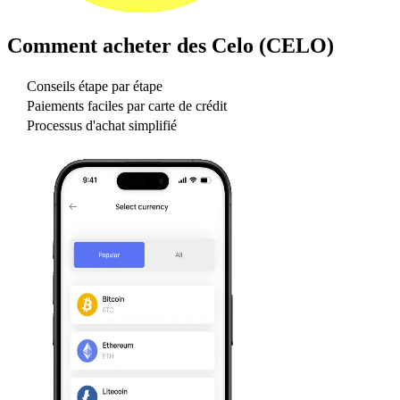
Comment acheter des
Celo (CELO)
Conseils étape par étape
Paiements faciles par carte de crédit
Processus d'achat simplifié