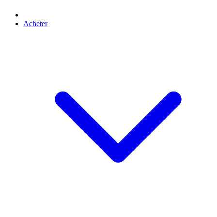
Acheter