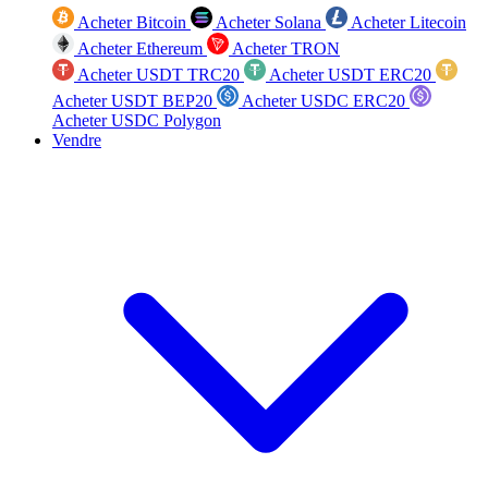
Acheter Bitcoin
Acheter Solana
Acheter Litecoin
Acheter Ethereum
Acheter TRON
Acheter USDT TRC20
Acheter USDT ERC20
Acheter USDT BEP20
Acheter USDC ERC20
Acheter USDC Polygon
Vendre