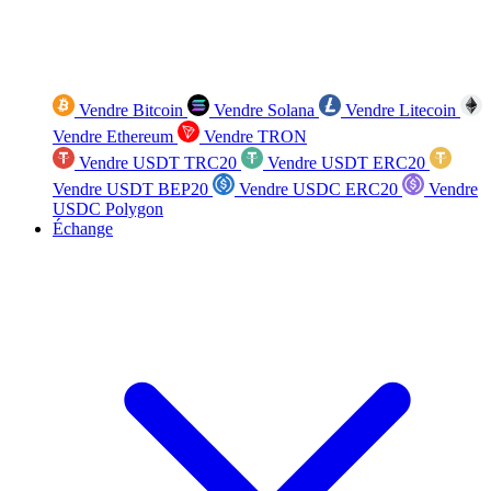
Vendre Bitcoin
Vendre Solana
Vendre Litecoin
Vendre Ethereum
Vendre TRON
Vendre USDT TRC20
Vendre USDT ERC20
Vendre USDT BEP20
Vendre USDC ERC20
Vendre
USDC Polygon
Échange