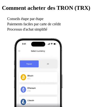
Comment acheter des
TRON (TRX)
Conseils étape par étape
Paiements faciles par carte de crédit
Processus d'achat simplifié