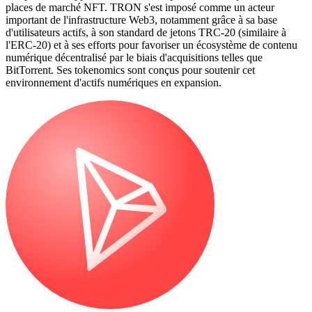
places de marché NFT. TRON s'est imposé comme un acteur
important de l'infrastructure Web3, notamment grâce à sa base
d'utilisateurs actifs, à son standard de jetons TRC-20 (similaire à
l'ERC-20) et à ses efforts pour favoriser un écosystème de contenu
numérique décentralisé par le biais d'acquisitions telles que
BitTorrent. Ses tokenomics sont conçus pour soutenir cet
environnement d'actifs numériques en expansion.