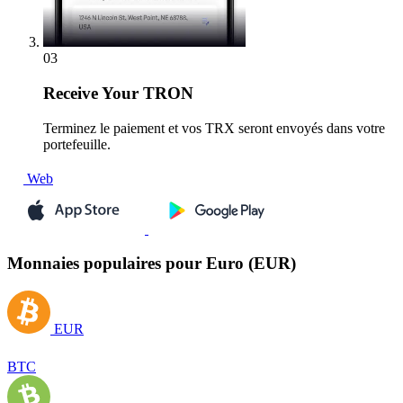
03
Receive
Your TRON
Terminez le paiement et vos TRX seront envoyés dans votre
portefeuille.
Web
Monnaies populaires pour Euro (EUR)
EUR
BTC