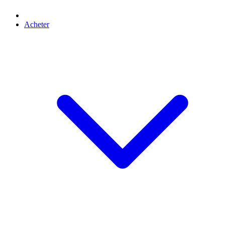
Acheter