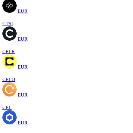
EUR
CTSI
EUR
CELR
EUR
CELO
EUR
CEL
EUR