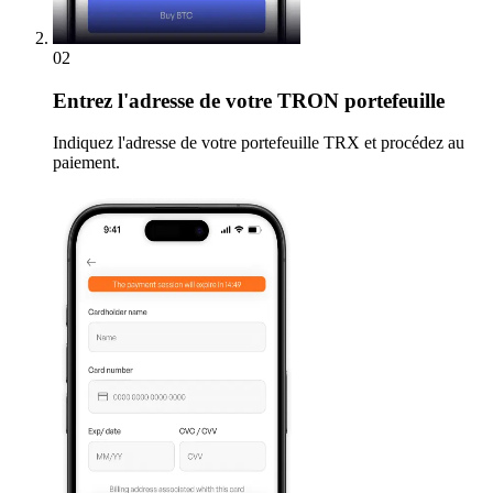
02
Entrez
l'adresse de votre TRON portefeuille
Indiquez l'adresse de votre portefeuille TRX et procédez au
paiement.