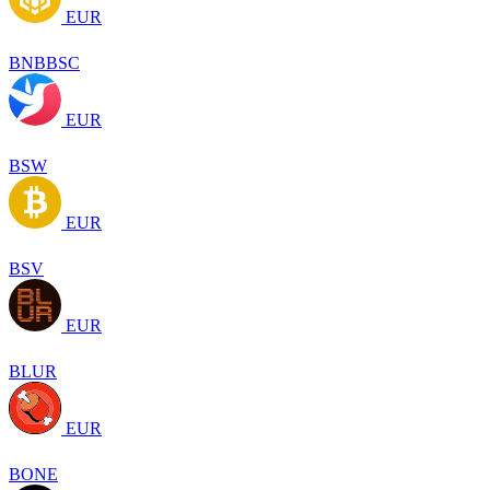
EUR
BNBBSC
EUR
BSW
EUR
BSV
EUR
BLUR
EUR
BONE