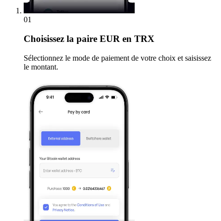
01
Choisissez
la paire EUR en TRX
Sélectionnez le mode de paiement de votre choix et saisissez
le montant.