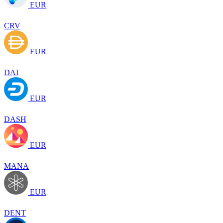
EUR
CRV
EUR
DAI
EUR
DASH
EUR
MANA
EUR
DENT