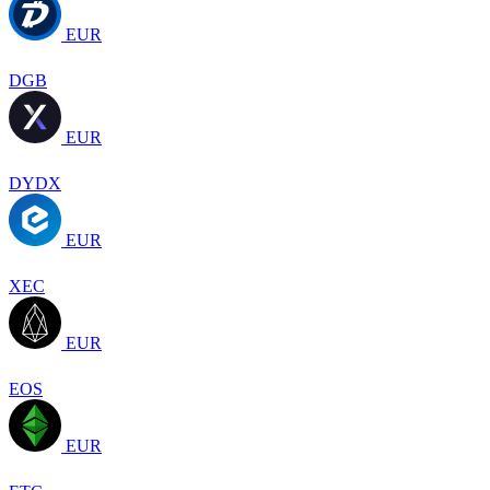
EUR
DGB
EUR
DYDX
EUR
XEC
EUR
EOS
EUR