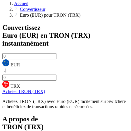
Accueil
Convertisseur
Euro (EUR) pour TRON (TRX)
Convertissez
Euro (EUR) en TRON (TRX)
instantanément
EUR
TRX
Acheter TRON (TRX)
Achetez TRON (TRX) avec Euro (EUR) facilement sur Switchere
et bénéficiez de transactions rapides et sécurisées.
A propos de
TRON (TRX)