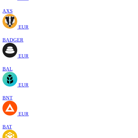
AXS
EUR
BADGER
EUR
BAL
EUR
BNT
EUR
BAT