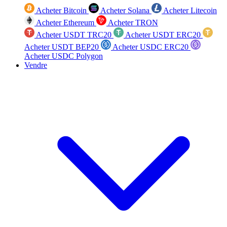
Acheter Bitcoin
Acheter Solana
Acheter Litecoin
Acheter Ethereum
Acheter TRON
Acheter USDT TRC20
Acheter USDT ERC20
Acheter USDT BEP20
Acheter USDC ERC20
Acheter USDC Polygon
Vendre