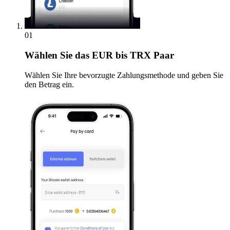
01
Wählen Sie
das EUR bis TRX Paar
Wählen Sie Ihre bevorzugte Zahlungsmethode und geben Sie
den Betrag ein.