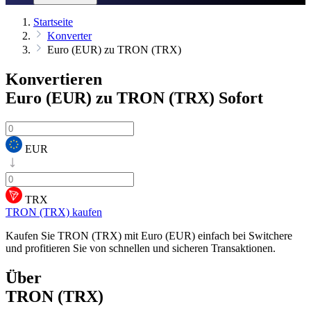
Startseite
Konverter
Euro (EUR) zu TRON (TRX)
Konvertieren
Euro (EUR) zu TRON (TRX)
Sofort
EUR
TRX
TRON (TRX) kaufen
Kaufen Sie TRON (TRX) mit Euro (EUR) einfach bei Switchere
und profitieren Sie von schnellen und sicheren Transaktionen.
Über
TRON (TRX)