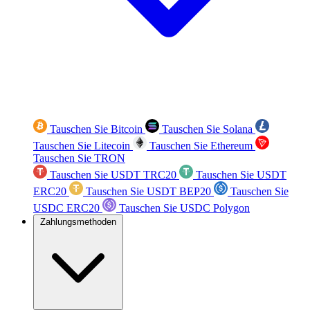
Tauschen Sie Bitcoin
Tauschen Sie Solana
Tauschen Sie Litecoin
Tauschen Sie Ethereum
Tauschen Sie TRON
Tauschen Sie USDT TRC20
Tauschen Sie USDT
ERC20
Tauschen Sie USDT BEP20
Tauschen Sie
USDC ERC20
Tauschen Sie USDC Polygon
Zahlungsmethoden