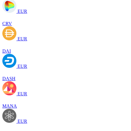
EUR
CRV
EUR
DAI
EUR
DASH
EUR
MANA
EUR