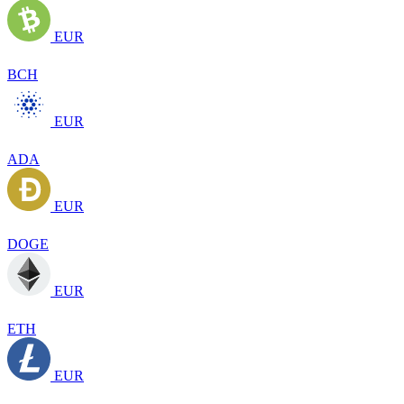
EUR
BCH
EUR
ADA
EUR
DOGE
EUR
ETH
EUR