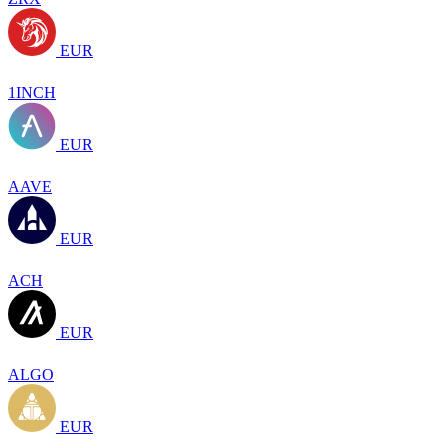
EUR
1INCH
EUR
AAVE
EUR
ACH
EUR
ALGO
EUR