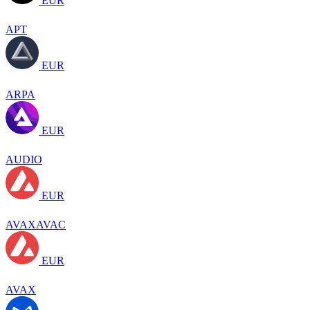
EUR
APT
EUR
ARPA
EUR
AUDIO
EUR
AVAXAVAC
EUR
AVAX