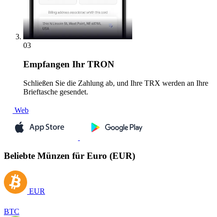
03
Empfangen
Ihr TRON
Schließen Sie die Zahlung ab, und Ihre TRX werden an Ihre
Brieftasche gesendet.
Web
Beliebte Münzen für Euro (EUR)
EUR
BTC