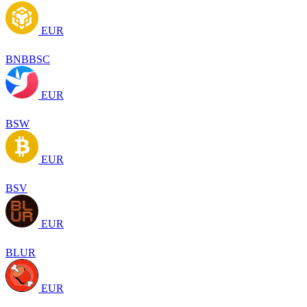
EUR
BNBBSC
EUR
BSW
EUR
BSV
EUR
BLUR
EUR