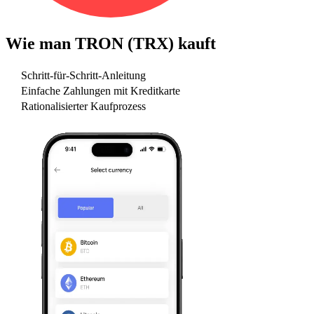
Wie man
TRON (TRX)
kauft
Schritt-für-Schritt-Anleitung
Einfache Zahlungen mit Kreditkarte
Rationalisierter Kaufprozess