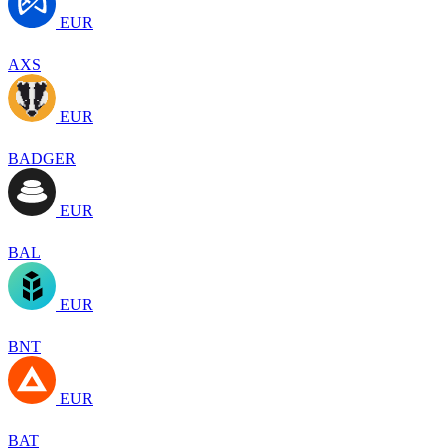
EUR
AXS
EUR
BADGER
EUR
BAL
EUR
BNT
EUR
BAT