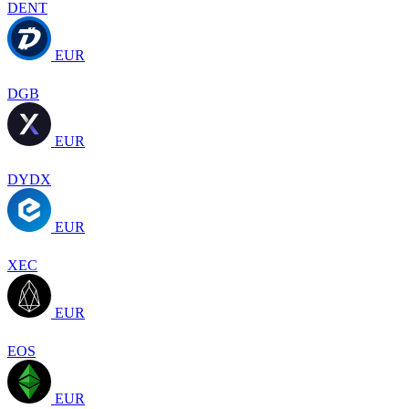
DENT
EUR
DGB
EUR
DYDX
EUR
XEC
EUR
EOS
EUR