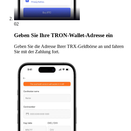
02
Geben
Sie Ihre TRON-Wallet-Adresse ein
Geben Sie die Adresse Ihrer TRX-Geldbörse an und fahren
Sie mit der Zahlung fort.