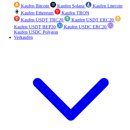
Kaufen Bitcoin
Kaufen Solana
Kaufen Litecoin
Kaufen Ethereum
Kaufen TRON
Kaufen USDT TRC20
Kaufen USDT ERC20
Kaufen USDT BEP20
Kaufen USDC ERC20
Kaufen USDC Polygon
Verkaufen