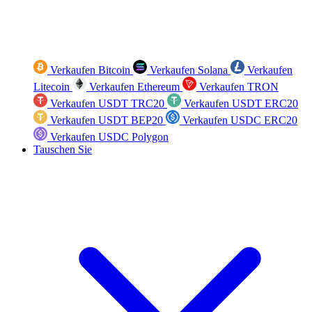
Verkaufen Bitcoin
Verkaufen Solana
Verkaufen
Litecoin
Verkaufen Ethereum
Verkaufen TRON
Verkaufen USDT TRC20
Verkaufen USDT ERC20
Verkaufen USDT BEP20
Verkaufen USDC ERC20
Verkaufen USDC Polygon
Tauschen Sie