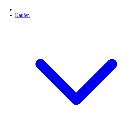
Kaufen