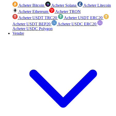
Acheter Bitcoin
Acheter Solana
Acheter Litecoin
Acheter Ethereum
Acheter TRON
Acheter USDT TRC20
Acheter USDT ERC20
Acheter USDT BEP20
Acheter USDC ERC20
Acheter USDC Polygon
Vendre