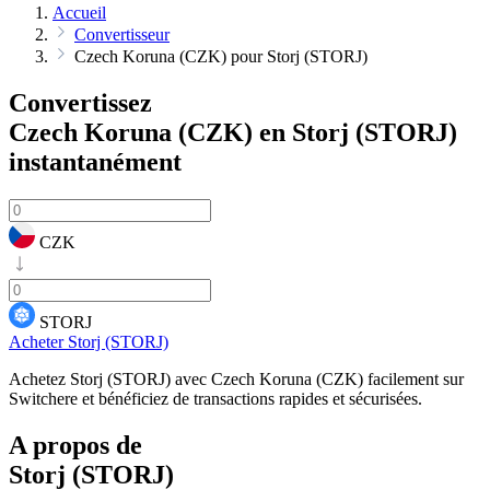
Accueil
Convertisseur
Czech Koruna (CZK) pour Storj (STORJ)
Convertissez
Czech Koruna (CZK) en Storj (STORJ)
instantanément
CZK
STORJ
Acheter Storj (STORJ)
Achetez Storj (STORJ) avec Czech Koruna (CZK) facilement sur
Switchere et bénéficiez de transactions rapides et sécurisées.
A propos de
Storj (STORJ)