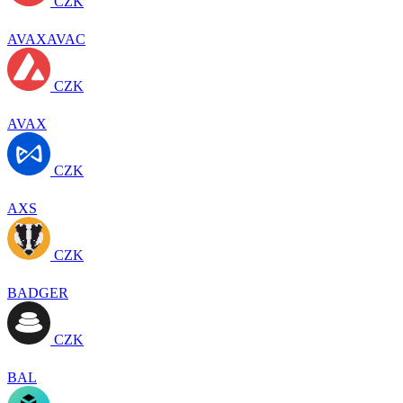
CZK
AVAXAVAC
CZK
AVAX
CZK
AXS
CZK
BADGER
CZK
BAL