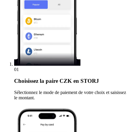
01
Choisissez
la paire CZK en STORJ
Sélectionnez le mode de paiement de votre choix et saisissez
le montant.