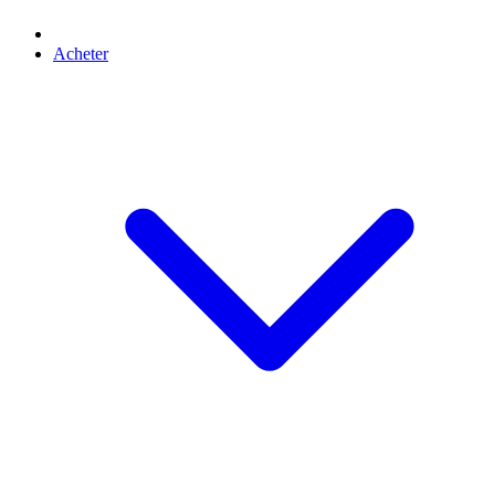
Acheter