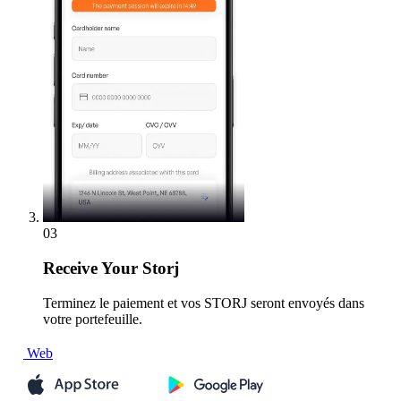
03
Receive
Your Storj
Terminez le paiement et vos STORJ seront envoyés dans
votre portefeuille.
Web