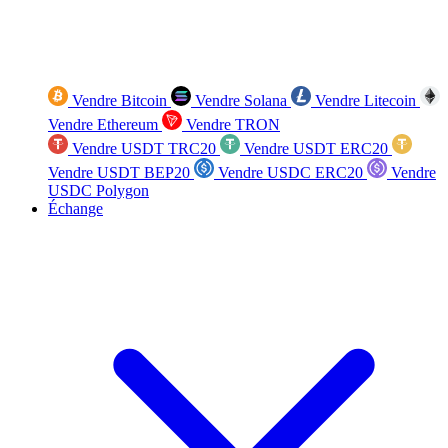
Vendre Bitcoin
Vendre Solana
Vendre Litecoin
Vendre Ethereum
Vendre TRON
Vendre USDT TRC20
Vendre USDT ERC20
Vendre USDT BEP20
Vendre USDC ERC20
Vendre
USDC Polygon
Échange