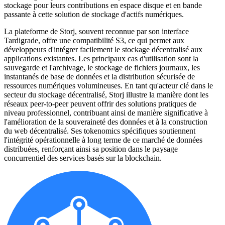
stockage pour leurs contributions en espace disque et en bande
passante à cette solution de stockage d'actifs numériques.
La plateforme de Storj, souvent reconnue par son interface
Tardigrade, offre une compatibilité S3, ce qui permet aux
développeurs d'intégrer facilement le stockage décentralisé aux
applications existantes. Les principaux cas d'utilisation sont la
sauvegarde et l'archivage, le stockage de fichiers journaux, les
instantanés de base de données et la distribution sécurisée de
ressources numériques volumineuses. En tant qu'acteur clé dans le
secteur du stockage décentralisé, Storj illustre la manière dont les
réseaux peer-to-peer peuvent offrir des solutions pratiques de
niveau professionnel, contribuant ainsi de manière significative à
l'amélioration de la souveraineté des données et à la construction
du web décentralisé. Ses tokenomics spécifiques soutiennent
l'intégrité opérationnelle à long terme de ce marché de données
distribuées, renforçant ainsi sa position dans le paysage
concurrentiel des services basés sur la blockchain.