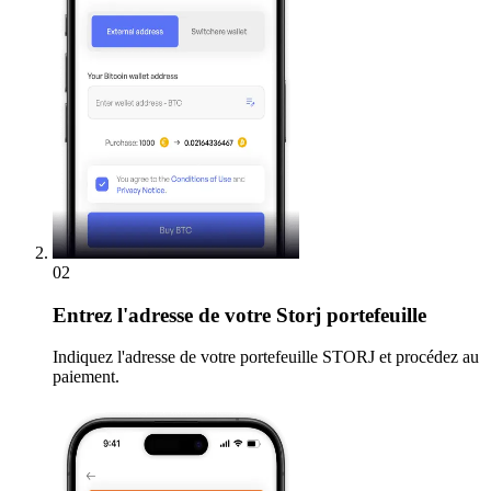
02
Entrez
l'adresse de votre Storj portefeuille
Indiquez l'adresse de votre portefeuille STORJ et procédez au
paiement.