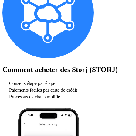
Comment acheter des
Storj (STORJ)
Conseils étape par étape
Paiements faciles par carte de crédit
Processus d'achat simplifié