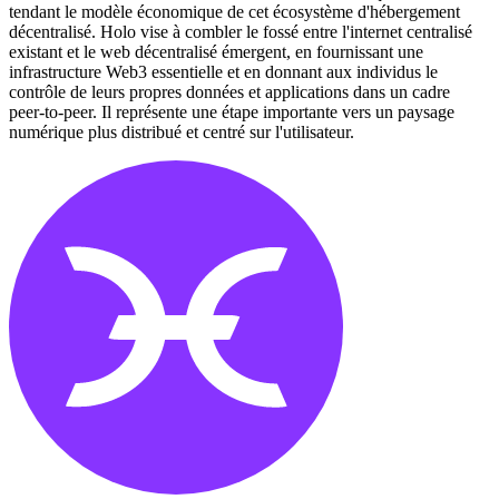
tendant le modèle économique de cet écosystème d'hébergement
décentralisé. Holo vise à combler le fossé entre l'internet centralisé
existant et le web décentralisé émergent, en fournissant une
infrastructure Web3 essentielle et en donnant aux individus le
contrôle de leurs propres données et applications dans un cadre
peer-to-peer. Il représente une étape importante vers un paysage
numérique plus distribué et centré sur l'utilisateur.