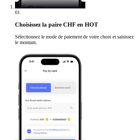
01
Choisissez
la paire CHF en HOT
Sélectionnez le mode de paiement de votre choix et saisissez
le montant.