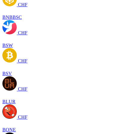
CHF
BNBBSC
CHF
BSW
CHF
BSV
CHF
BLUR
CHF
BONE