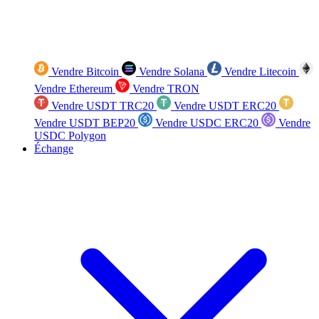
Vendre Bitcoin
Vendre Solana
Vendre Litecoin
Vendre Ethereum
Vendre TRON
Vendre USDT TRC20
Vendre USDT ERC20
Vendre USDT BEP20
Vendre USDC ERC20
Vendre
USDC Polygon
Échange