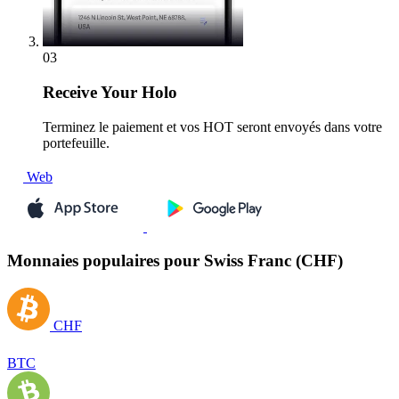
03
Receive
Your Holo
Terminez le paiement et vos HOT seront envoyés dans votre
portefeuille.
Web
Monnaies populaires pour Swiss Franc (CHF)
CHF
BTC