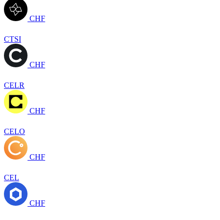
CHF
CTSI
CHF
CELR
CHF
CELO
CHF
CEL
CHF