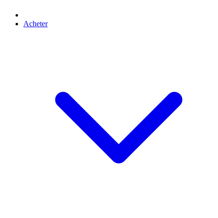
Acheter