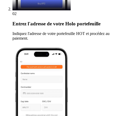
02
Entrez
l'adresse de votre Holo portefeuille
Indiquez l'adresse de votre portefeuille HOT et procédez au
paiement.