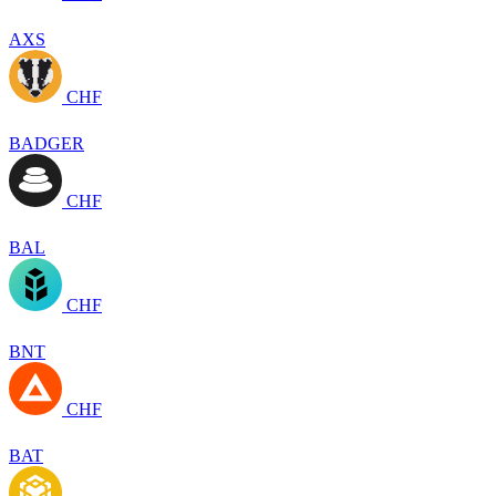
AXS
CHF
BADGER
CHF
BAL
CHF
BNT
CHF
BAT