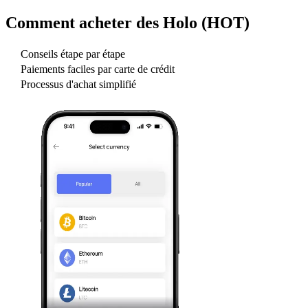
Comment acheter des
Holo (HOT)
Conseils étape par étape
Paiements faciles par carte de crédit
Processus d'achat simplifié