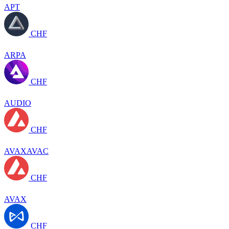
APT
CHF
ARPA
CHF
AUDIO
CHF
AVAXAVAC
CHF
AVAX
CHF