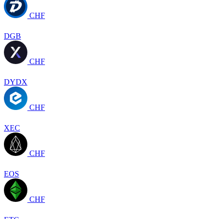
CHF
DGB
CHF
DYDX
CHF
XEC
CHF
EOS
CHF