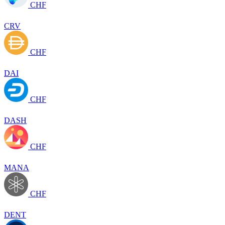
CHF
CRV
CHF
DAI
CHF
DASH
CHF
MANA
CHF
DENT