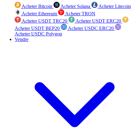
Acheter Bitcoin
Acheter Solana
Acheter Litecoin
Acheter Ethereum
Acheter TRON
Acheter USDT TRC20
Acheter USDT ERC20
Acheter USDT BEP20
Acheter USDC ERC20
Acheter USDC Polygon
Vendre