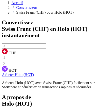
Accueil
Convertisseur
Swiss Franc (CHF) pour Holo (HOT)
Convertissez
Swiss Franc (CHF) en Holo (HOT)
instantanément
CHF
HOT
Acheter Holo (HOT)
Achetez Holo (HOT) avec Swiss Franc (CHF) facilement sur
Switchere et bénéficiez de transactions rapides et sécurisées.
A propos de
Holo (HOT)