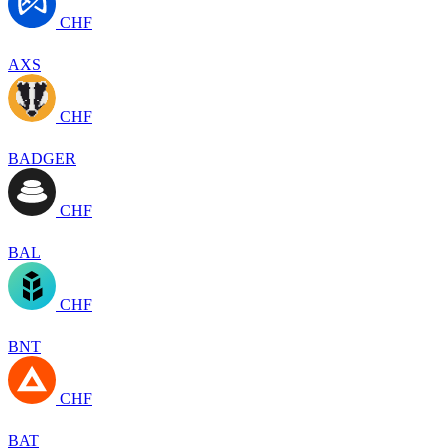
CHF
AXS
CHF
BADGER
CHF
BAL
CHF
BNT
CHF
BAT