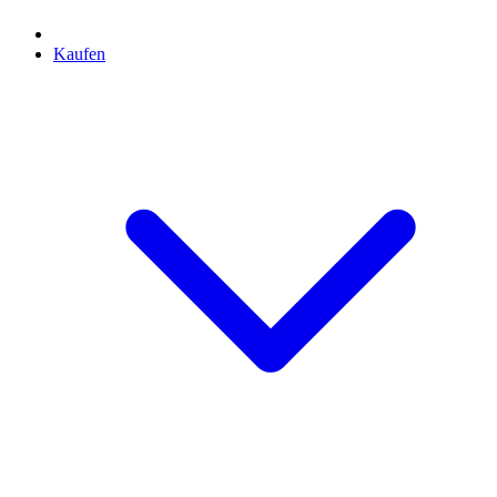
Kaufen