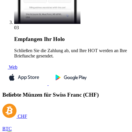
03
Empfangen
Ihr Holo
Schließen Sie die Zahlung ab, und Ihre HOT werden an Ihre
Brieftasche gesendet.
Web
Beliebte Münzen für Swiss Franc (CHF)
CHF
BTC