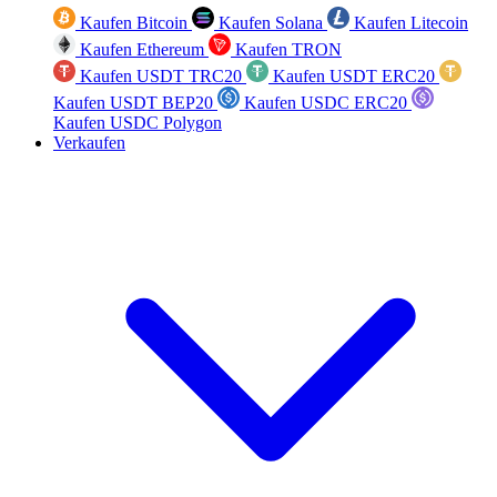
Kaufen Bitcoin
Kaufen Solana
Kaufen Litecoin
Kaufen Ethereum
Kaufen TRON
Kaufen USDT TRC20
Kaufen USDT ERC20
Kaufen USDT BEP20
Kaufen USDC ERC20
Kaufen USDC Polygon
Verkaufen