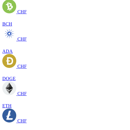
CHF
BCH
CHF
ADA
CHF
DOGE
CHF
ETH
CHF