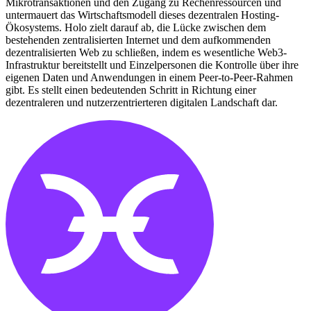
Mikrotransaktionen und den Zugang zu Rechenressourcen und
untermauert das Wirtschaftsmodell dieses dezentralen Hosting-
Ökosystems. Holo zielt darauf ab, die Lücke zwischen dem
bestehenden zentralisierten Internet und dem aufkommenden
dezentralisierten Web zu schließen, indem es wesentliche Web3-
Infrastruktur bereitstellt und Einzelpersonen die Kontrolle über ihre
eigenen Daten und Anwendungen in einem Peer-to-Peer-Rahmen
gibt. Es stellt einen bedeutenden Schritt in Richtung einer
dezentraleren und nutzerzentrierteren digitalen Landschaft dar.