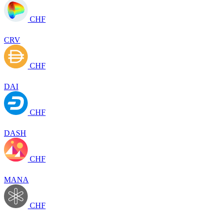
CHF
CRV
CHF
DAI
CHF
DASH
CHF
MANA
CHF