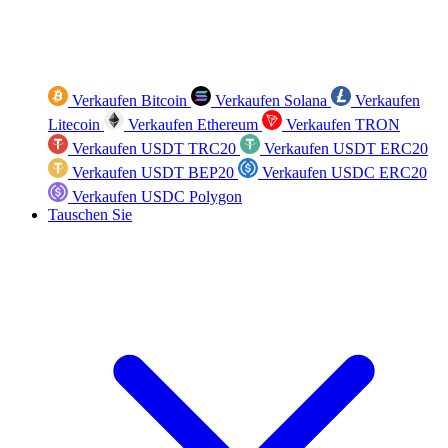
Verkaufen Bitcoin
Verkaufen Solana
Verkaufen
Litecoin
Verkaufen Ethereum
Verkaufen TRON
Verkaufen USDT TRC20
Verkaufen USDT ERC20
Verkaufen USDT BEP20
Verkaufen USDC ERC20
Verkaufen USDC Polygon
Tauschen Sie