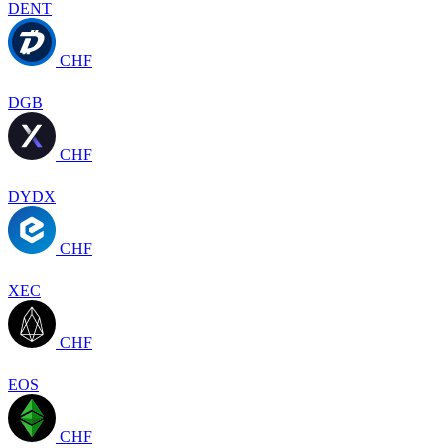
DENT
CHF
DGB
CHF
DYDX
CHF
XEC
CHF
EOS
CHF