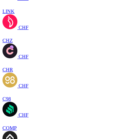
LINK
CHF
CHZ
CHF
CHR
CHF
C98
CHF
COMP