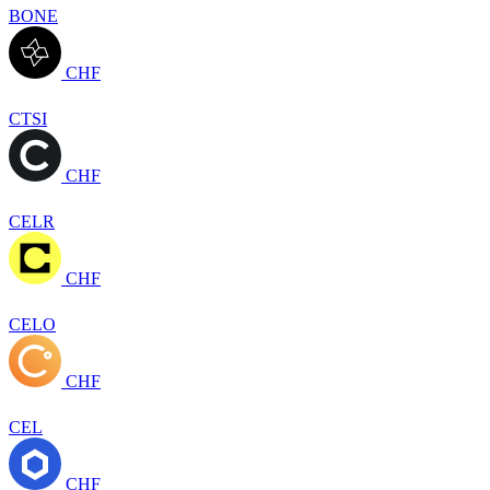
BONE
CHF
CTSI
CHF
CELR
CHF
CELO
CHF
CEL
CHF