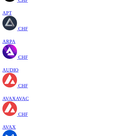
CHF
APT
CHF
ARPA
CHF
AUDIO
CHF
AVAXAVAC
CHF
AVAX