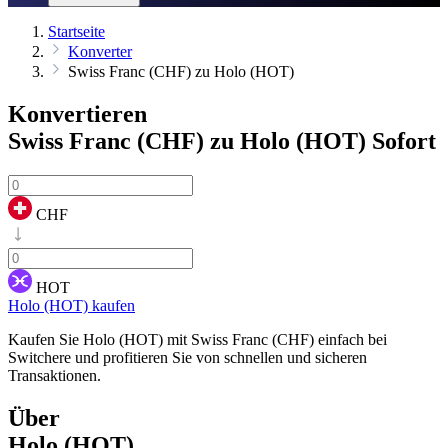
Startseite
Konverter
Swiss Franc (CHF) zu Holo (HOT)
Konvertieren
Swiss Franc (CHF) zu Holo (HOT)
Sofort
CHF
HOT
Holo (HOT) kaufen
Kaufen Sie Holo (HOT) mit Swiss Franc (CHF) einfach bei
Switchere und profitieren Sie von schnellen und sicheren
Transaktionen.
Über
Holo (HOT)