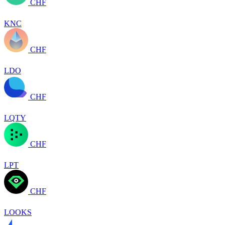
CHF
KNC
CHF
LDO
CHF
LQTY
CHF
LPT
CHF
LOOKS