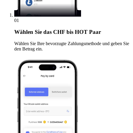
01
Wählen Sie
das CHF bis HOT Paar
Wählen Sie Ihre bevorzugte Zahlungsmethode und geben Sie
den Betrag ein.