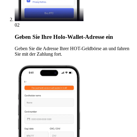
02
Geben
Sie Ihre Holo-Wallet-Adresse ein
Geben Sie die Adresse Ihrer HOT-Geldbörse an und fahren
Sie mit der Zahlung fort.