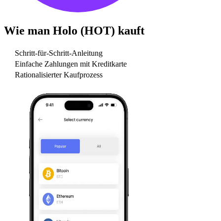
Wie man
Holo (HOT)
kauft
Schritt-für-Schritt-Anleitung
Einfache Zahlungen mit Kreditkarte
Rationalisierter Kaufprozess