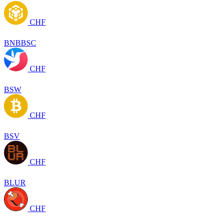
CHF
BNBBSC
CHF
BSW
CHF
BSV
CHF
BLUR
CHF