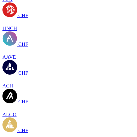
CHF
1INCH
CHF
AAVE
CHF
ACH
CHF
ALGO
CHF