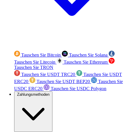
Tauschen Sie Bitcoin
Tauschen Sie Solana
Tauschen Sie Litecoin
Tauschen Sie Ethereum
Tauschen Sie TRON
Tauschen Sie USDT TRC20
Tauschen Sie USDT
ERC20
Tauschen Sie USDT BEP20
Tauschen Sie
USDC ERC20
Tauschen Sie USDC Polygon
Zahlungsmethoden