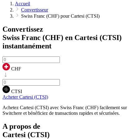
Accueil
Convertisseur
Swiss Franc (CHF) pour Cartesi (CTSI)
Convertissez
Swiss Franc (CHF) en Cartesi (CTSI)
instantanément
CHF
CTSI
Acheter Cartesi (CTSI)
Achetez Cartesi (CTSI) avec Swiss Franc (CHF) facilement sur
Switchere et bénéficiez de transactions rapides et sécurisées.
A propos de
Cartesi (CTSI)