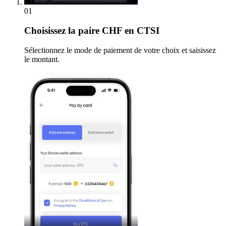
01
Choisissez
la paire CHF en CTSI
Sélectionnez le mode de paiement de votre choix et saisissez
le montant.