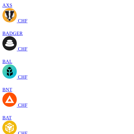
AXS
CHF
BADGER
CHF
BAL
CHF
BNT
CHF
BAT
CHF