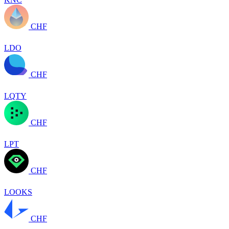
CHF
LDO
CHF
LQTY
CHF
LPT
CHF
LOOKS
CHF