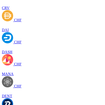
CRV
CHF
DAI
CHF
DASH
CHF
MANA
CHF
DENT