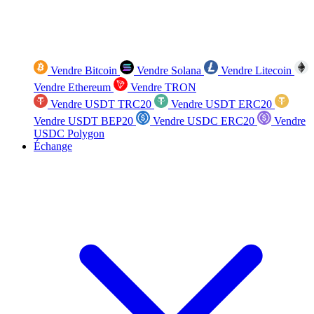
Vendre Bitcoin
Vendre Solana
Vendre Litecoin
Vendre Ethereum
Vendre TRON
Vendre USDT TRC20
Vendre USDT ERC20
Vendre USDT BEP20
Vendre USDC ERC20
Vendre
USDC Polygon
Échange