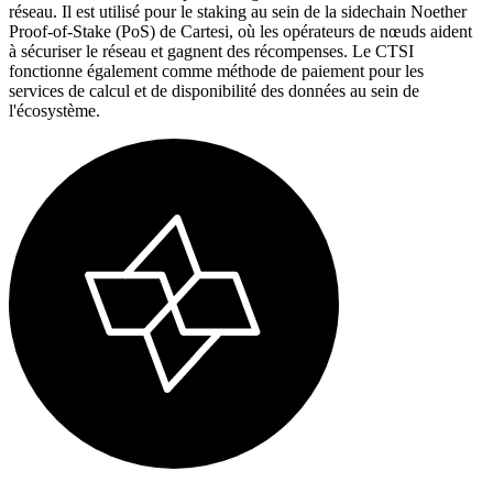
réseau. Il est utilisé pour le staking au sein de la sidechain Noether
Proof-of-Stake (PoS) de Cartesi, où les opérateurs de nœuds aident
à sécuriser le réseau et gagnent des récompenses. Le CTSI
fonctionne également comme méthode de paiement pour les
services de calcul et de disponibilité des données au sein de
l'écosystème.