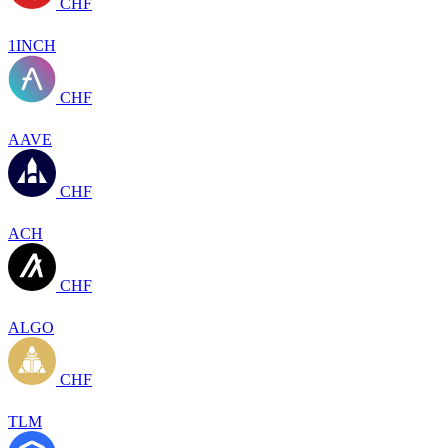
CHF
1INCH
CHF
AAVE
CHF
ACH
CHF
ALGO
CHF
TLM