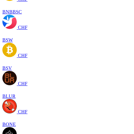
BNBBSC
CHF
BSW
CHF
BSV
CHF
BLUR
CHF
BONE