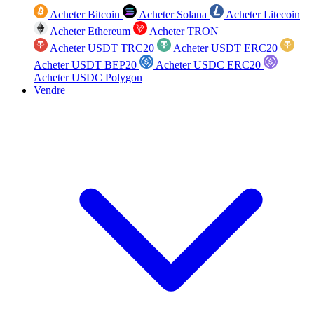
Acheter Bitcoin
Acheter Solana
Acheter Litecoin
Acheter Ethereum
Acheter TRON
Acheter USDT TRC20
Acheter USDT ERC20
Acheter USDT BEP20
Acheter USDC ERC20
Acheter USDC Polygon
Vendre