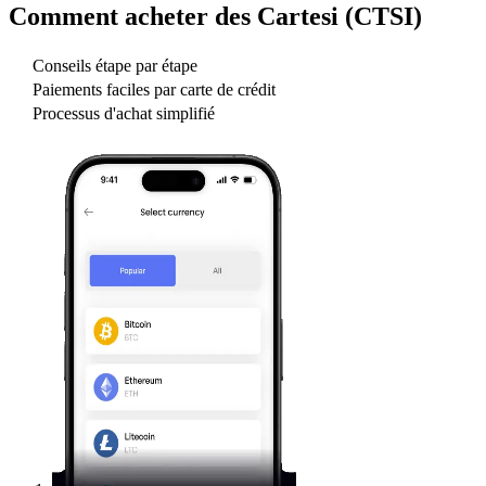
Comment acheter des
Cartesi (CTSI)
Conseils étape par étape
Paiements faciles par carte de crédit
Processus d'achat simplifié