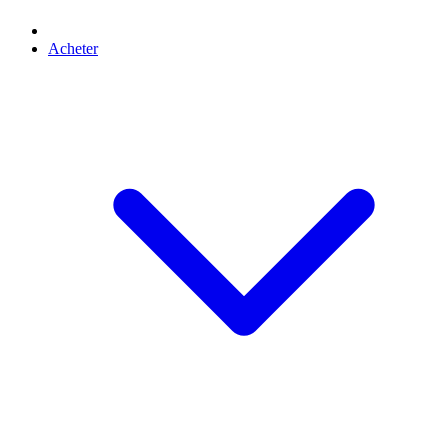
Acheter