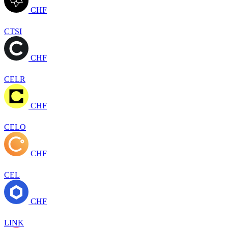
CHF
CTSI
CHF
CELR
CHF
CELO
CHF
CEL
CHF
LINK