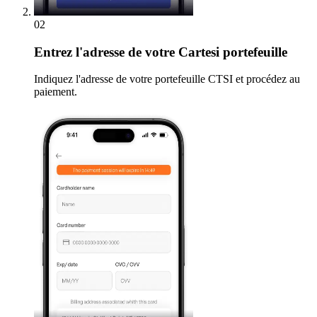
02
Entrez
l'adresse de votre Cartesi portefeuille
Indiquez l'adresse de votre portefeuille CTSI et procédez au
paiement.