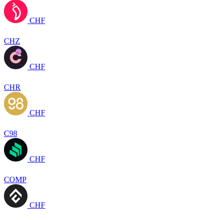
CHF
CHZ
CHF
CHR
CHF
C98
CHF
COMP
CHF