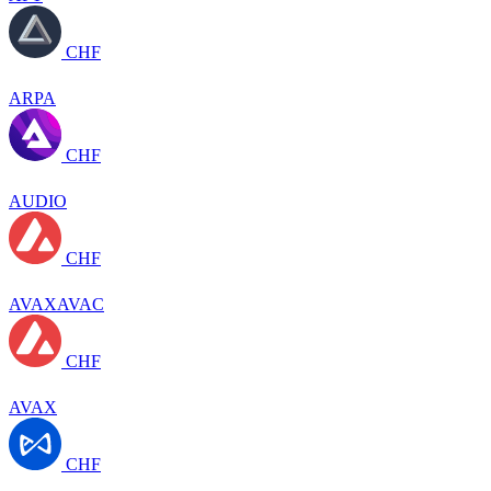
CHF
ARPA
CHF
AUDIO
CHF
AVAXAVAC
CHF
AVAX
CHF