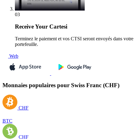
03
Receive
Your Cartesi
Terminez le paiement et vos CTSI seront envoyés dans votre
portefeuille.
Web
Monnaies populaires pour Swiss Franc (CHF)
CHF
BTC
CHF