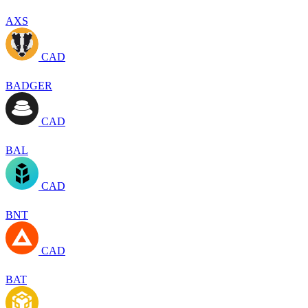
AXS
CAD
BADGER
CAD
BAL
CAD
BNT
CAD
BAT