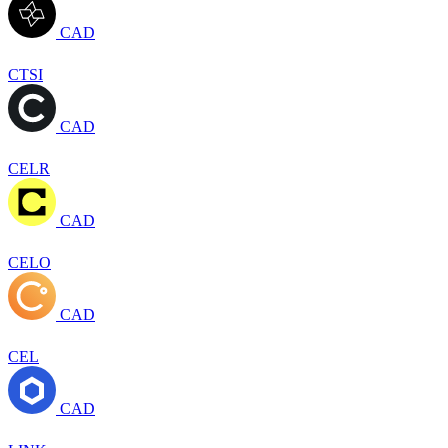
CAD
CTSI
CAD
CELR
CAD
CELO
CAD
CEL
CAD