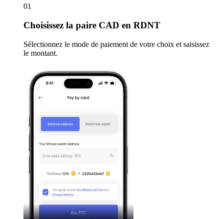
01
Choisissez
la paire CAD en RDNT
Sélectionnez le mode de paiement de votre choix et saisissez
le montant.