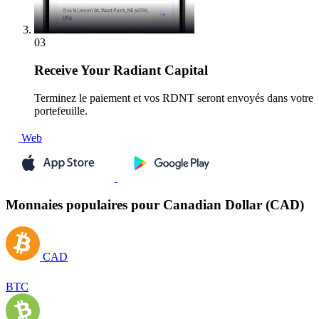
03
Receive
Your Radiant Capital
Terminez le paiement et vos RDNT seront envoyés dans votre
portefeuille.
Web
Monnaies populaires pour Canadian Dollar (CAD)
CAD
BTC