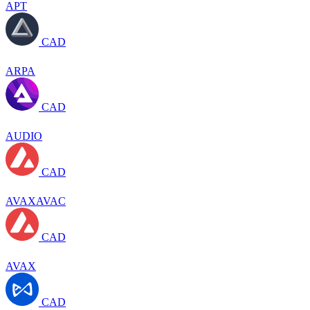
APT
CAD
ARPA
CAD
AUDIO
CAD
AVAXAVAC
CAD
AVAX
CAD