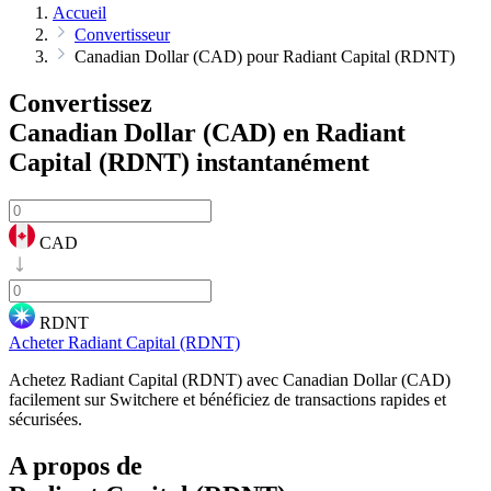
Accueil
Convertisseur
Canadian Dollar (CAD) pour Radiant Capital (RDNT)
Convertissez
Canadian Dollar (CAD) en Radiant
Capital (RDNT)
instantanément
CAD
RDNT
Acheter Radiant Capital (RDNT)
Achetez Radiant Capital (RDNT) avec Canadian Dollar (CAD)
facilement sur Switchere et bénéficiez de transactions rapides et
sécurisées.
A propos de