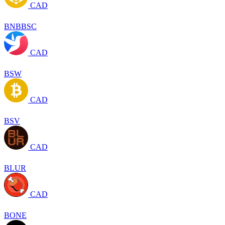
CAD
BNBBSC
CAD
BSW
CAD
BSV
CAD
BLUR
CAD
BONE