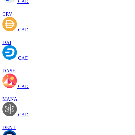
CAD
CRV
CAD
DAI
CAD
DASH
CAD
MANA
CAD
DENT