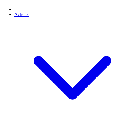
Acheter