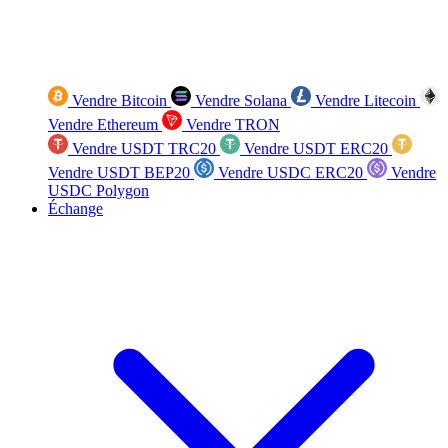
Vendre Bitcoin
Vendre Solana
Vendre Litecoin
Vendre Ethereum
Vendre TRON
Vendre USDT TRC20
Vendre USDT ERC20
Vendre USDT BEP20
Vendre USDC ERC20
Vendre
USDC Polygon
Échange