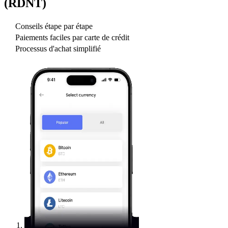
(RDNT)
Conseils étape par étape
Paiements faciles par carte de crédit
Processus d'achat simplifié