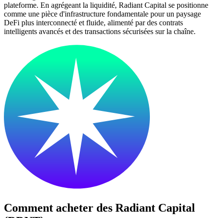
plateforme. En agrégeant la liquidité, Radiant Capital se positionne
comme une pièce d'infrastructure fondamentale pour un paysage
DeFi plus interconnecté et fluide, alimenté par des contrats
intelligents avancés et des transactions sécurisées sur la chaîne.
Comment acheter des
Radiant Capital