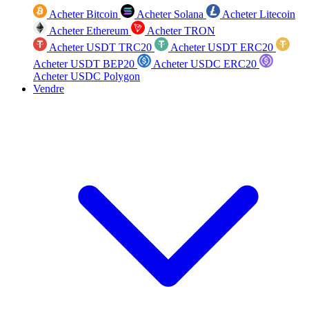
Acheter Bitcoin
Acheter Solana
Acheter Litecoin
Acheter Ethereum
Acheter TRON
Acheter USDT TRC20
Acheter USDT ERC20
Acheter USDT BEP20
Acheter USDC ERC20
Acheter USDC Polygon
Vendre