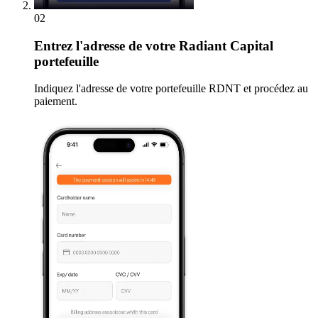
02
Entrez
l'adresse de votre Radiant Capital
portefeuille
Indiquez l'adresse de votre portefeuille RDNT et procédez au
paiement.