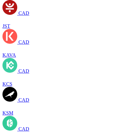
CAD
JST
CAD
KAVA
CAD
KCS
CAD
KSM
CAD